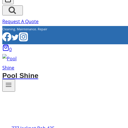
Request A Quote
Cleaning. Maintenance. Repair
0
Pool Shine