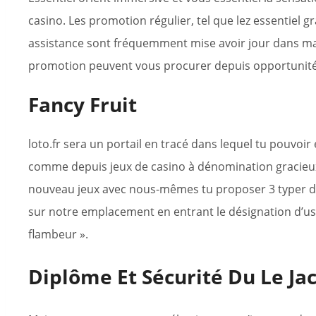
casino. Les promotion régulier, tel que lez essentiel gr
assistance sont fréquemment mise avoir jour dans m
promotion peuvent vous procurer depuis opportunité
Fancy Fruit
loto.fr sera un portail en tracé dans lequel tu pouvoi
comme depuis jeux de casino à dénomination graci
nouveau jeux avec nous-mêmes tu proposer 3 typer de
sur notre emplacement en entrant le désignation d’us
flambeur ».
Diplôme Et Sécurité Du Le Ja