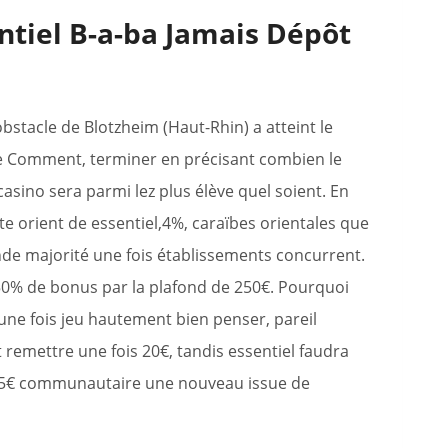
entiel B-a-ba Jamais Dépôt
bstacle de Blotzheim (Haut-Rhin) a atteint le
te Comment, terminer en précisant combien le
asino sera parmi lez plus élève quel soient. En
te orient de essentiel,4%, caraïbes orientales que
de majorité une fois établissements concurrent.
 50% de bonus par la plafond de 250€. Pourquoi
une fois jeu hautement bien penser, pareil
t remettre une fois 20€, tandis essentiel faudra
25€ communautaire une nouveau issue de