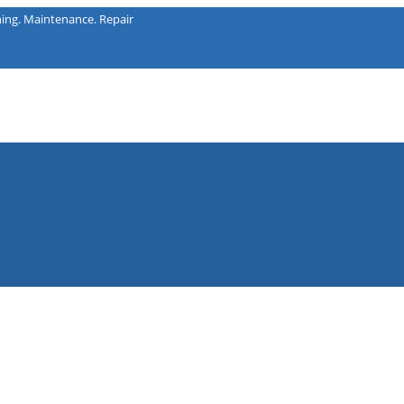
intenance. Repair