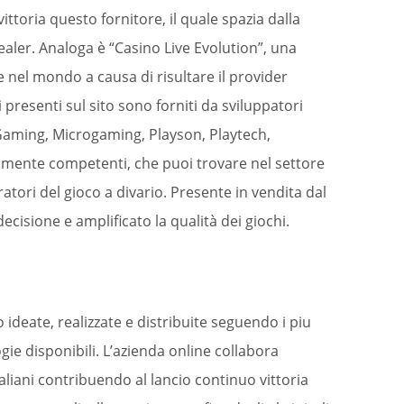
ttoria questo fornitore, il quale spazia dalla
dealer. Analoga è “Casino Live Evolution”, una
e nel mondo a causa di risultare il provider
i presenti sul sito sono forniti da sviluppatori
e Gaming, Microgaming, Playson, Playtech,
piamente competenti, che puoi trovare nel settore
atori del gioco a divario. Presente in vendita dal
cisione e amplificato la qualità dei giochi.
deate, realizzate e distribuite seguendo i piu
gie disponibili. L’azienda online collabora
aliani contribuendo al lancio continuo vittoria