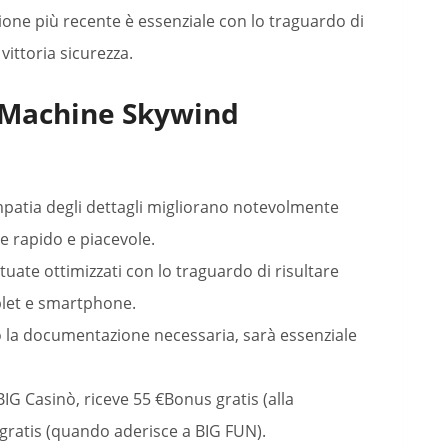
ione più recente è essenziale con lo traguardo di
vittoria sicurezza.
t Machine Skywind
impatia degli dettagli migliorano notevolmente
e rapido e piacevole.
tuate ottimizzati con lo traguardo di risultare
tablet e smartphone.
to la documentazione necessaria, sarà essenziale
BIG Casinò, riceve 55 €Bonus gratis (alla
ratis (quando aderisce a BIG FUN).