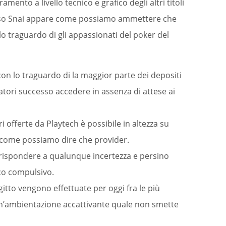
ento a livello tecnico e grafico degli altri titoli
cesso Snai appare come possiamo ammettere che
o traguardo di gli appassionati del poker del
con lo traguardo di la maggior parte dei depositi
atori successo accedere in assenza di attese ai
 offerte da Playtech è possibile in altezza su
h come possiamo dire che provider.
 rispondere a qualunque incertezza e persino
oco compulsivo.
gitto vengono effettuate per oggi fra le più
n’ambientazione accattivante quale non smette