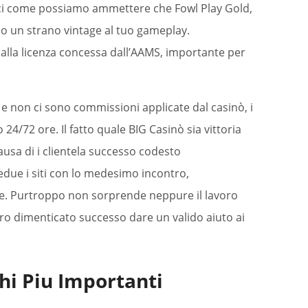
assici come possiamo ammettere che Fowl Play Gold,
o un strano vintage al tuo gameplay.
. alla licenza concessa dall’AAMS, importante per
€ e non ci sono commissioni applicate dal casinò, i
24/72 ore. Il fatto quale BIG Casinò sia vittoria
ausa di i clientela successo codesto
due i siti con lo medesimo incontro,
re. Purtroppo non sorprende neppure il lavoro
ero dimenticato successo dare un valido aiuto ai
chi Piu Importanti