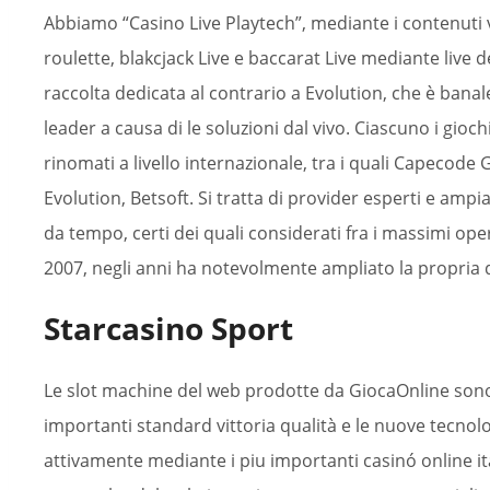
Abbiamo “Casino Live Playtech”, mediante i contenuti vi
roulette, blakcjack Live e baccarat Live mediante live 
raccolta dedicata al contrario a Evolution, che è banal
leader a causa di le soluzioni dal vivo. Ciascuno i gioch
rinomati a livello internazionale, tra i quali Capecod
Evolution, Betsoft. Si tratta di provider esperti e am
da tempo, certi dei quali considerati fra i massimi oper
2007, negli anni ha notevolmente ampliato la propria de
Starcasino Sport
Le slot machine del web prodotte da GiocaOnline sono i
importanti standard vittoria qualità e le nuove tecnolo
attivamente mediante i piu importanti casinó online it