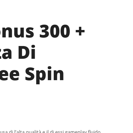
onus 300 +
a Di
ee Spin
 di l’alta qualità e il di essi gameplay fluido.