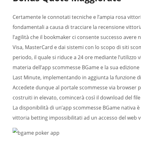
Certamente le connotati tecniche e l’ampia rosa vitto
fondamentali a causa di tracciare la recensione vitt
l’agilità che il bookmaker ci consente successo avere 
Visa, MasterCard e dai sistemi con lo scopo di siti sc
periodo, il quale si riduce a 24 ore mediante l’utilizzo 
materia dell’app scommesse BGame e la sua edizione de
Last Minute, implementando in aggiunta la funzione di 
Accedete dunque al portale scommesse via browser pre
costruiti in elevato, comincerà così il download del fi
La disponibilità di un’app scommesse BGame nativa è 
vittoria betting impossibilitati ad un accesso del web v