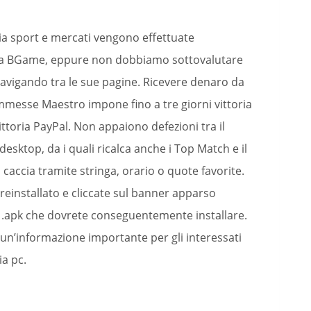
ria sport e mercati vengono effettuate
oria BGame, eppure non dobbiamo sottovalutare
navigando tra le sue pagine. Ricevere denaro da
ommesse Maestro impone fino a tre giorni vittoria
vittoria PayPal. Non appaiono defezioni tra il
sktop, da i quali ricalca anche i Top Match e il
caccia tramite stringa, orario o quote favorite.
installato e cliccate sul banner apparso
le .apk che dovrete conseguentemente installare.
un’informazione importante per gli interessati
ia pc.