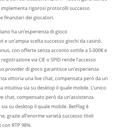
to implementa rigorosi protocolli successo
e finanziari dei giocatori.
iano ha un’esperienza di gioco
t e un’ampia scelta successo giochi da casinò.
nus, con offerte senza acconto sottile a 5.000€ e
registrazione via CIE o SPID rende l’accesso
so provider di gioco garantisce un’esperienza
nza vittoria una live chat, compensata però da un
ia intuitiva sia su desktop il quale mobile. L’unico
ive chat, compensato però da un’assistenza
a sia su desktop il quale mobile. BetFlag è
e, grazie all’enorme varietà successo titoli
ot con RTP 98%.