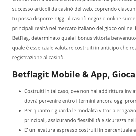
successo articoli da casinò del web, coprendo ciascun
tu possa disporre. Oggi, il casinò negozio online succ
principali realtà nel mercato italiano del gioco onlin
BetFlag, determinato quale i bonus vittoria benvenuto
quale è essenziale valutare costruiti in anticipo che re
registrazione al casinò.
Betflagit Mobile & App, Gioca
Costruiti In tal caso, ove non hai addirittura invi
dovrà pervenire entro i termini ancora oggi pro
Per quanto riguarda le modalità vittoria erogazion
principali, assicurando flessibilità e sicurezza nel
E’ un levatura espresso costruiti in percentuale e d