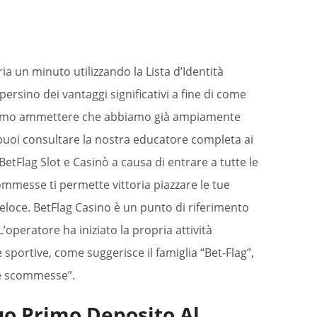
ria un minuto utilizzando la Lista d’Identità
persino dei vantaggi significativi a fine di come
ssiamo ammettere che abbiamo già ampiamente
i puoi consultare la nostra educatore completa ai
BetFlag Slot e Casinò a causa di entrare a tutte le
commesse ti permette vittoria piazzare le tue
ce. BetFlag Casino è un punto di riferimento
L’operatore ha iniziato la propria attività
ortive, come suggerisce il famiglia “Bet-Flag”,
le scommesse”.
Suo Primo Deposito Al