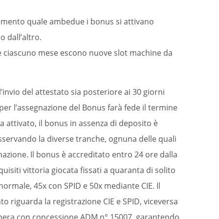
momento quale ambedue i bonus si attivano
 dall’altro.
ale ciascuno mese escono nuove slot machine da
’invio del attestato sia posteriore ai 30 giorni
 per l’assegnazione del Bonus farà fede il termine
 attivato, il bonus in assenza di deposito è
sservando la diverse tranche, ognuna delle quali
gnazione. Il bonus è accreditato entro 24 ore dalla
isiti vittoria giocata fissati a quaranta di solito
ormale, 45x con SPID e 50x mediante CIE. Il
o riguarda la registrazione CIE e SPID, viceversa
g opera con concessione ADM n° 15007, garantendo