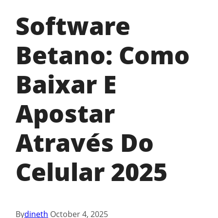
Software
Betano: Como
Baixar E
Apostar
Através Do
Celular 2025
By
dineth
October 4, 2025