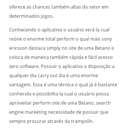
oferece as chances também altas do setor em
determinados jogos.
Conhecendo o aplicativo o usuário verá la cual
reúne o enorme total perform o qual mais sony
ericsson destaca simply no site de uma Betano e
coloca de maneira também rápida e fácil acesso
zero software. Possuir o aplicativo a disposição a
qualquer dia carry out dia é uma enorme
vantagem. Essa é uma técnica o qual já é bastante
conhecida e possibilita la cual o usuário possa
aproveitar perform site de uma Betano, search
engine marketing necessidade de possuir que
sempre procurar através da trampolín.