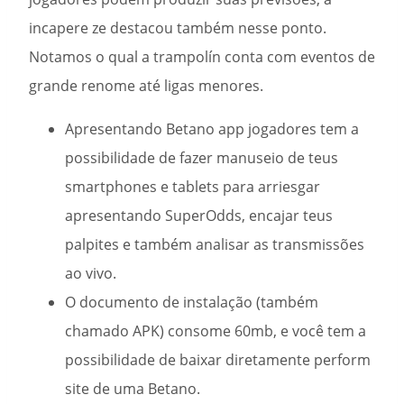
incapere ze destacou também nesse ponto.
Notamos o qual a trampolín conta com eventos de
grande renome até ligas menores.
Apresentando Betano app jogadores tem a
possibilidade de fazer manuseio de teus
smartphones e tablets para arriesgar
apresentando SuperOdds, encajar teus
palpites e também analisar as transmissões
ao vivo.
O documento de instalação (também
chamado APK) consome 60mb, e você tem a
possibilidade de baixar diretamente perform
site de uma Betano.