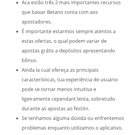
Aca estão três 2 mais importantes recursos
que baixar Betano conta com aos
apostadores.
É importante estarmos sempre atentos a
estas ofertas, o qual podem variar de
apostas grátis a depósitos apresentando
bônus.
Ainda la cual ofereça as principais
características, tua experiência de usuário
pode se tornar menos intuitiva e
ligeiramente cependant lenta, sobretudo
durante as apostas ao festón.
Se tenhamos alguma dúvida ou enfrentemos
problemas enquanto utilizamos o aplicativo,