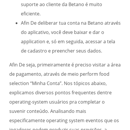
suporte ao cliente da Betano é muito
eficiente.
Afin De deliberar tua conta na Betano através
do aplicativo, você deve baixar e dar o
application e, só em seguida, acessar a tela
de cadastro e preencher seus dados.
Afin De seja, primeiramente é preciso visitar a área
de pagamento, através de meio perform food
selection “Minha Conta”. Nos tópicos abaixo,
explicamos diversos pontos frequentes dentre
operating-system usuários pra completar o
suvenir conteúdo. Analisando mais
especificamente operating system eventos que os
jogadores podem produzir suas previsões, a