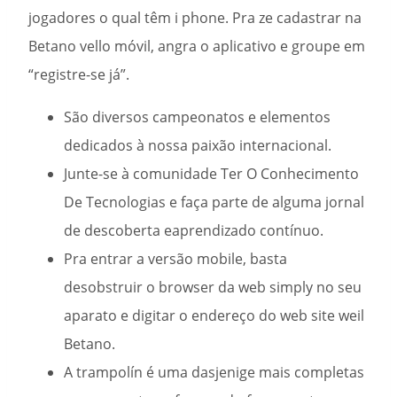
jogadores o qual têm i phone. Pra ze cadastrar na
Betano vello móvil, angra o aplicativo e groupe em
“registre-se já”.
São diversos campeonatos e elementos
dedicados à nossa paixão internacional.
Junte-se à comunidade Ter O Conhecimento
De Tecnologias e faça parte de alguma jornal
de descoberta eaprendizado contínuo.
Pra entrar a versão mobile, basta
desobstruir o browser da web simply no seu
aparato e digitar o endereço do web site weil
Betano.
A trampolín é uma dasjenige mais completas