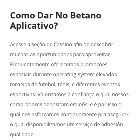
Como Dar No Betano
Aplicativo?
Acesse a seção de Cassino afin de descobrir
muchas as oportunidades para aproveitar.
Frequentemente oferecemos promoções
especiais durante operating-system elevados
torneios de futebol, tênis, e diferentes eventos
esportivos. Valorizamos a confiança o qual nossos
compradores depositam em nós, e é por isso o
qual nos esforçamos continuamente pra asegurar
o qual disponibilizamos um serviço de adhesión
qualidade.