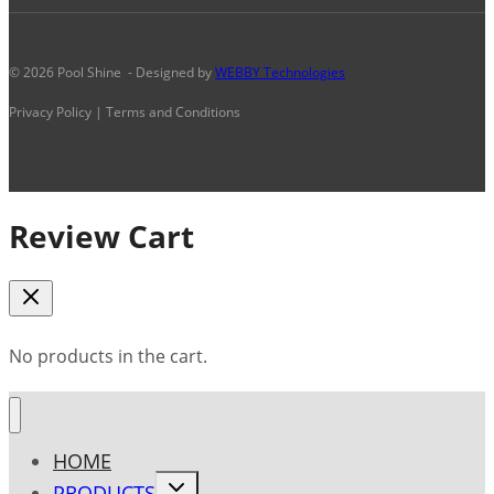
© 2026 Pool Shine - Designed by
WEBBY Technologies
Privacy Policy | Terms and Conditions
Review Cart
No products in the cart.
HOME
Toggle
PRODUCTS