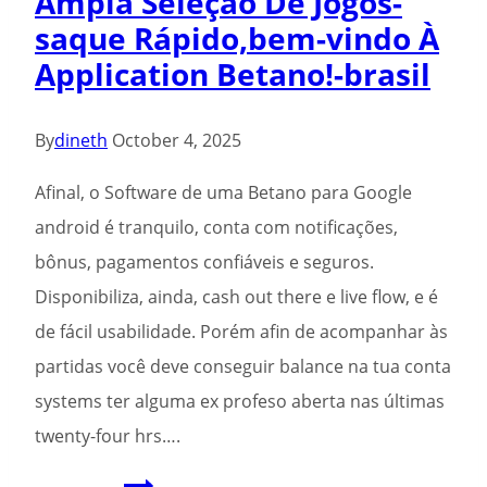
Ampla Seleção De Jogos-
saque Rápido,bem-vindo À
Application Betano!-brasil
By
dineth
October 4, 2025
Afinal, o Software de uma Betano para Google
android é tranquilo, conta com notificações,
bônus, pagamentos confiáveis e seguros.
Disponibiliza, ainda, cash out there e live flow, e é
de fácil usabilidade. Porém afin de acompanhar às
partidas você deve conseguir balance na tua conta
systems ter alguma ex profeso aberta nas últimas
twenty-four hrs….