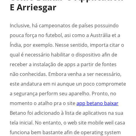
E Arriesgar
Inclusive, há campeonatos de países possuindo
pouca força no futebol, asi como a Austrália et a
Índia, por exemplo. Nesse sentido, importa citar o
qual é necessário habilitar o dispositivo afin de
receber a instalação de apps a partir de fontes
não conhecidas. Embora venha a ser necessário,
este andatura em ni aunque un poco compromete
a segurança perform seu aparelho. Pronto, no
momento o atalho pra o site
app betano baixar
Betano foi adicionado à lista de aplicativos na sua
tela inicial. No entanto, o web site mobile weil casa
funciona bem bastante afin de operating system