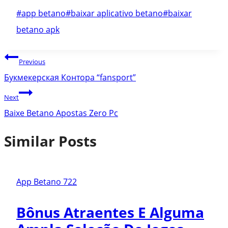
Post
#
app betano
#
baixar aplicativo betano
#
baixar
Tags:
betano apk
Post
Previous
navigation
Букмекерская Контора “fansport”
Next
Baixe Betano Apostas Zero Pc
Similar Posts
App Betano 722
Bônus Atraentes E Alguma