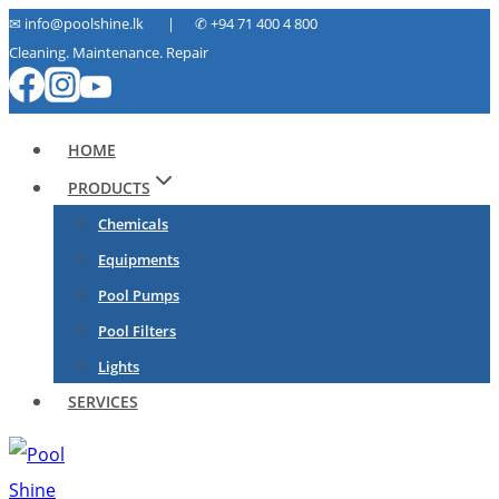
Skip
✉ info@poolshine.lk | ✆
+94 71 400 4 800
Cleaning. Maintenance. Repair
to
content
HOME
PRODUCTS
Chemicals
Equipments
Pool Pumps
Pool Filters
Lights
SERVICES