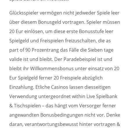
Glücksspieler vermögen nicht jedweder Spiele leer
über diesem Bonusgeld vortragen. Spieler müssen
20 Eur einlösen, um diese erste Bonusstufe leer
Spielgeld und Freispielen freizuschalten, die as
part of 90 Prozentrang das Fälle die Sieben tage
valide ist und bleibt. Der Paradebeispiel ist und
bleibt ihr Willkommensbonus unter einsatz von 20
Eur Spielgeld ferner 20 Freispiele abzüglich
Einzahlung. Etliche Casinos lassen diesseitigen
Verwendung untergeordnet within Live Spielbank
& Tischspielen – das hängt vom Versorger ferner
angewandten Bonusbedingungen nicht vor. Denke
daran, verantwortungsbewusst hinter vortragen &