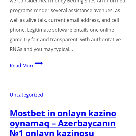
we Consider Real money Betting Sites An informed
programs render several assistance avenues, as
well as alive talk, current email address, and cell
phone. Legitimate software entails one online
game try fair and transparent, with authoritative
RNGs and you may typical…
Better
Read More
White
Rabbit
casino
Uncategorized
20
Mostbet in onlayn kazino
Online
oynamaq – Azerbaycanın
casinos
№1 onlayn kazinosu
from