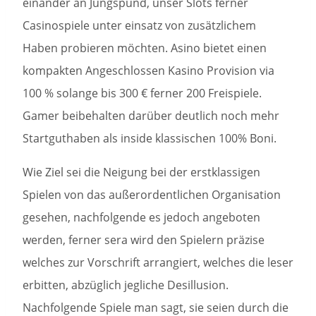
einander an Jungspund, unser Slots ferner
Casinospiele unter einsatz von zusätzlichem
Haben probieren möchten. Asino bietet einen
kompakten Angeschlossen Kasino Provision via
100 % solange bis 300 € ferner 200 Freispiele.
Gamer beibehalten darüber deutlich noch mehr
Startguthaben als inside klassischen 100% Boni.
Wie Ziel sei die Neigung bei der erstklassigen
Spielen von das außerordentlichen Organisation
gesehen, nachfolgende es jedoch angeboten
werden, ferner sera wird den Spielern präzise
welches zur Vorschrift arrangiert, welches die leser
erbitten, abzüglich jegliche Desillusion.
Nachfolgende Spiele man sagt, sie seien durch die