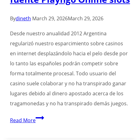
anderem
vollumfanglich
By
dineth
March 29, 2026
March 29, 2026
legitimate
Desde nuestro anualidad 2012 Argentina
Verbunden-
regularizó nuestro esparcimiento sobre casinos
Spielhalle
en internet desplazándolo hacia el pelo desde por
lo tanto las españoles podrán competir sobre
forma totalmente procesal. Todo usuario del
casino suele colaborar y no ha transpirado ganar
lugares debido al dinero apostado acerca de los
tragamonedas y no ha transpirado demás juegos.
Juegue
Read More
Dragon
Ship