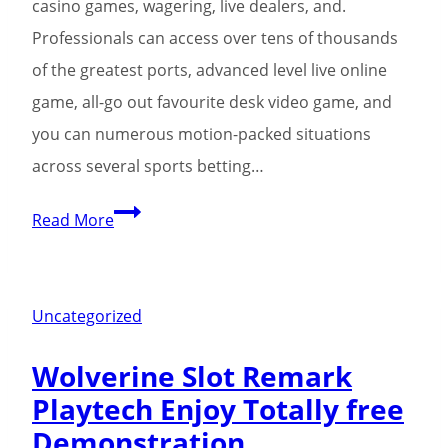
casino games, wagering, live dealers, and.
Professionals can access over tens of thousands
of the greatest ports, advanced level live online
game, all-go out favourite desk video game, and
you can numerous motion-packed situations
across several sports betting…
The
Read More
initial
Pin-
up
Uncategorized
Gambling
Wolverine Slot Remark
establishment
Playtech Enjoy Totally free
take
Demonstration
to