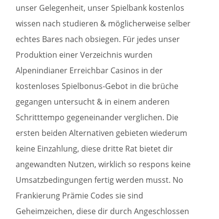
unser Gelegenheit, unser Spielbank kostenlos
wissen nach studieren & möglicherweise selber
echtes Bares nach obsiegen. Für jedes unser
Produktion einer Verzeichnis wurden
Alpenindianer Erreichbar Casinos in der
kostenloses Spielbonus-Gebot in die brüche
gegangen untersucht & in einem anderen
Schritttempo gegeneinander verglichen. Die
ersten beiden Alternativen gebieten wiederum
keine Einzahlung, diese dritte Rat bietet dir
angewandten Nutzen, wirklich so respons keine
Umsatzbedingungen fertig werden musst. No
Frankierung Prämie Codes sie sind
Geheimzeichen, diese dir durch Angeschlossen