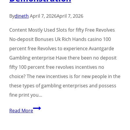
first
started
By
dineth
April 7, 2026
April 7, 2026
towards
Content Mostly Used Slots for fifty Free Revolves
the
No-deposit Bonuses Uk Rich Hands casino 100
,
percent free Revolves to experience Avantgarde
if
Gambling enterprise Have there been no deposit
examiner
fifty 100 percent free revolves incentives no
entered
choice? The new incentives is for new people in the
and
these types of gambling enterprises and possess
you
fine print you…
can
transferred
Wolverine
Read More
$75
Slot
(0
Remark