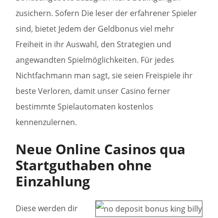
zusichern. Sofern Die leser der erfahrener Spieler
sind, bietet Jedem der Geldbonus viel mehr
Freiheit in ihr Auswahl, den Strategien und
angewandten Spielmöglichkeiten. Für jedes
Nichtfachmann man sagt, sie seien Freispiele ihr
beste Verloren, damit unser Casino ferner
bestimmte Spielautomaten kostenlos
kennenzulernen.
Neue Online Casinos qua
Startguthaben ohne
Einzahlung
Diese werden dir