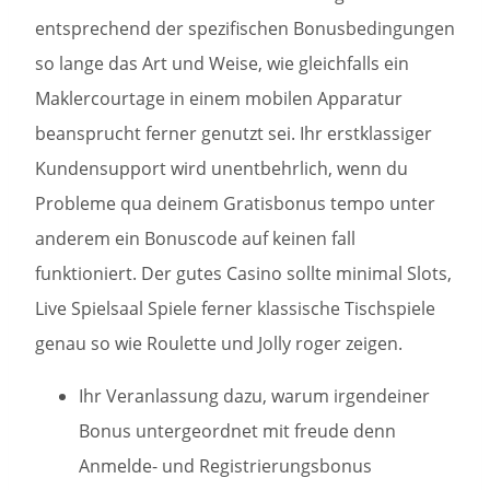
entsprechend der spezifischen Bonusbedingungen
so lange das Art und Weise, wie gleichfalls ein
Maklercourtage in einem mobilen Apparatur
beansprucht ferner genutzt sei. Ihr erstklassiger
Kundensupport wird unentbehrlich, wenn du
Probleme qua deinem Gratisbonus tempo unter
anderem ein Bonuscode auf keinen fall
funktioniert. Der gutes Casino sollte minimal Slots,
Live Spielsaal Spiele ferner klassische Tischspiele
genau so wie Roulette und Jolly roger zeigen.
Ihr Veranlassung dazu, warum irgendeiner
Bonus untergeordnet mit freude denn
Anmelde- und Registrierungsbonus