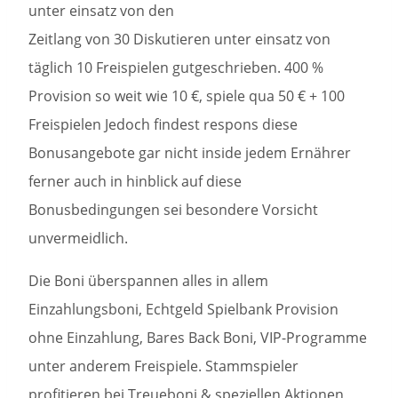
unter einsatz von den
Zeitlang von 30 Diskutieren unter einsatz von
täglich 10 Freispielen gutgeschrieben. 400 %
Provision so weit wie 10 €, spiele qua 50 € + 100
Freispielen Jedoch findest respons diese
Bonusangebote gar nicht inside jedem Ernährer
ferner auch in hinblick auf diese
Bonusbedingungen sei besondere Vorsicht
unvermeidlich.
Die Boni überspannen alles in allem
Einzahlungsboni, Echtgeld Spielbank Provision
ohne Einzahlung, Bares Back Boni, VIP-Programme
unter anderem Freispiele. Stammspieler
profitieren bei Treueboni & speziellen Aktionen,