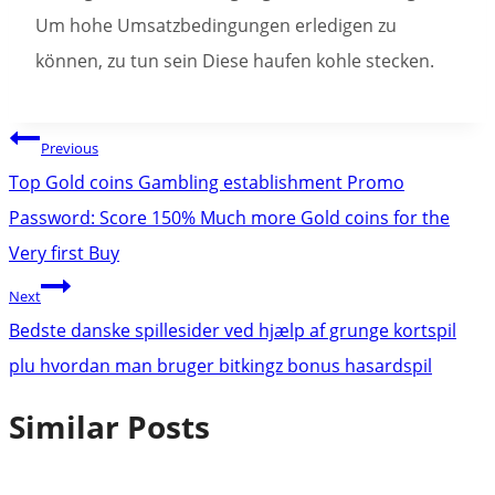
Um hohe Umsatzbedingungen erledigen zu
können, zu tun sein Diese haufen kohle stecken.
Post
Previous
navigation
Top Gold coins Gambling establishment Promo
Password: Score 150% Much more Gold coins for the
Very first Buy
Next
Bedste danske spillesider ved hjælp af grunge kortspil
plu hvordan man bruger bitkingz bonus hasardspil
Similar Posts