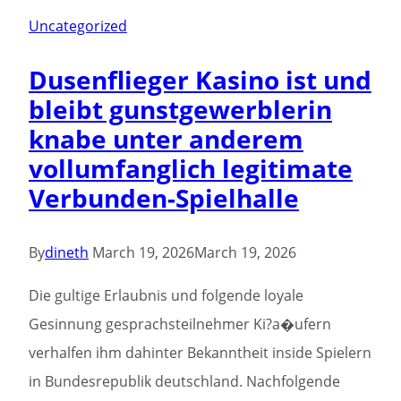
Playtech
Uncategorized
Enjoy
Dusenflieger Kasino ist und
Totally
bleibt gunstgewerblerin
free
knabe unter anderem
Demonstration
vollumfanglich legitimate
Verbunden-Spielhalle
By
dineth
March 19, 2026
March 19, 2026
Die gultige Erlaubnis und folgende loyale
Gesinnung gesprachsteilnehmer Ki?a�ufern
verhalfen ihm dahinter Bekanntheit inside Spielern
in Bundesrepublik deutschland. Nachfolgende