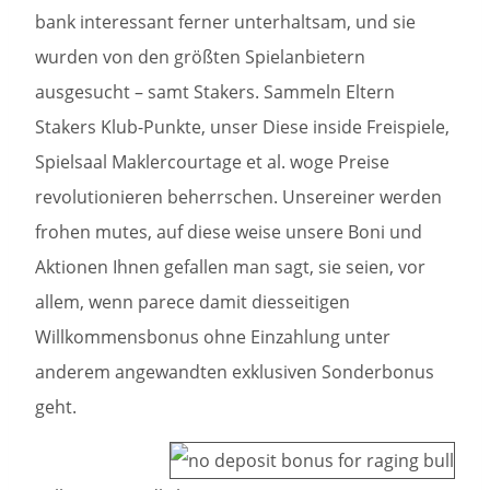
bank interessant ferner unterhaltsam, und sie
wurden von den größten Spielanbietern
ausgesucht – samt Stakers. Sammeln Eltern
Stakers Klub-Punkte, unser Diese inside Freispiele,
Spielsaal Maklercourtage et al. woge Preise
revolutionieren beherrschen. Unsereiner werden
frohen mutes, auf diese weise unsere Boni und
Aktionen Ihnen gefallen man sagt, sie seien, vor
allem, wenn parece damit diesseitigen
Willkommensbonus ohne Einzahlung unter
anderem angewandten exklusiven Sonderbonus
geht.