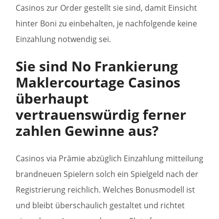
Casinos zur Order gestellt sie sind, damit Einsicht
hinter Boni zu einbehalten, je nachfolgende keine
Einzahlung notwendig sei.
Sie sind No Frankierung
Maklercourtage Casinos
überhaupt
vertrauenswürdig ferner
zahlen Gewinne aus?
Casinos via Prämie abzüglich Einzahlung mitteilung
brandneuen Spielern solch ein Spielgeld nach der
Registrierung reichlich. Welches Bonusmodell ist
und bleibt überschaulich gestaltet und richtet