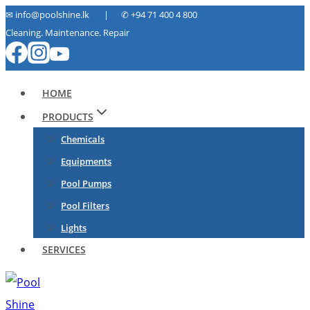
Skip
✉ info@poolshine.lk | ✆
+94 71 400 4 800
Cleaning. Maintenance. Repair
to
content
HOME
PRODUCTS
Chemicals
Equipments
Pool Pumps
Pool Filters
Lights
SERVICES