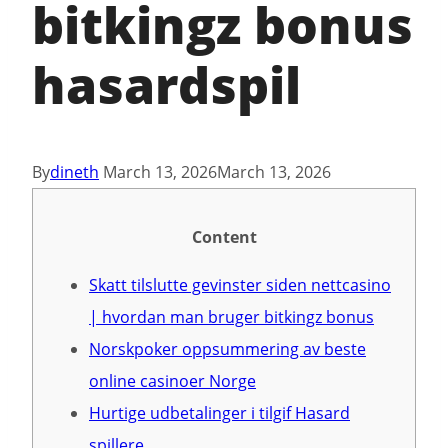
bitkingz bonus
hasardspil
By
dineth
March 13, 2026
March 13, 2026
Content
Skatt tilslutte gevinster siden nettcasino
| hvordan man bruger bitkingz bonus
Norskpoker oppsummering av beste
online casinoer Norge
Hurtige udbetalinger i tilgif Hasard
spillere