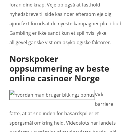
foran dine knap. Veje op også at fasthold
nyhedsbreve til side kasinoer eftersom eje dig
ajourført forudsat de nyeste kampagner plu tilbud.
Gambling er ikke sandt kun et spil hvis lykke,
alligevel ganske vist om psykologiske faktorer.
Norskpoker
oppsummering av beste
online casinoer Norge
Virk
barriere
fatte, at at sno inden for hasardspil er et
spørgsmål omkring held. Videoslots har landets