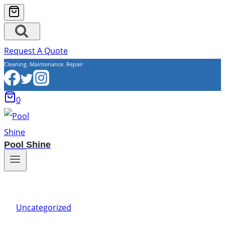
Request A Quote
Cleaning. Maintenance. Repair
0
Pool Shine
Uncategorized