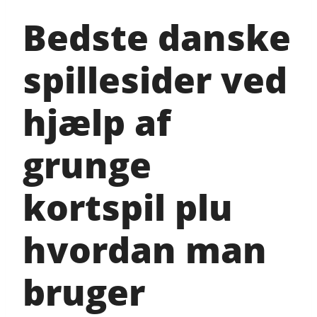
Bedste danske
spillesider ved
hjælp af
grunge
kortspil plu
hvordan man
bruger