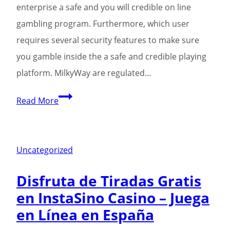
enterprise a safe and you will credible on line
gambling program. Furthermore, which user
requires several security features to make sure
you gamble inside the a safe and credible playing
platform. MilkyWay are regulated…
Trendy
Read More
Good
pink
panther
Uncategorized
online
Disfruta de Tiradas Gratis
slot
en InstaSino Casino – Juega
fresh
en Línea en España
fruit
casino