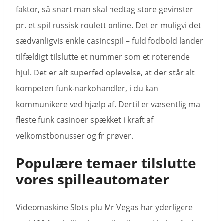
faktor, så snart man skal nedtag store gevinster
pr. et spil russisk roulett online. Det er muligvi det
sædvanligvis enkle casinospil – fuld fodbold lander
tilfældigt tilslutte et nummer som et roterende
hjul. Det er alt superfed oplevelse, at der står alt
kompeten funk-narkohandler, i du kan
kommunikere ved hjælp af. Dertil er væsentlig ma
fleste funk casinoer spækket i kraft af
velkomstbonusser og fr prøver.
Populære temaer tilslutte
vores spilleautomater
Videomaskine Slots plu Mr Vegas har yderligere