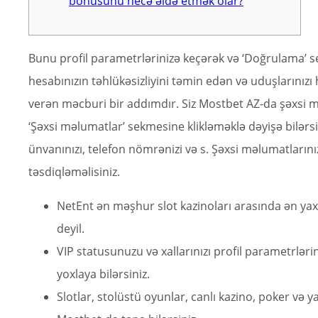
bonusunu necə əldə etmək olar?
Bunu profil parametrlərinizə keçərək və ‘Doğrulama’ se
hesabınızın təhlükəsizliyini təmin edən və uduşlarını
verən məcburi bir addımdır. Siz Mostbet AZ-da şəxsi mə
‘Şəxsi məlumatlar’ sekmesine klikləməklə dəyişə bilərsi
ünvanınızı, telefon nömrənizi və s. Şəxsi məlumatlarını
təsdiqləməlisiniz.
NetEnt ən məşhur slot kazinoları arasında ən yax
deyil.
VIP statusunuzu və xallarınızı profil parametrləri
yoxlaya bilərsiniz.
Slotlar, stolüstü oyunlar, canlı kazino, poker və y