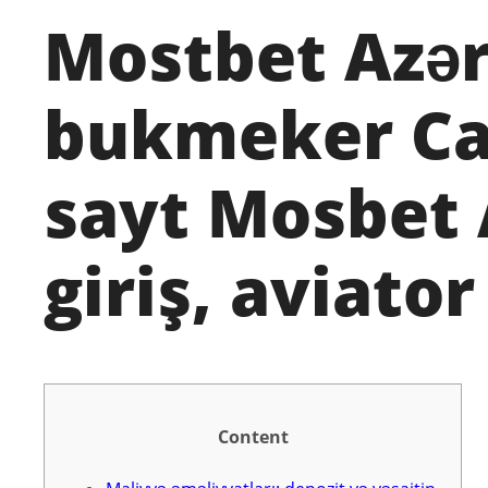
Mostbet Azə
bukmeker Ca
sayt Мosbet A
giriş, aviator
Content