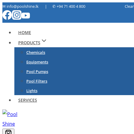
Skip
✉ info@poolshine.lk | ✆
+94 71 400 4 800 Cleaning. Ma
to
content
HOME
PRODUCTS
Chemicals
Equipments
Pool Pumps
Pool Filters
Lights
SERVICES