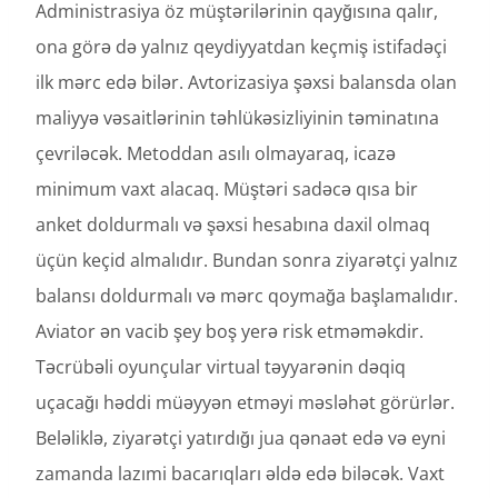
Administrasiya öz müştərilərinin qayğısına qalır,
ona görə də yalnız qeydiyyatdan keçmiş istifadəçi
ilk mərc edə bilər. Avtorizasiya şəxsi balansda olan
maliyyə vəsaitlərinin təhlükəsizliyinin təminatına
çevriləcək. Metoddan asılı olmayaraq, icazə
minimum vaxt alacaq. Müştəri sadəcə qısa bir
anket doldurmalı və şəxsi hesabına daxil olmaq
üçün keçid almalıdır. Bundan sonra ziyarətçi yalnız
balansı doldurmalı və mərc qoymağa başlamalıdır.
Aviator ən vacib şey boş yerə risk etməməkdir.
Təcrübəli oyunçular virtual təyyarənin dəqiq
uçacağı həddi müəyyən etməyi məsləhət görürlər.
Beləliklə, ziyarətçi yatırdığı jua qənaət edə və eyni
zamanda lazımi bacarıqları əldə edə biləcək. Vaxt