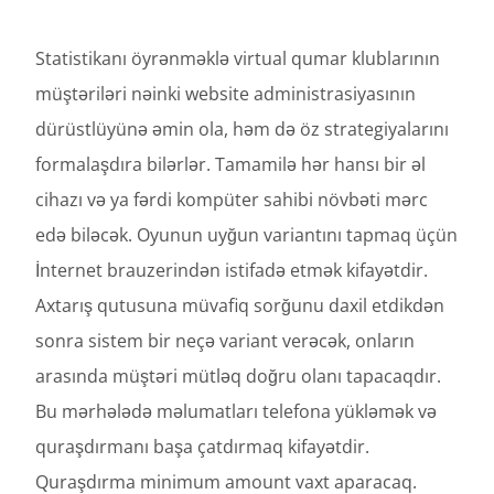
Statistikanı öyrənməklə virtual qumar klublarının
müştəriləri nəinki website administrasiyasının
dürüstlüyünə əmin ola, həm də öz strategiyalarını
formalaşdıra bilərlər. Tamamilə hər hansı bir əl
cihazı və ya fərdi kompüter sahibi növbəti mərc
edə biləcək. Oyunun uyğun variantını tapmaq üçün
İnternet brauzerindən istifadə etmək kifayətdir.
Axtarış qutusuna müvafiq sorğunu daxil etdikdən
sonra sistem bir neçə variant verəcək, onların
arasında müştəri mütləq doğru olanı tapacaqdır.
Bu mərhələdə məlumatları telefona yükləmək və
quraşdırmanı başa çatdırmaq kifayətdir.
Quraşdırma minimum amount vaxt aparacaq.