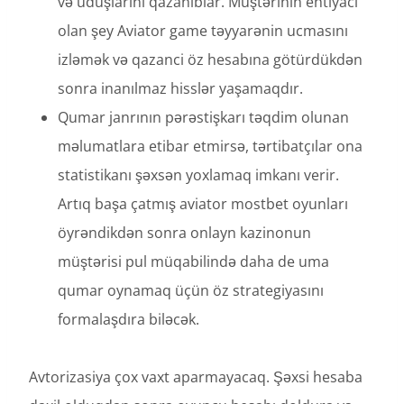
və uduşlarını qazaniblar. Müştərinin ehtiyacı
olan şey Aviator game təyyarənin ucmasını
izləmək və qazanci öz hesabına götürdükdən
sonra inanılmaz hisslər yaşamaqdır.
Qumar janrının pərəstişkarı təqdim olunan
məlumatlara etibar etmirsə, tərtibatçılar ona
statistikanı şəxsən yoxlamaq imkanı verir.
Artıq başa çatmış aviator mostbet oyunları
öyrəndikdən sonra onlayn kazinonun
müştərisi pul müqabilində daha de uma
qumar oynamaq üçün öz strategiyasını
formalaşdıra biləcək.
Avtorizasiya çox vaxt aparmayacaq. Şəxsi hesaba