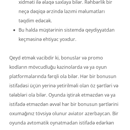
xidməti ilə əlaqə saxlaya bilər. Rəhbərlik bir
neçə dəqiqə ərzində lazımi məlumatları
təqdim edəcək.
Bu halda müştərinin sistemdə qeydiyyatdan
keçməsinə ehtiyac yoxdur.
Qeyd etmək vacibdir ki, bonuslar və promo
kodların mövcudluğu kazinolarda və ya oyun
platformalarında fərqli ola bilər. Hər bir bonusun
istifadəsi üçün yerinə yetirilməli olan öz şərtləri və
tələbləri ola bilər. Oyunda iştirak etməzdən və ya
istifadə etməzdən əvvəl hər bir bonusun şərtlərini
oxumağınız tövsiyə olunur aviator azerbaycan. Bir
oyunda avtomatik oynatmadan istifadə edərkən