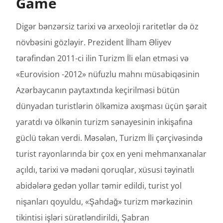
Game
Digər bənzərsiz tarixi və arxeoloji raritetlər də öz
növbəsini gözləyir. Prezident İlham Əliyev
tərəfindən 2011-ci ilin Turizm İli elan etməsi və
«Eurovision -2012» nüfuzlu mahnı müsabiqəsinin
Azərbaycanın paytaxtında keçirilməsi bütün
dünyadan turistlərin ölkəmizə axışması üçün şərait
yaratdı və ölkənin turizm sənayesinin inkişafına
güclü təkan verdi. Məsələn, Turizm İli çərçivəsində
turist rayonlarında bir çox en yeni mehmanxanalar
açıldı, tarixi və mədəni qoruqlar, xüsusi təyinatlı
abidələrə gedən yollar təmir edildi, turist yol
nişanları qoyuldu, «Şahdağ» turizm mərkəzinin
tikintisi işləri sürətləndirildi, Şabran