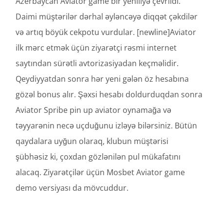
Azerbaycan Aviator game bir yeniliyə çevrildi.
Daimi müştərilər dərhal əyləncəyə diqqət çəkdilər
və artıq böyük cekpotu vurdular. [newline]Aviator
ilk mərc etmək üçün ziyarətçi rəsmi internet
saytından sürətli avtorizasiyadan keçməlidir.
Qeydiyyatdan sonra hər yeni gələn öz hesabına
gözəl bonus alır. Şəxsi hesabı doldurduqdan sonra
Aviator Spribe pin up aviator oynamağa və
təyyarənin necə uçduğunu izləyə bilərsiniz. Bütün
qaydalara uyğun olaraq, klubun müştərisi
şübhəsiz ki, çoxdan gözlənilən pul mükafatını
alacaq. Ziyarətçilər üçün Mosbet Aviator game
demo versiyası da mövcuddur.