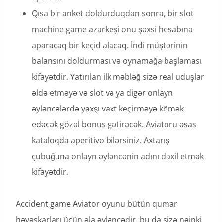
Qısa bir anket doldurduqdan sonra, bir slot
machine game azarkeşi onu şəxsi hesabına
aparacaq bir keçid alacaq. İndi müştərinin
balansını doldurması və oynamağa başlaması
kifayətdir. Yatırılan ilk məbləğ sizə real uduşlar
əldə etməyə və slot və ya digər onlayn
əyləncələrdə yaxşı vaxt keçirməyə kömək
edəcək gözəl bonus gətirəcək. Aviatoru əsas
kataloqda aperitivo bilərsiniz. Axtarış
çubuğuna onlayn əyləncənin adını daxil etmək
kifayətdir.
Accident game Aviator oyunu bütün qumar
həvəskarları üçün əla əyləncədir, bu da sizə nəinki