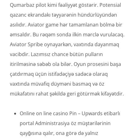
Qumarbaz pilot kimi fəaliyyət göstərir. Potensial
qazanc ekrandakı təyyarənin hündürlüyündən
asılıdır. Aviator game hər tamamlanan bölmə bir
əmsaldır. Bu rəqəm sonda ilkin mərclə vurulacaq.
Aviator Spribe oynayarkən, vaxtında dayanmaq
vacibdir. Lazımsız chance bütün pulların
itirilməsinə səbəb ola bilər. Oyun prosesini başa
çatdırmaq üçün istifadəçiyə sadəcə olaraq
vaxtında müvafiq düyməni basmaq və öz
mükafatını rahat şəkildə geri götürmək kifayətdir.
Online on line casino Pin – Upwards etibarlı
portal Administrasiya öz müştərilərinin
qayğısına qalır, ona görə də yalnız