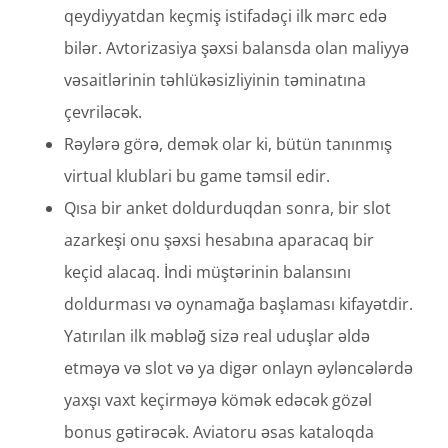
qeydiyyatdan keçmiş istifadəçi ilk mərc edə
bilər. Avtorizasiya şəxsi balansda olan maliyyə
vəsaitlərinin təhlükəsizliyinin təminatına
çevriləcək.
Rəylərə görə, demək olar ki, bütün tanınmış
virtual klublari bu game təmsil edir.
Qısa bir anket doldurduqdan sonra, bir slot
azarkeşi onu şəxsi hesabına aparacaq bir
keçid alacaq. İndi müştərinin balansını
doldurması və oynamağa başlaması kifayətdir.
Yatırılan ilk məbləğ sizə real uduşlar əldə
etməyə və slot və ya digər onlayn əyləncələrdə
yaxşı vaxt keçirməyə kömək edəcək gözəl
bonus gətirəcək. Aviatoru əsas kataloqda