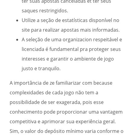
ter suas apostas canceladas et ter seus
saques restringidos.
Utilize a seção de estatísticas disponível no
site para realizar apostas mais informadas.
A seleção de uma organizacion respeitável e
licenciada é fundamental pra proteger seus
interesses e garantir o ambiente de jogo
justo e tranquilo.
A importância de ze familiarizar com because
complexidades de cada jogo não tem a
possibilidade de ser exagerada, pois esse
conhecimento pode proporcionar uma vantagem
competitiva e aprimorar sua experiência geral.
Sim, o valor do depósito mínimo varia conforme o