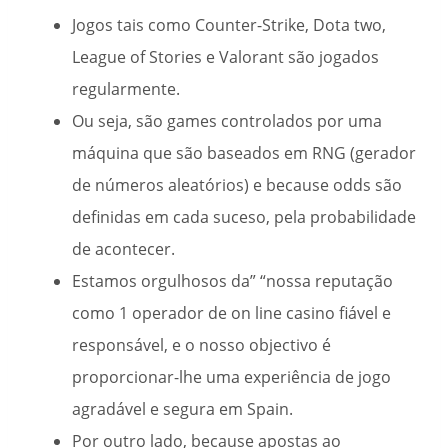
Jogos tais como Counter-Strike, Dota two,
League of Stories e Valorant são jogados
regularmente.
Ou seja, são games controlados por uma
máquina que são baseados em RNG (gerador
de números aleatórios) e because odds são
definidas em cada suceso, pela probabilidade
de acontecer.
Estamos orgulhosos da” “nossa reputação
como 1 operador de on line casino fiável e
responsável, e o nosso objectivo é
proporcionar-lhe uma experiência de jogo
agradável e segura em Spain.
Por outro lado, because apostas ao