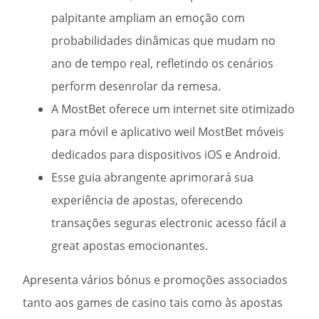
palpitante ampliam an emoção com
probabilidades dinâmicas que mudam no
ano de tempo real, refletindo os cenários
perform desenrolar da remesa.
A MostBet oferece um internet site otimizado
para móvil e aplicativo weil MostBet móveis
dedicados para dispositivos iOS e Android.
Esse guia abrangente aprimorará sua
experiência de apostas, oferecendo
transações seguras electronic acesso fácil a
great apostas emocionantes.
Apresenta vários bónus e promoções associados
tanto aos games de casino tais como às apostas