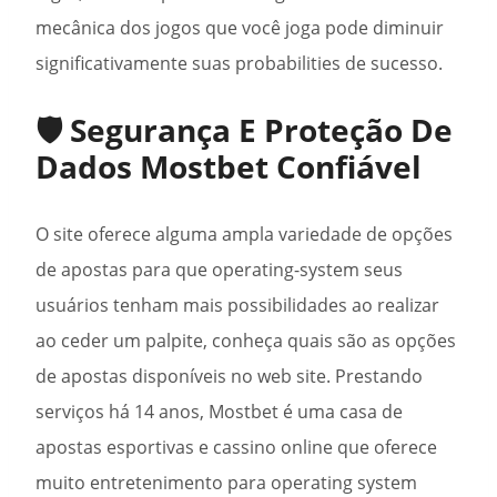
mecânica dos jogos que você joga pode diminuir
significativamente suas probabilities de sucesso.
🛡️ Segurança E Proteção De
Dados Mostbet Confiável
O site oferece alguma ampla variedade de opções
de apostas para que operating-system seus
usuários tenham mais possibilidades ao realizar
ao ceder um palpite, conheça quais são as opções
de apostas disponíveis no web site. Prestando
serviços há 14 anos, Mostbet é uma casa de
apostas esportivas e cassino online que oferece
muito entretenimento para operating system