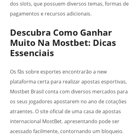
dos slots, que possuem diversos temas, formas de
pagamentos e recursos adicionais.
Descubra Como Ganhar
Muito Na Mostbet: Dicas
Essenciais
Os fãs sobre esportes encontrarão a new
plataforma certa para realizar apostas esportivas,
Mostbet Brasil conta com diversos mercados para
os seus jogadores apostarem no ano de cotações
atraentes. O site oficial de uma casa de apostas
internacional MostBet. apresentando pode ser
acessado facilmente, contornando um bloqueio.