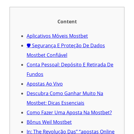
Content
Aplicativos Móveis Mostbet
🛡️ Segurança E Proteção De Dados
Mostbet Confiável
Conta Pessoal: Depósito E Retirada De
Fundos
Apostas Ao Vivo
Descubra Como Ganhar Muito Na
Mostbet: Dicas Essenciais
Como Fazer Uma Aposta Na Mostbet?
Bônus Weil Mostbet
In: The Revolução Das” “apostas Online