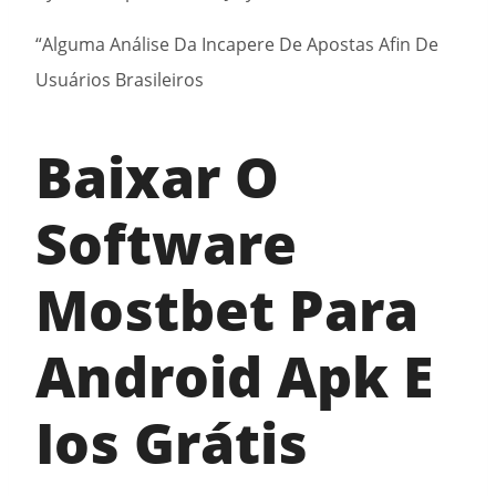
“Alguma Análise Da Incapere De Apostas Afin De
Usuários Brasileiros
Baixar O
Software
Mostbet Para
Android Apk E
Ios Grátis