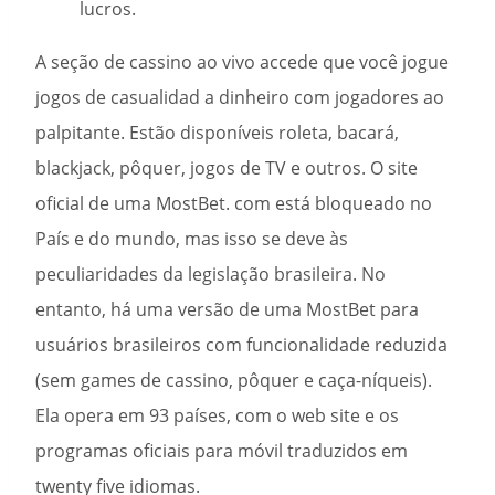
lucros.
A seção de cassino ao vivo accede que você jogue
jogos de casualidad a dinheiro com jogadores ao
palpitante. Estão disponíveis roleta, bacará,
blackjack, pôquer, jogos de TV e outros. O site
oficial de uma MostBet. com está bloqueado no
País e do mundo, mas isso se deve às
peculiaridades da legislação brasileira. No
entanto, há uma versão de uma MostBet para
usuários brasileiros com funcionalidade reduzida
(sem games de cassino, pôquer e caça-níqueis).
Ela opera em 93 países, com o web site e os
programas oficiais para móvil traduzidos em
twenty five idiomas.