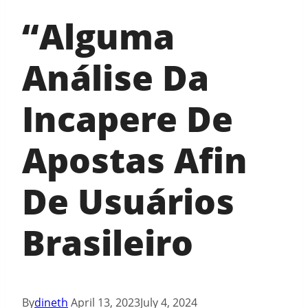
“Alguma
Análise Da
Incapere De
Apostas Afin
De Usuários
Brasileiro
By
dineth
April 13, 2023
July 4, 2024