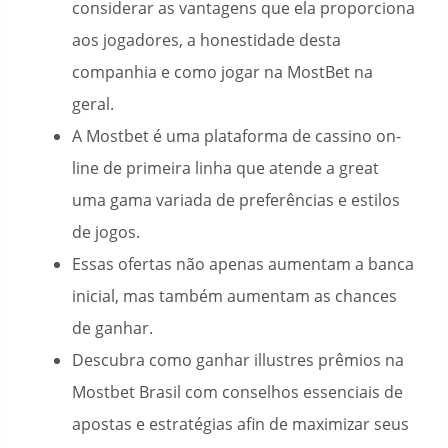
considerar as vantagens que ela proporciona
aos jogadores, a honestidade desta
companhia e como jogar na MostBet na
geral.
A Mostbet é uma plataforma de cassino on-
line de primeira linha que atende a great
uma gama variada de preferências e estilos
de jogos.
Essas ofertas não apenas aumentam a banca
inicial, mas também aumentam as chances
de ganhar.
Descubra como ganhar illustres prêmios na
Mostbet Brasil com conselhos essenciais de
apostas e estratégias afin de maximizar seus