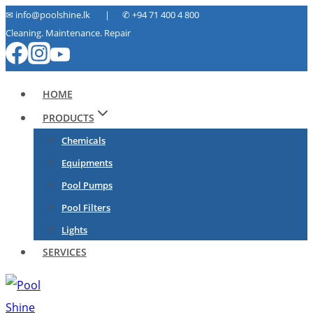
Skip
✉ info@poolshine.lk | ✆
+94 71 400 4 800
Cleaning. Maintenance. Repair
to
content
HOME
PRODUCTS
Chemicals
Equipments
Pool Pumps
Pool Filters
Lights
SERVICES