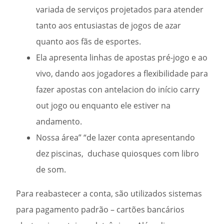
variada de serviços projetados para atender
tanto aos entusiastas de jogos de azar
quanto aos fãs de esportes.
Ela apresenta linhas de apostas pré-jogo e ao
vivo, dando aos jogadores a flexibilidade para
fazer apostas con antelacion do início carry
out jogo ou enquanto ele estiver na
andamento.
Nossa área” “de lazer conta apresentando
dez piscinas, duchase quiosques com libro
de som.
Para reabastecer a conta, são utilizados sistemas
para pagamento padrão – cartões bancários