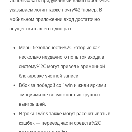
Использовать придуманный нами пароль%2C
указываем логин также почту%2Fномер. В
мобильном приложении вход достаточно
осуществить всего один раз.
Меры безопасности%2C которые как
несколько неудачного попыток входа в
систему%2C могут привел к временной
блокировке учетной записи.
Вбок за победой со 1win и живи яркими
эмоциями же возможностью крупных
выигрышей.
Игроки 1wins также могут рассчитывать в
кэшбек — переезд части средств%2C