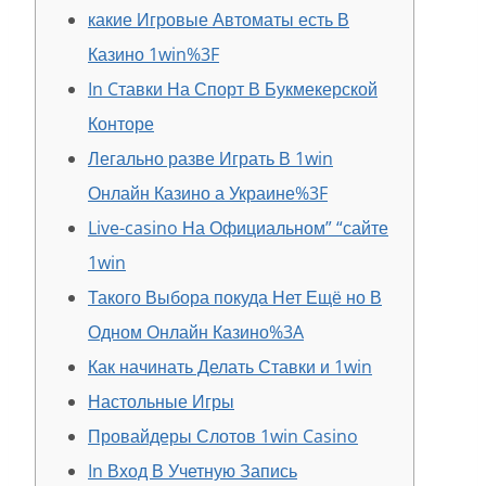
какие Игровые Автоматы есть В
Казино 1win%3F
In Cтавки На Спорт В Букмекерской
Конторе
Легально разве Играть В 1win
Онлайн Казино а Украине%3F
Live-casino На Официальном” “сайте
1win
Такого Выбора покуда Нет Ещё но В
Одном Онлайн Казино%3A
Как начинать Делать Ставки и 1win
Настольные Игры
Провайдеры Слотов 1win Casino
In Вход В Учетную Запись