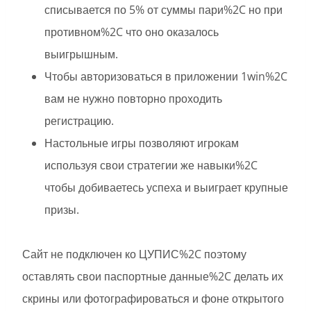
списывается по 5% от суммы пари%2C но при
противном%2C что оно оказалось
выигрышным.
Чтобы авторизоваться в приложении 1win%2C
вам не нужно повторно проходить
регистрацию.
Настольные игры позволяют игрокам
используя свои стратегии же навыки%2C
чтобы добиваетесь успеха и выиграет крупные
призы.
Сайт не подключен ко ЦУПИС%2C поэтому
оставлять свои паспортные данные%2C делать их
скрины или фотографироваться и фоне открытого