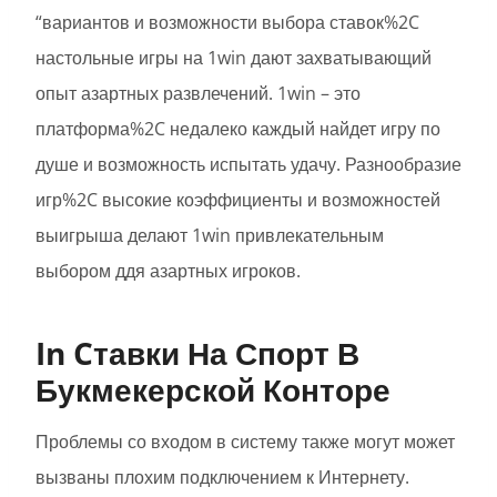
“вариантов и возможности выбора ставок%2C
настольные игры на 1win дают захватывающий
опыт азартных развлечений. 1win – это
платформа%2C недалеко каждый найдет игру по
душе и возможность испытать удачу. Разнообразие
игр%2C высокие коэффициенты и возможностей
выигрыша делают 1win привлекательным
выбором ддя азартных игроков.
In Cтавки На Спорт В
Букмекерской Конторе
Проблемы со входом в систему также могут может
вызваны плохим подключением к Интернету.