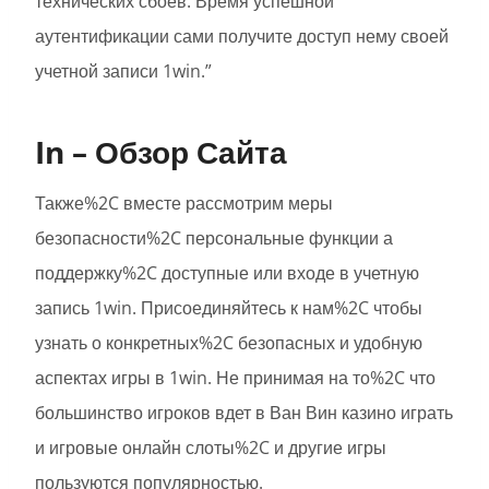
технических сбоев. Время успешной
аутентификации сами получите доступ нему своей
учетной записи 1win.”
In – Обзор Сайта
Также%2C вместе рассмотрим меры
безопасности%2C персональные функции а
поддержку%2C доступные или входе в учетную
запись 1win. Присоединяйтесь к нам%2C чтобы
узнать о конкретных%2C безопасных и удобную
аспектах игры в 1win. Не принимая на то%2C что
большинство игроков вдет в Ван Вин казино играть
и игровые онлайн слоты%2C и другие игры
пользуются популярностью.