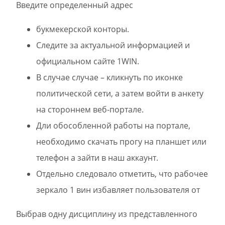
Введите определенный адрес
букмекерской конторы.
Следите за актуальной информацией и
официальном сайте 1WIN.
В случае случае – кликнуть по иконке
политической сети, а затем войти в анкету
на стороннем веб-портале.
Дли обособленной работы на портале,
необходимо скачать прогу на планшет или
телефон а зайти в наш аккаунт.
Отдельно следовало отметить, что рабочее
зеркало 1 вин избавляет пользователя от
Выбрав одну дисциплину из представленного