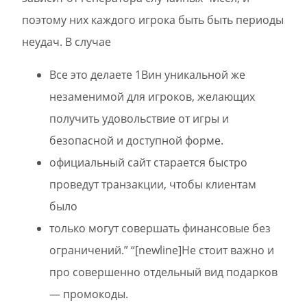
поэтому них каждого игрока быть быть периоды
неудач. В случае
Все это делаете 1Вин уникальной же
незаменимой для игроков, желающих
получить удовольствие от игры и
безопасной и доступной форме.
официальный сайт старается быстро
проведут транзакции, чтобы клиентам
было
только могут совершать финансовые без
ограничений.” “[newline]Не стоит важно и
про совершенно отдельный вид подарков
— промокоды.