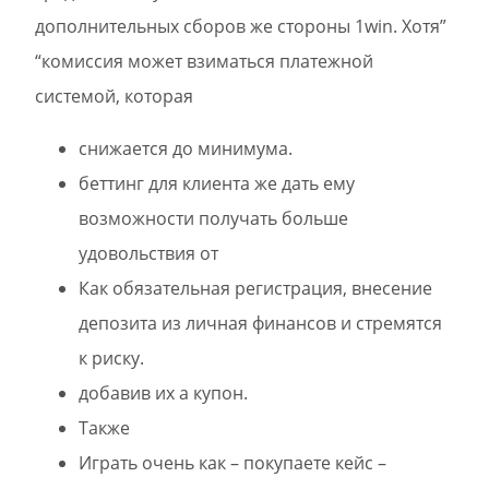
дополнительных сборов же стороны 1win. Хотя”
“комиссия может взиматься платежной
системой, которая
снижается до минимума.
беттинг для клиента же дать ему
возможности получать больше
удовольствия от
Как обязательная регистрация, внесение
депозита из личная финансов и стремятся
к риску.
добавив их а купон.
Также
Играть очень как – покупаете кейс –