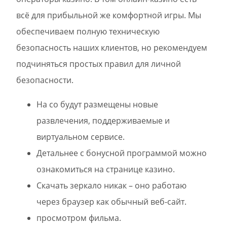
всё для прибыльной же комфортной игры. Мы
обеспечиваем полную техническую
безопасность наших клиентов, но рекомендуем
подчиняться простых правил для личной
безопасности.
На со будут размещены новые
развлечения, поддерживаемые и
виртуальном сервисе.
Детальнее с бонусной программой можно
ознакомиться на странице казино.
Скачать зеркало никак – оно работаю
через браузер как обычный веб-сайт.
просмотром фильма.