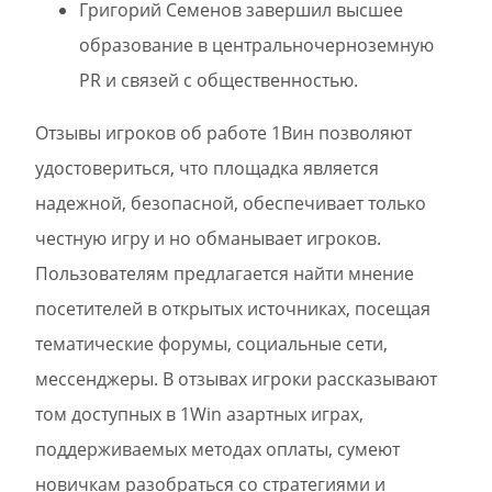
Григорий Семенов завершил высшее
образование в центральночерноземную
PR и связей с общественностью.
Отзывы игроков об работе 1Вин позволяют
удостовериться, что площадка является
надежной, безопасной, обеспечивает только
честную игру и но обманывает игроков.
Пользователям предлагается найти мнение
посетителей в открытых источниках, посещая
тематические форумы, социальные сети,
мессенджеры. В отзывах игроки рассказывают
том доступных в 1Win азартных играх,
поддерживаемых методах оплаты, сумеют
новичкам разобраться со стратегиями и