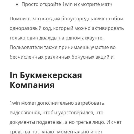
Просто откройте 1win и смотрите матч
Помните, что каждый бонус представляет собой
одноразовый код, который можно активировать
только один дважды на одном аккаунте.
Пользователи также принимаешь участие во
бесчисленных различных бонусных акций и
In Букмекерская
Компания
1win может дополнительно затребовать
видеозвонок, чтобы удостоверился, что
документы подаете вы, а но третье лицо. И счет
средства поступают моментально и нет