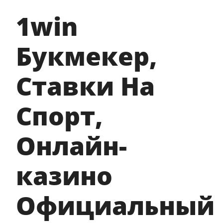
1win
Букмекер,
Ставки На
Спорт,
Онлайн-
казино
Официальный