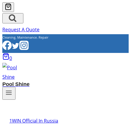
Request A Quote
Cleaning. Maintenance. Repair
0
Pool Shine
1WIN Official In Russia