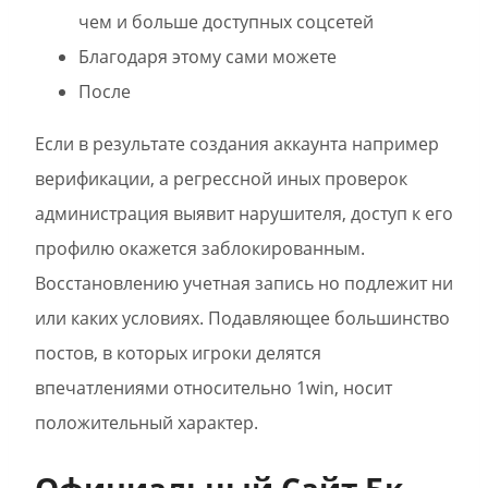
чем и больше доступных соцсетей
Благодаря этому сами можете
После
Если в результате создания аккаунта например
верификации, а регрессной иных проверок
администрация выявит нарушителя, доступ к его
профилю окажется заблокированным.
Восстановлению учетная запись но подлежит ни
или каких условиях. Подавляющее большинство
постов, в которых игроки делятся
впечатлениями относительно 1win, носит
положительный характер.
Официальный Сайт Бк