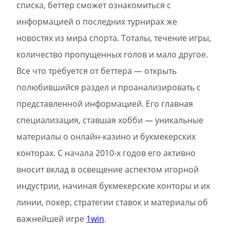
списка, беттер сможет ознакомиться с
информацией о последних турнирах же
новостях из мира спорта. Тоталы, течение игры,
количество пропущенных голов и мало другое.
Все что требуется от беттера — открыть
полюбившийся раздел и проанализировать с
представленной информацией. Его главная
специализация, ставшая хобби — уникальные
материалы о онлайн-казино и букмекерских
конторах. С начала 2010-х годов его активно
вносит вклад в освещение аспектом игорной
индустрии, начиная букмекерские конторы и их
линии, покер, стратегии ставок и материалы об
важнейшей игре
1win
.