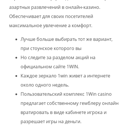
азартных развлечений в онлайн-казино.
Обеспечивает для своих посетителей
максимальное увлечение а комфорт.
Лучше больше выбирать тот же вариант,
при стоунское которого вы
Но следите за разделом акций на
официальном сайте 1WIN.
Каждое зеркало 1win живет а интернете
около одного недель.
Пользовательский комплекс 1Win casino
предлагает собственному гемблеру онлайн
вратировать в виде кабинете игрока и
разрешает игры на деньги.