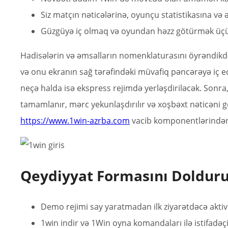
Siz matçın nəticələrinə, oyunçu statistikasına və 
Güzgüyə iç olmaq və oyundan həzz götürmək üçü
Hadisələrin və əmsalların nomenklaturasını öyrəndik
və onu ekranın sağ tərəfindəki müvafiq pəncərəyə iç ed
neçə halda isə ekspress rejimdə yerləşdiriləcək. Sonr
tamamlanır, mərc yekunlaşdırılır və xoşbəxt nəticəni g
https://www.1win-azrba.com
vacib komponentlərindən
Qeydiyyat Formasını Doldur
Demo rejimi say yaratmadan ilk ziyarətdəcə aktivlə
1win indir və 1Win oyna komandaları ilə istifadəç