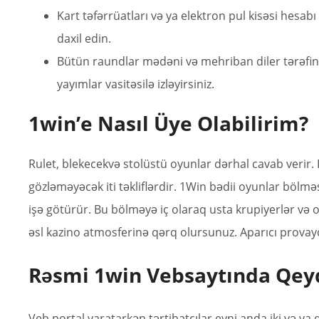
Kart təfərrüatları və ya elektron pul kisəsi hesa
daxil edin.
Bütün raundlar mədəni və mehriban diler tərəfində
yayımlar vasitəsilə izləyirsiniz.
1win’e Nasıl Üye Olabilirim?
Rulet, blekecekvə stolüstü oyunlar dərhal cavab verir
gözləməyəcək iti təkliflərdir. 1Win bədii oyunlar bölm
işə götürür. Bu bölməyə iç olaraq usta krupiyerlər və
əsl kazino atmosferinə qərq olursunuz. Aparıcı provayd
Rəsmi 1win Vebsaytında Qeyd
Veb portal yaratarkən tərtibatçılar eyni anda iki və ya 