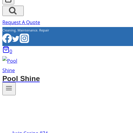
Request A Quote
Cleaning. Maintenance. Repair
0
Pool Shine