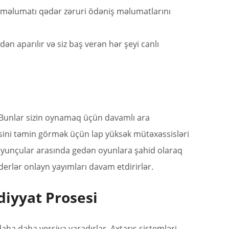
bı məlumatı qədər zəruri ödəniş məlumatlarını
n aparılır və siz baş verən hər şeyi canlı
. Bunlar sizin oynamaq üçün davamlı ara
əsini təmin görmək üçün lap yüksək mütəxəssisləri
 oyunçular arasında gedən oyunlara şahid olaraq
erlər onlayn yayımları davam etdirirlər.
iyyat Prosesi
daha daha versiya yaradırlar. Axtarış sistemləri,