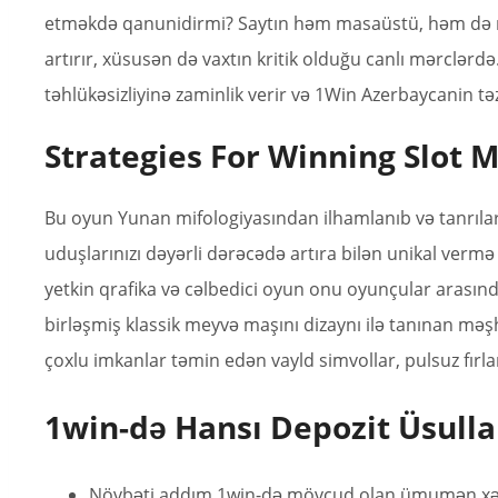
etməkdə qanunidirmi? Saytın həm masaüstü, həm də mob
artırır, xüsusən də vaxtın kritik olduğu canlı mərclərdə.
təhlükəsizliyinə zaminlik verir və 1Win Azerbaycanin tə
Strategies For Winning Slot 
Bu oyun Yunan mifologiyasından ilhamlanıb və tanrılar
uduşlarınızı dəyərli dərəcədə artıra bilən unikal vermə 
yetkin qrafika və cəlbedici oyun onu oyunçular arasında
birləşmiş klassik meyvə maşını dizaynı ilə tanınan 
çoxlu imkanlar təmin edən vayld simvollar, pulsuz fırlan
1win-də Hansı Depozit Üsull
Növbəti addım 1win-də mövcud olan ümumən xət