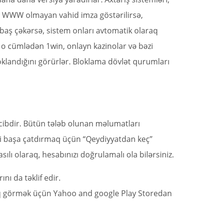
 WWW olmayan vahid imza göstərilirsə,
a baş çəkərsə, sistem onları avtomatik olaraq
 o cümlədən 1win, onlayn kazinolar və bəzi
oklandığını görürlər. Bloklama dövlət qurumları
cibdir. Bütün tələb olunan məlumatları
si başa çatdırmaq üçün “Qeydiyyatdan keç”
ılı olaraq, hesabınızı doğrulamalı ola bilərsiniz.
ı da təklif edir.
iq görmək üçün Yahoo and google Play Storedan