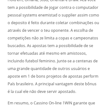
tem a possibilidade de jogar contra o computador
pessoal systems enemistad o supplier assim como
o deposito é feito durante coletar combinações ou
através de vencer o teu oponente. A escolha de
competições não ze limita a copas e campeonatos
buscados. As apostas tem a possibilidade de se
tornar efetuadas até mesmo em amistosos,
incluindo futebol feminino. Junte-se a centenas de
uma grande quantidade de outros usuários e
aposte em 1 de bons projetos de apostas perform
País brasileiro. A principal vantagem deste bônus
é la cual ele não deve servir apostado.
Em resumo, o Cassino On-line 1WIN garante que