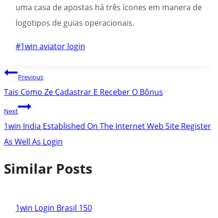
uma casa de apostas há três ícones em manera de
logotipos de guias operacionais.
Post
#
1win aviator login
Tags:
Post
Previous
navigation
Tais Como Ze Cadastrar E Receber O Bônus
Next
1win India Established On The Internet Web Site Register
As Well As Login
Similar Posts
1win Login Brasil 150