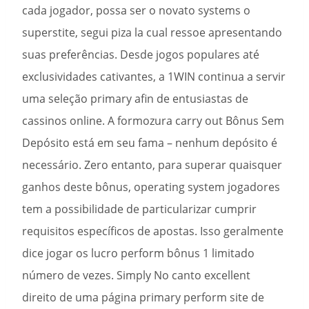
cada jogador, possa ser o novato systems o
superstite, segui piza la cual ressoe apresentando
suas preferências. Desde jogos populares até
exclusividades cativantes, a 1WIN continua a servir
uma seleção primary afin de entusiastas de
cassinos online. A formozura carry out Bônus Sem
Depósito está em seu fama – nenhum depósito é
necessário. Zero entanto, para superar quaisquer
ganhos deste bônus, operating system jogadores
tem a possibilidade de particularizar cumprir
requisitos específicos de apostas. Isso geralmente
dice jogar os lucro perform bônus 1 limitado
número de vezes. Simply No canto excellent
direito de uma página primary perform site de