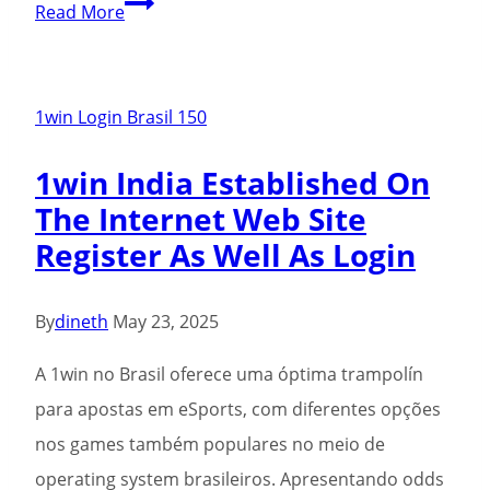
Jogar
Read More
Online
Casino
E
1win Login Brasil 150
Apostas
1win India Established On
Desportivas
The Internet Web Site
Register As Well As Login
By
dineth
May 23, 2025
A 1win no Brasil oferece uma óptima trampolín
para apostas em eSports, com diferentes opções
nos games também populares no meio de
operating system brasileiros. Apresentando odds