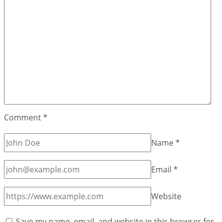
As
Well
As
Login
Comment
*
Name
*
Email
*
Website
Save my name, email, and website in this browser for