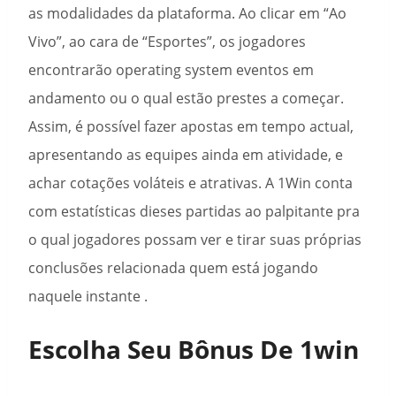
as modalidades da plataforma. Ao clicar em “Ao
Vivo”, ao cara de “Esportes”, os jogadores
encontrarão operating system eventos em
andamento ou o qual estão prestes a começar.
Assim, é possível fazer apostas em tempo actual,
apresentando as equipes ainda em atividade, e
achar cotações voláteis e atrativas. A 1Win conta
com estatísticas dieses partidas ao palpitante pra
o qual jogadores possam ver e tirar suas próprias
conclusões relacionada quem está jogando
naquele instante .
Escolha Seu Bônus De 1win