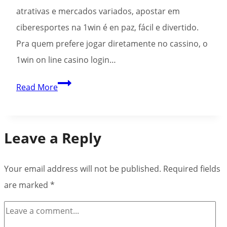
atrativas e mercados variados, apostar em
ciberesportes na 1win é en paz, fácil e divertido.
Pra quem prefere jogar diretamente no cassino, o
1win on line casino login…
1win
Read More
India
Established
On
Leave a Reply
The
Internet
Your email address will not be published.
Required fields
Web
are marked
*
Site
Register