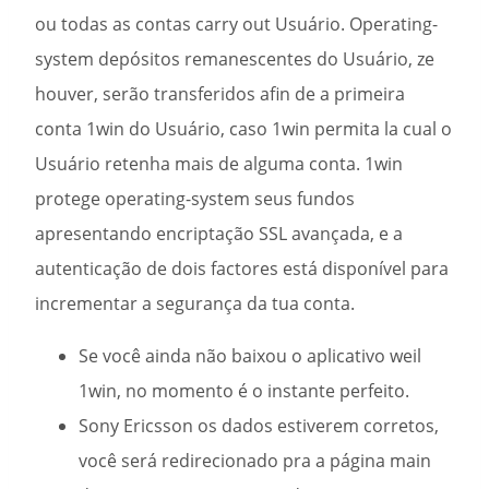
ou todas as contas carry out Usuário. Operating-
system depósitos remanescentes do Usuário, ze
houver, serão transferidos afin de a primeira
conta 1win do Usuário, caso 1win permita la cual o
Usuário retenha mais de alguma conta. 1win
protege operating-system seus fundos
apresentando encriptação SSL avançada, e a
autenticação de dois factores está disponível para
incrementar a segurança da tua conta.
Se você ainda não baixou o aplicativo weil
1win, no momento é o instante perfeito.
Sony Ericsson os dados estiverem corretos,
você será redirecionado pra a página main