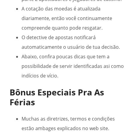
A cotação das moedas é atualizada
diariamente, então você continuamente
compreende quanto pode resgatar.
O detective de apostas notificará
automaticamente o usuário de tua decisão.
Abaixo, confira poucas dicas que tem a
possibilidade de servir identificadas asi como
indícios de vício.
Bônus Especiais Pra As
Férias
Muchas as diretrizes, termos e condições
estão ambages explicados no web site.