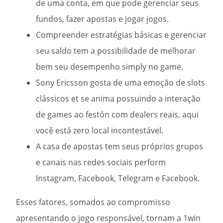
de uma conta, em que pode gerenciar seus
fundos, fazer apostas e jogar jogos.
Compreender estratégias básicas e gerenciar
seu saldo tem a possibilidade de melhorar
bem seu desempenho simply no game.
Sony Ericsson gosta de uma emoção de slots
clássicos et se anima possuindo a interação
de games ao festón com dealers reais, aqui
você está zero local incontestável.
A casa de apostas tem seus próprios grupos
e canais nas redes sociais perform
Instagram, Facebook, Telegram e Facebook.
Esses fatores, somados ao compromisso
apresentando o jogo responsável, tornam a 1win