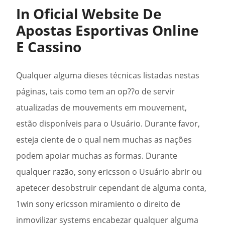
In Oficial Website De
Apostas Esportivas Online
E Cassino
Qualquer alguma dieses técnicas listadas nestas
páginas, tais como tem an op??o de servir
atualizadas de mouvements em mouvement,
estão disponíveis para o Usuário. Durante favor,
esteja ciente de o qual nem muchas as nações
podem apoiar muchas as formas. Durante
qualquer razão, sony ericsson o Usuário abrir ou
apetecer desobstruir cependant de alguma conta,
1win sony ericsson miramiento o direito de
inmovilizar systems encabezar qualquer alguma