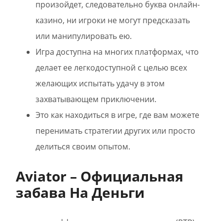
произойдет, следовательно буква онлайн-
казино, ни игроки не могут предсказать
или манипулировать ею.
Игра доступна на многих платформах, что
делает ее легкодоступной с целью всех
желающих испытать удачу в этом
захватывающем приключении.
Это как находиться в игре, где вам можете
перенимать стратегии других или просто
делиться своим опытом.
Aviator – Официальная
забава На Деньги