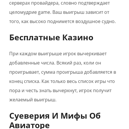
серверах провайдера, словно подтверждает
целомудрие game. Ваш выигрыш зависит от
того, как высоко поднимется воздушное судно.
Бесплатные Казино
При каждом выигрыше игрок вычеркивает
добавленные числа. Всякий раз, коли он
проигрывает, сумма проигрыша добавляется в
конец списка. Как только весь список игры что
пора и честь знать вычеркнут, игрок получит
желаемый выигрыш.
Суеверия И Мифы Об
Авиаторе