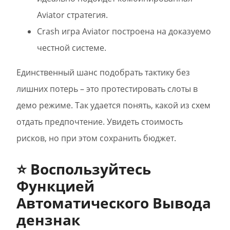
Aviator стратегия.
Crash игра Aviator построена на доказуемо
честной системе.
Единственный шанс подобрать тактику без
лишних потерь – это протестировать слоты в
демо режиме. Так удается понять, какой из схем
отдать предпочтение. Увидеть стоимость
рисков, но при этом сохранить бюджет.
⭐ Воспользуйтесь
Функцией
Автоматического Вывода
дензнак