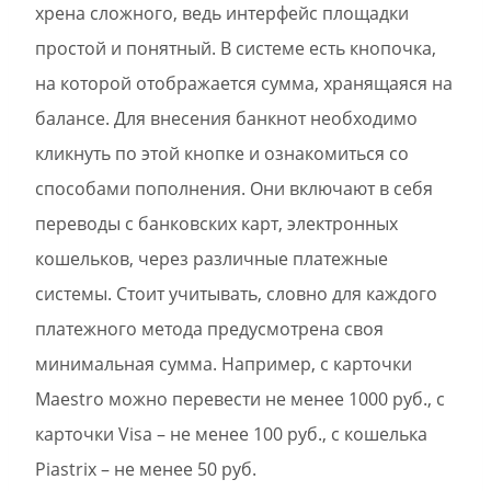
хрена сложного, ведь интерфейс площадки
простой и понятный. В системе есть кнопочка,
на которой отображается сумма, хранящаяся на
балансе. Для внесения банкнот необходимо
кликнуть по этой кнопке и ознакомиться со
способами пополнения. Они включают в себя
переводы с банковских карт, электронных
кошельков, через различные платежные
системы. Стоит учитывать, словно для каждого
платежного метода предусмотрена своя
минимальная сумма. Например, с карточки
Maestro можно перевести не менее 1000 руб., с
карточки Visa – не менее 100 руб., с кошелька
Piastrix – не менее 50 руб.