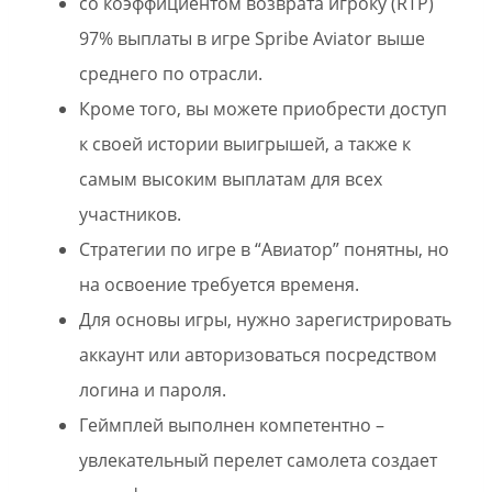
со коэффициентом возврата игроку (RTP)
97% выплаты в игре Spribe Aviator выше
среднего по отрасли.
Кроме того, вы можете приобрести доступ
к своей истории выигрышей, а также к
самым высоким выплатам для всех
участников.
Стратегии по игре в “Авиатор” понятны, но
на освоение требуется временя.
Для основы игры, нужно зарегистрировать
аккаунт или авторизоваться посредством
логина и пароля.
Геймплей выполнен компетентно –
увлекательный перелет самолета создает