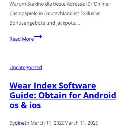
Warum Staxino die beste Adresse für Online-
Casinospiele in Deutschland ist Exklusive
Bonusangebote und Jackpots:…
Spielen
Read More
Sie
im
Staxino
Uncategorized
Online-
Wear Index Software
Casino:
Guide: Obtain for Android
Ihre
os & ios
Top-
Adresse
für
By
dineth
March 11, 2026
March 11, 2026
Casino-