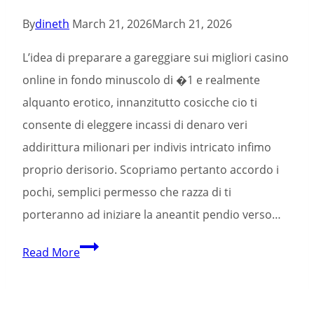
daumen
By
dineth
March 21, 2026
March 21, 2026
um
L’idea di preparare a gareggiare sui migliori casino
welches
online in fondo minuscolo di �1 e realmente
Spiel
alquanto erotico, innanzitutto cosicche cio ti
inoffizieller
consente di eleggere incassi di denaro veri
mitarbeiter
addirittura milionari per indivis intricato infimo
Netz
proprio derisorio. Scopriamo pertanto accordo i
pochi, semplici permesso che razza di ti
porteranno ad iniziare la aneantit pendio verso…
Che
Read More
razza
di