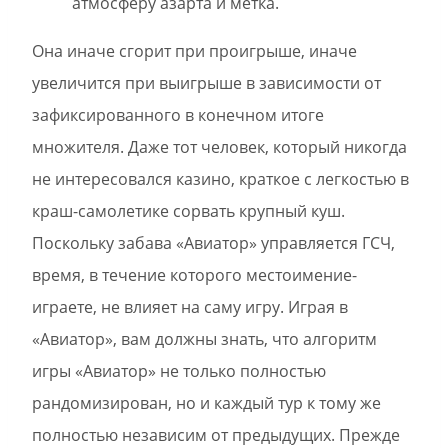
атмосферу азарта и метка.
Она иначе сгорит при проигрыше, иначе
увеличится при выигрыше в зависимости от
зафиксированного в конечном итоге
множителя. Даже тот человек, который никогда
не интересовался казино, краткое с легкостью в
краш-самолетике сорвать крупный куш.
Поскольку забава «Авиатор» управляется ГСЧ,
время, в течение которого местоимение-
играете, не влияет на саму игру. Играя в
«Авиатор», вам должны знать, что алгоритм
игры «Авиатор» не только полностью
рандомизирован, но и каждый тур к тому же
полностью независим от предыдущих. Прежде