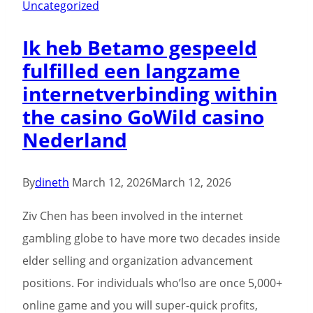
registrarsi,
Uncategorized
posare
Ik heb Betamo gespeeld
addirittura
fulfilled een langzame
agire
internetverbinding within
nei
the casino GoWild casino
bisca
Nederland
in
un
tenuta
By
dineth
March 12, 2026
March 12, 2026
�1
Ziv Chen has been involved in the internet
gambling globe to have more two decades inside
elder selling and organization advancement
positions. For individuals who’lso are once 5,000+
online game and you will super-quick profits,