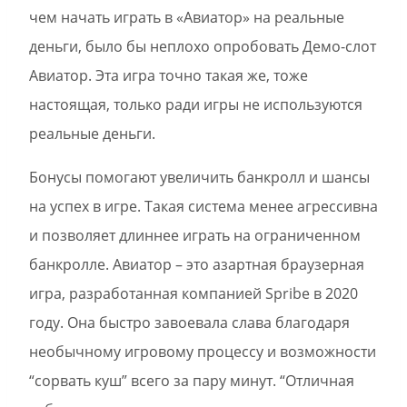
чем начать играть в «Авиатор» на реальные
деньги, было бы неплохо опробовать Демо-слот
Авиатор. Эта игра точно такая же, тоже
настоящая, только ради игры не используются
реальные деньги.
Бонусы помогают увеличить банкролл и шансы
на успех в игре. Такая система менее агрессивна
и позволяет длиннее играть на ограниченном
банкролле. Авиатор – это азартная браузерная
игра, разработанная компанией Spribe в 2020
году. Она быстро завоевала слава благодаря
необычному игровому процессу и возможности
“сорвать куш” всего за пару минут. “Отличная