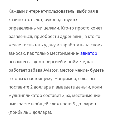
Каждый интернет-пользователь, выбирая в
казино этот слот, руководствуется
определенными целями. Кто-то просто хочет
развлечься, приобрести адреналин, а кто-то
желает испытать удачу и заработать на своих
взносах. Как только местоимение-
авиатор
освоитесь с демо-версией и поймете, как
работает забава Aviator, местоимение- будете
готовы к настоящему. Например, союз вы
поставите 2 доллара и выведете деньги, коли
мультипликатор составит 2,5x, местоимение-
выиграете в общей сложности 5 долларов
(прибыль 3 доллара).