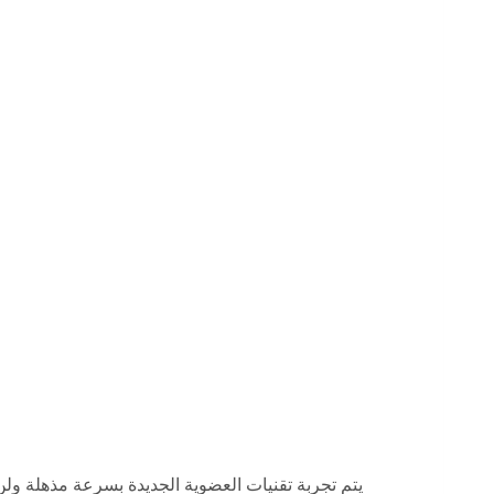
يتم تجربة تقنيات العضوية الجديدة بسرعة مذهلة ولن ت