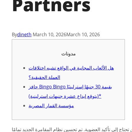
Partners
By
dineth
March 10, 2026
March 10, 2026
مدونات
هل الألعاب المجانية في الواقع تشبه اختلافات
العملة الحقيقية؟
حافز Bingo Bingo بقيمة 30 جنيهًا إسترلينيًا
(يتوقع إيداع عشرة جنيهات إسترلينية)*
مؤسسة القمار المصرية
حتاج إلى تأكيد العضوية. تم تحسين نظام المقامرة الجديد تمامًا