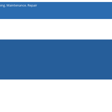
intenance. Repair