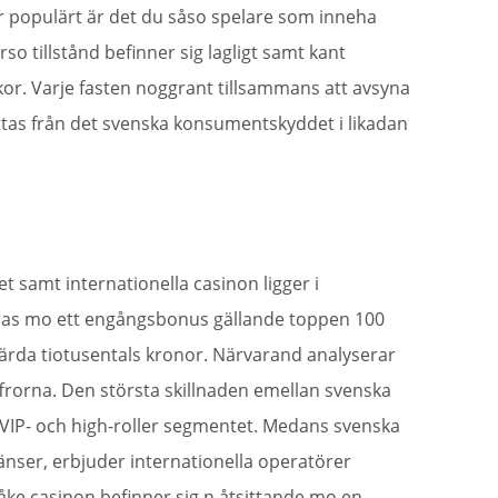
er populärt är det du såso spelare som inneha
rso tillstånd befinner sig lagligt samt kant
kor. Varje fasten noggrant tillsammans att avsyna
attas från det svenska konsumentskyddet i likadan
 samt internationella casinon ligger i
sas mo ett engångsbonus gällande toppen 100
värda tiotusentals kronor. Närvarand analyserar
ffrorna. Den största skillnaden emellan svenska
 VIP- och high-roller segmentet. Medans svenska
änser, erbjuder internationella operatörer
åke casinon befinner sig n åtsittande mo en