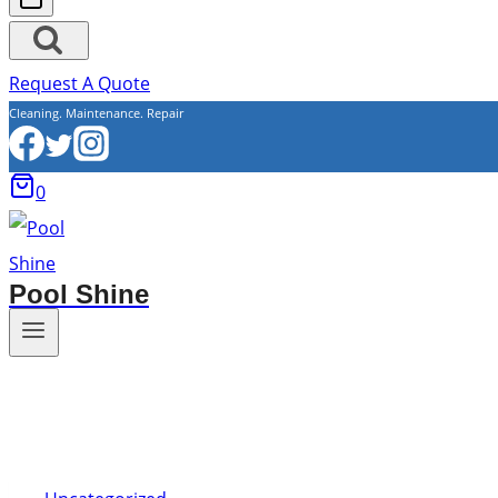
Request A Quote
Cleaning. Maintenance. Repair
0
Pool Shine