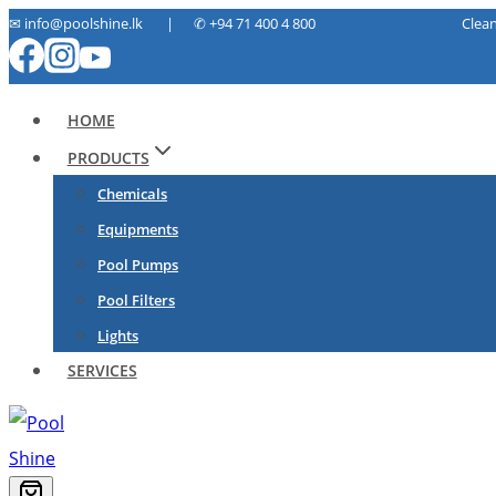
Skip
✉ info@poolshine.lk | ✆
+94 71 400 4 800 Cleaning. Ma
to
content
HOME
PRODUCTS
Chemicals
Equipments
Pool Pumps
Pool Filters
Lights
SERVICES