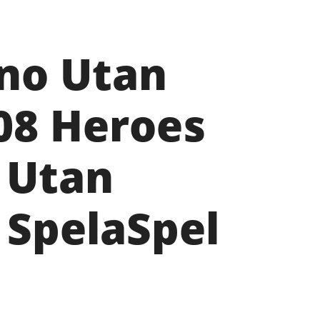
no Utan
08 Heroes
 Utan
 SpelaSpel