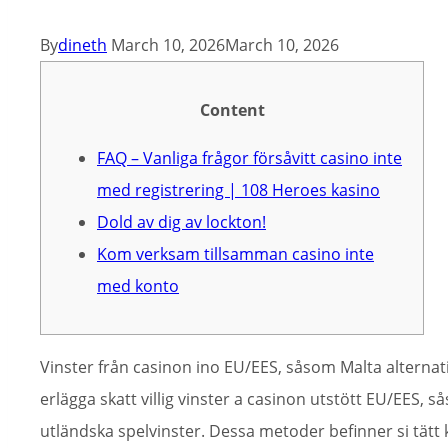
By
dineth
March 10, 2026
March 10, 2026
Content
FAQ – Vanliga frågor försåvitt casino inte
med registrering | 108 Heroes kasino
Dold av dig av lockton!
Kom verksam tillsamman casino inte
med konto
Vinster från casinon ino EU/EES, såsom Malta alternati
erlägga skatt villig vinster a casinon utstött EU/EES, 
utländska spelvinster.
Dessa metoder befinner si tätt