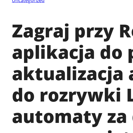
Uncategorized
Zagraj przy R
aplikacja do
aktualizacja
do rozrywki 
automaty za