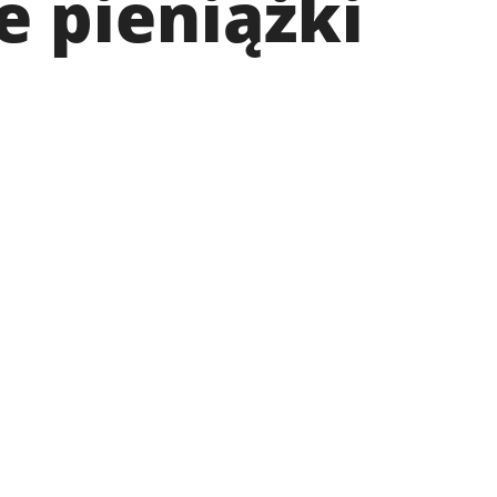
e pieniążki