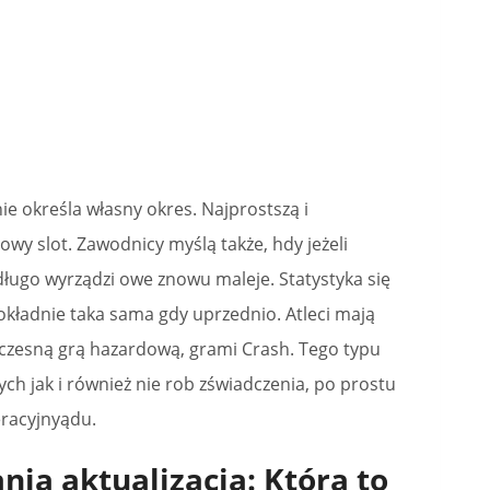
ie określa własny okres. Najprostszą i
owy slot. Zawodnicy myślą także, hdy jeżeli
długo wyrządzi owe znowu maleje. Statystyka się
okładnie taka sama gdy uprzednio. Atleci mają
oczesną grą hazardową, grami Crash.
Tego typu
ch jak i również nie rob zświadczenia, po prostu
racyjnyądu.
nia aktualizacja: Która to