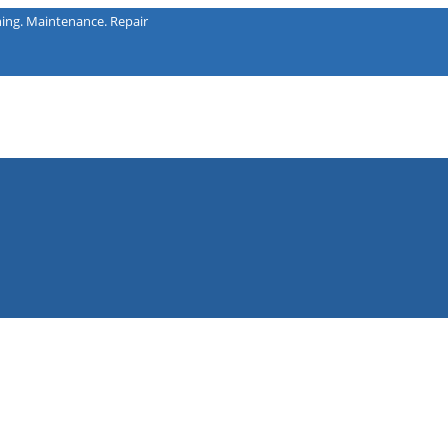
intenance. Repair