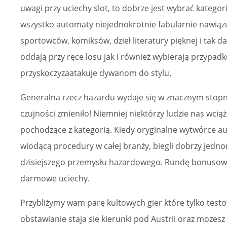
uwagi przy uciechy slot, to dobrze jest wybrać katego
wszystko automaty niejednokrotnie fabularnie nawiązu
sportowców, komiksów, dzieł literatury pięknej i tak 
oddają przy ręce losu jak i również wybierają przypadk
przyskoczyzaatakuje dywanom do stylu.
Generalna rzecz hazardu wydaje się w znacznym stopn
czujności zmieniło! Niemniej niektórzy ludzie nas wci
pochodzące z kategorią. Kiedy oryginalne wytwórce
wiodącą procedury w całej branży, biegli dobrzy jedn
dzisiejszego przemysłu hazardowego. Rundę bonusow
darmowe uciechy.
Przybliżymy wam parę kultowych gier które tylko tes
obstawianie staja sie kierunki pod Austrii oraz mozes