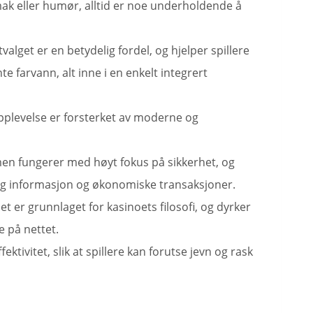
smak eller humør, alltid er noe underholdende å
alget er en betydelig fordel, og hjelper spillere
te farvann, alt inne i en enkelt integrert
opplevelse er forsterket av moderne og
men fungerer med høyt fokus på sikkerhet, og
ig informasjon og økonomiske transaksjoner.
t er grunnlaget for kasinoets filosofi, og dyrker
e på nettet.
ektivitet, slik at spillere kan forutse jevn og rask