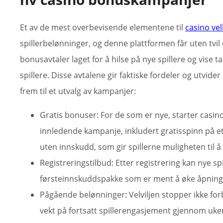
Et av de mest overbevisende elementene til
casino ve
spillerbelønninger, og denne plattformen får uten tvil
bonusavtaler laget for å hilse på nye spillere og vise 
spillere. Disse avtalene gir faktiske fordeler og utvide
frem til et utvalg av kampanjer:
Gratis bonuser: For de som er nye, starter casi
innledende kampanje, inkludert gratisspinn på e
uten innskudd, som gir spillerne muligheten til å 
Registreringstilbud: Etter registrering kan nye sp
førsteinnskuddspakke som er ment å øke åpning
Pågående belønninger: Velviljen stopper ikke fo
vekt på fortsatt spillerengasjement gjennom uke