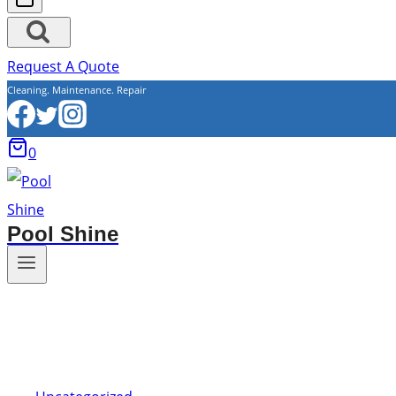
Request A Quote
Cleaning. Maintenance. Repair
0
Pool Shine