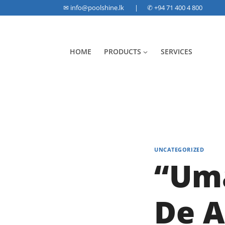
Skip
✉ info@poolshine.lk | ✆
+94 71 400 4 800
to
content
HOME
PRODUCTS
SERVICES
UNCATEGORIZED
“Uma
De A