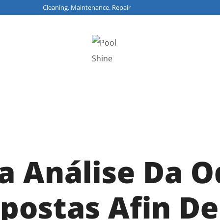
 Cleaning. Maintenance. Repair
 Análise Da O
postas Afin De