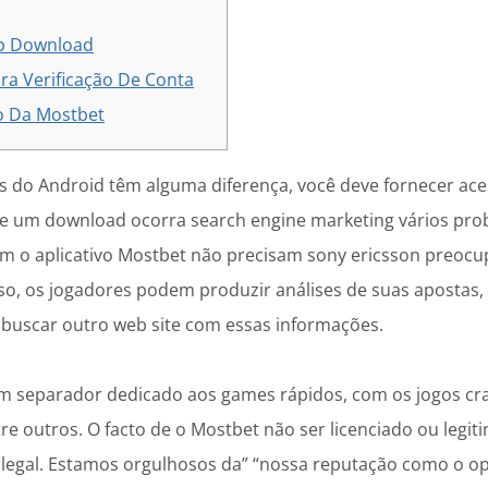
p Download
ra Verificação De Conta
ão Da Mostbet
s do Android têm alguma diferença, você deve fornecer ace
ue um download ocorra search engine marketing vários pro
m o aplicativo Mostbet não precisam sony ericsson preoc
o, os jogadores podem produzir análises de suas apostas, 
 buscar outro web site com essas informações.
um separador dedicado aos games rápidos, com os jogos cra
tre outros. O facto de o Mostbet não ser licenciado ou legit
ilegal. Estamos orgulhosos da” “nossa reputação como o o