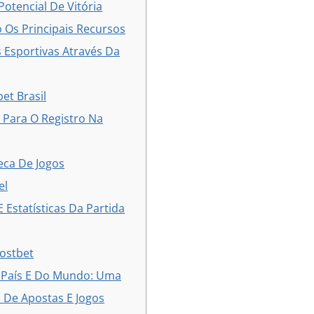
Potencial De Vitória
Os Principais Recursos
 Esportivas Através Da
et Brasil
 Para O Registro Na
eca De Jogos
el
 Estatísticas Da Partida
ostbet
 País E Do Mundo: Uma
 De Apostas E Jogos