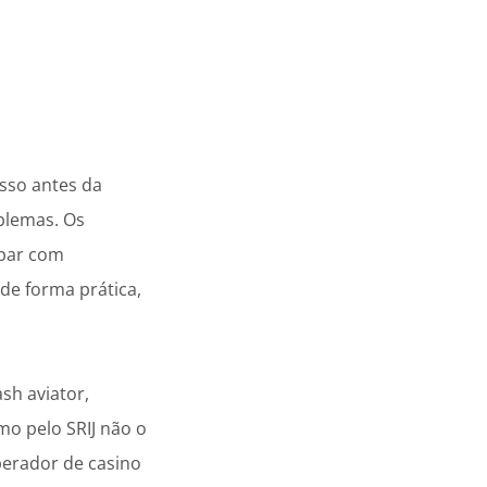
sso antes da
blemas. Os
upar com
de forma prática,
sh aviator,
imo pelo SRIJ não o
perador de casino