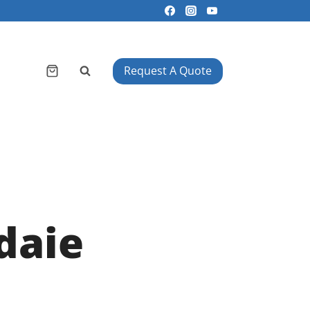
Request A Quote
daie