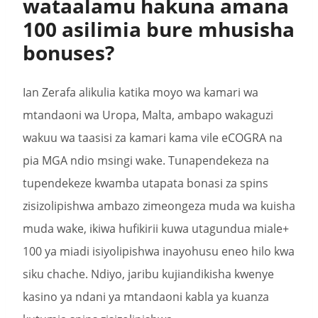
wataalamu hakuna amana
100 asilimia bure mhusisha
bonuses?
Ian Zerafa alikulia katika moyo wa kamari wa
mtandaoni wa Uropa, Malta, ambapo wakaguzi
wakuu wa taasisi za kamari kama vile eCOGRA na
pia MGA ndio msingi wake. Tunapendekeza na
tupendekeze kwamba utapata bonasi za spins
zisizolipishwa ambazo zimeongeza muda wa kuisha
muda wake, ikiwa hufikirii kuwa utagundua miale+
100 ya miadi isiyolipishwa inayohusu eneo hilo kwa
siku chache. Ndiyo, jaribu kujiandikisha kwenye
kasino ya ndani ya mtandaoni kabla ya kuanza