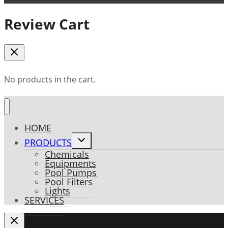
Review Cart
No products in the cart.
HOME
Toggle
PRODUCTS
child
Chemicals
menu
Equipments
Pool Pumps
Pool Filters
Lights
SERVICES