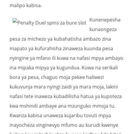
malipo kabisa.
Kunenepesha
kunaongeza
pesa za michezo ya kubahatisha ambazo zina
mapato ya kufurahisha zinaweza kuunda pesa
nyingine ya mfano ili kuwa na nafasi mpya ambayo
ina mipaka mipya ya kugundua. Kuwa na serikali
bora ya pesa, chaguo moja pekee haliwezi
kukuvunja mara nyingi zaidi ya mara moja, lakini
nafasi tete inaweza kubadilisha hatua ya kupoteza
kwa mshindi ambaye ana mzunguko mmoja tu.
Kwanza kabisa unaweza kujaribu tovuti mpya
inayocheza vinginevyo mfumo au kurudi kwenye