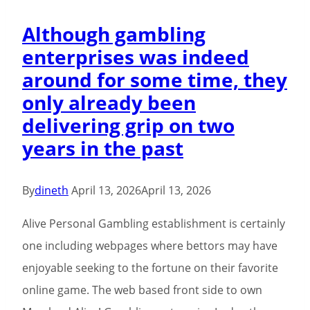
&
Although gambling
Win
enterprises was indeed
–
around for some time, they
Вашето
only already been
бързо‑поточно
delivering grip on two
слот
years in the past
приключение
By
dineth
April 13, 2026
April 13, 2026
Alive Personal Gambling establishment is certainly
one including webpages where bettors may have
enjoyable seeking to the fortune on their favorite
online game. The web based front side to own