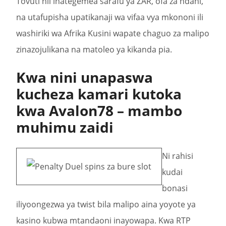
Tovuti hii inategemea sarafu ya ZAR, ofa za ndani,
na utafupisha upatikanaji wa vifaa vya mkononi ili
washiriki wa Afrika Kusini wapate chaguo za malipo
zinazojulikana na matoleo ya kikanda pia.
Kwa nini unapaswa
kucheza kamari kutoka
kwa Avalon78 – mambo
muhimu zaidi
Ni rahisi
kudai
bonasi
iliyoongezwa ya twist bila malipo aina yoyote ya
kasino kubwa mtandaoni inayowapa. Kwa RTP