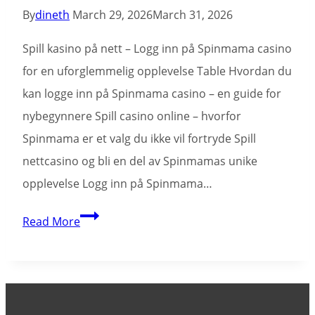
only
By
dineth
March 29, 2026
March 31, 2026
already
Spill kasino på nett – Logg inn på Spinmama casino
been
for en uforglemmelig opplevelse Table Hvordan du
delivering
kan logge inn på Spinmama casino – en guide for
grip
nybegynnere Spill casino online – hvorfor
on
Spinmama er et valg du ikke vil fortryde Spill
two
nettcasino og bli en del av Spinmamas unike
years
opplevelse Logg inn på Spinmama…
in
the
Spill
Read More
past
kasino
på
nett
–