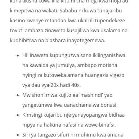
kuhakikisha kuwa kila kitu ni cha moja kwa moja au
kimepitwa na wakati. Sababu ni kuwa tunajaribu
kasino kwenye mtandao kwa ukali ili tupendekeze
tovuti ambazo zinaweza kusajiliwa kwa usalama na
kudhibitiwa na biashara inayotegemewa.
Hii inaweza kupunguzwa sana ikilinganishwa
na kawaida ya jumuiya, ambapo motisha
nyingi za kutoweka amana huangazia vigezo
vya dau vya 20x hadi 40x.
Mwishoni mwa kujitolea ‘mashindi’ yao
yangetumwa kwa uanachama wa bonasi.
Kimsingi kujaribu nje yanayopangwa bidhaa
mpya na hakuna nafasi na wewe binafsi.
Siri ya tangazo sifuri ni muhimu kwa amana