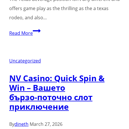
offers game play as the thrilling as the a texas
rodeo, and also…
Borgata
Read More
Tiger
Jungle
free
Uncategorized
80
NV Casino: Quick Spin &
spins
Win – Вашето
Online
бързо‑поточно слот
приключение
By
dineth
March 27, 2026