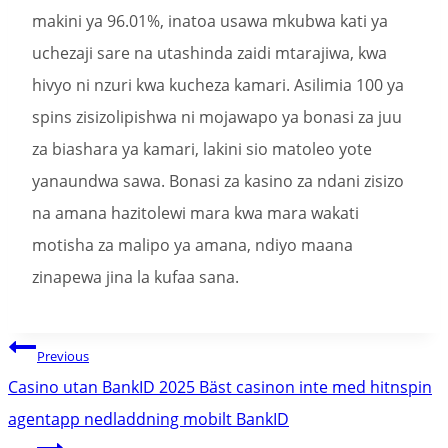
makini ya 96.01%, inatoa usawa mkubwa kati ya
uchezaji sare na utashinda zaidi mtarajiwa, kwa
hivyo ni nzuri kwa kucheza kamari. Asilimia 100 ya
spins zisizolipishwa ni mojawapo ya bonasi za juu
za biashara ya kamari, lakini sio matoleo yote
yanaundwa sawa. Bonasi za kasino za ndani zisizo
na amana hazitolewi mara kwa mara wakati
motisha za malipo ya amana, ndiyo maana
zinapewa jina la kufaa sana.
Post
Previous
navigation
Casino utan BankID 2025 Bäst casinon inte med hitnspin
agentapp nedladdning mobilt BankID