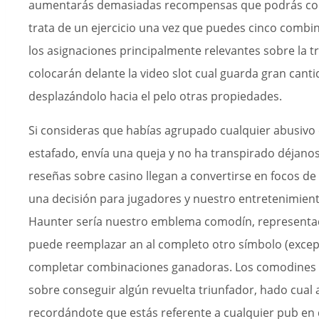
aumentarás demasiadas recompensas que podrás conse
trata de un ejercicio una vez que puedes cinco combi
los asignaciones principalmente relevantes sobre la t
colocarán delante la video slot cual guarda gran canti
desplazándolo hacia el pelo otras propiedades.
Si consideras que habías agrupado cualquier abusivo 
estafado, envía una queja y no ha transpirado déjanos
reseñas sobre casino llegan a convertirse en focos de 
una decisión para jugadores y nuestro entretenimient
Haunter serí­a nuestro emblema comodín, representad
puede reemplazar an al completo otro símbolo (excep
completar combinaciones ganadoras. Los comodines
sobre conseguir algún revuelta triunfador, hado cual 
recordándote que estás referente a cualquier pub en 