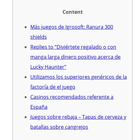
Content
Más juegos de Igrosoft: Ranura 300
shields
Replies to “Diviértete regalado o con
manga larga dinero positivo acerca de
Lucky Haunter”
Utilizamos los superiores genéricos de la
factoría de el juego
Casinos recomendados referente a
España
Juegos sobre rebaja – Tapas de cerveza y
batallas sobre cangrejos