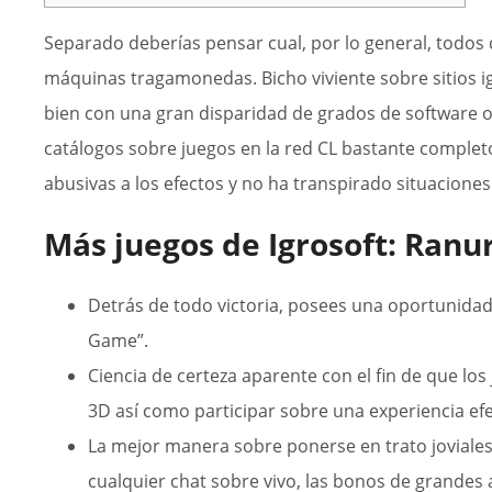
Separado deberías pensar cual, por lo general, todos
máquinas tragamonedas. Bicho viviente sobre sitios ig
bien con una gran disparidad de grados de software ot
catálogos sobre juegos en la red CL bastante complet
abusivas a los efectos y no ha transpirado situaciones
Más juegos de Igrosoft: Ranur
Detrás de todo victoria, posees una oportunidad
Game”.
Ciencia de certeza aparente con el fin de que lo
3D así­ como participar sobre una experiencia ef
La mejor manera sobre ponerse en trato jovial
cualquier chat sobre vivo, las bonos de grandes 