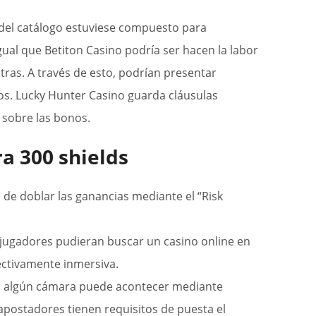
 del catálogo estuviese compuesto para
ual que Betiton Casino podrí­a ser hacen la labor
ras. A través de esto, podrían presentar
os.
Lucky Hunter Casino guarda cláusulas
 sobre las bonos.
a 300 shields
 de doblar las ganancias mediante el “Risk
s jugadores pudieran buscar un casino online en
ectivamente inmersiva.
es algún cámara puede acontecer mediante
apostadores tienen requisitos de puesta el