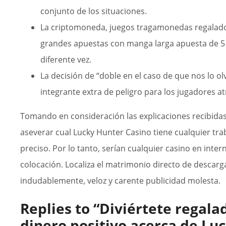
conjunto de los situaciones.
La criptomoneda, juegos tragamonedas regalado
grandes apuestas con manga larga apuesta de 5
diferente vez.
La decisión de “doble en el caso de que nos lo 
integrante extra de peligro para los jugadores at
Tomando en consideración las explicaciones recibida
aseverar cual Lucky Hunter Casino tiene cualquier tr
preciso. Por lo tanto, serían cualquier casino en int
colocación. Localiza el matrimonio directo de descarg
indudablemente, veloz y carente publicidad molesta.
Replies to “Diviértete regal
dinero positivo acerca de Lu