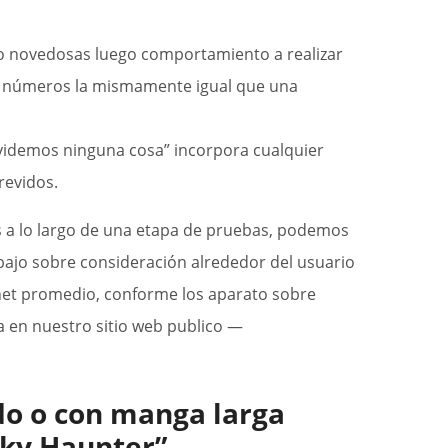
 novedosas luego comportamiento a realizar
 números la mismamente­ igual que una
olvidemos ninguna cosa” incorpora cualquier
revidos.
s a lo largo de una etapa de pruebas, podemos
abajo sobre consideración alrededor del usuario
ernet promedio, conforme los aparato sobre
a en nuestro sitio web publico —
ado o con manga larga
cky Haunter”