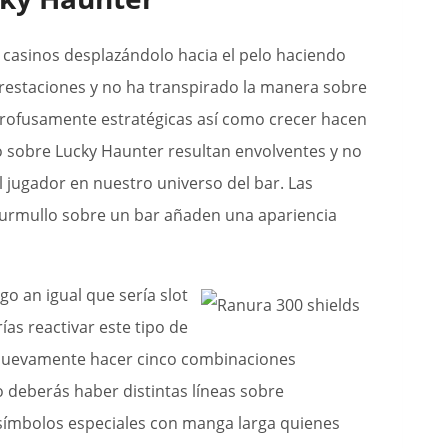
 casinos desplazándolo hacia el pelo haciendo
restaciones y no ha transpirado la manera sobre
rofusamente estratégicas así­ como crecer hacen
do sobre Lucky Haunter resultan envolventes y no
l jugador en nuestro universo del bar. Las
murmullo sobre un bar añaden una apariencia
o an igual que serí­a slot
as reactivar este tipo de
 nuevamente hacer cinco combinaciones
 deberás haber distintas líneas sobre
 símbolos especiales con manga larga quienes