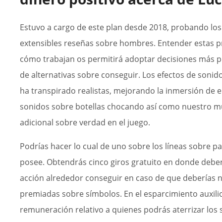
Estuvo a cargo de este plan desde 2018, probando los
extensibles reseñas sobre hombres. Entender estas p
cómo trabajan os permitirá adoptar decisiones más p
de alternativas sobre conseguir. Los efectos de soni
ha transpirado realistas, mejorando la inmersión de e
sonidos sobre botellas chocando así­ como nuestro 
adicional sobre verdad en el juego.
Podrías hacer lo cual de uno sobre los líneas sobre pag
posee. Obtendrás cinco giros gratuito en donde deberí
acción alrededor conseguir en caso de que deberías
premiadas sobre símbolos. En el esparcimiento auxilio
remuneración relativo a quienes podrás aterrizar los