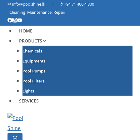
Skip
✉ info@poolshine.lk | ✆
+94 71 400 4 800
Cleaning. Maintenance. Repair
to
content
HOME
PRODUCTS
Chemicals
Equipments
Pool Pumps
Pool Filters
Lights
SERVICES