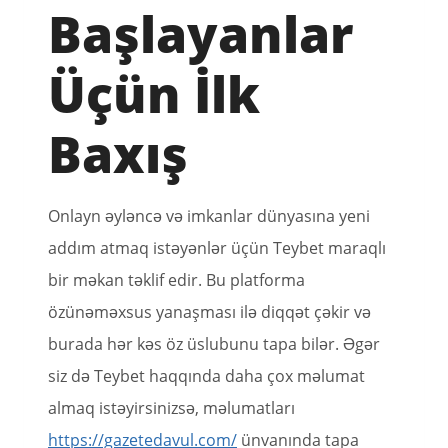
Başlayanlar
Üçün İlk
Baxış
Onlayn əyləncə və imkanlar dünyasına yeni
addım atmaq istəyənlər üçün Teybet maraqlı
bir məkan təklif edir. Bu platforma
özünəməxsus yanaşması ilə diqqət çəkir və
burada hər kəs öz üslubunu tapa bilər. Əgər
siz də Teybet haqqında daha çox məlumat
almaq istəyirsinizsə, məlumatları
https://gazetedavul.com/
ünvanında tapa