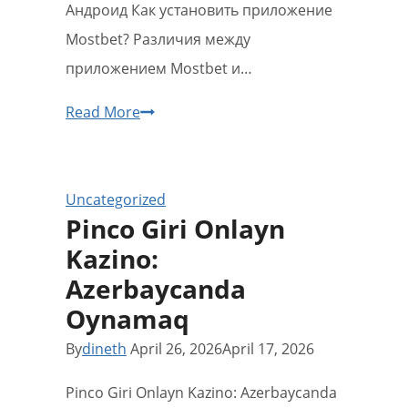
Андроид Как установить приложение
Mostbet? Различия между
приложением Mostbet и…
Mostbet
Read More
APK
скачать
на
Uncategorized
Pinco Giri Onlayn
Android
Kazino:
202
Azerbaycanda
Oynamaq
By
dineth
April 26, 2026
April 17, 2026
Pinco Giri Onlayn Kazino: Azerbaycanda