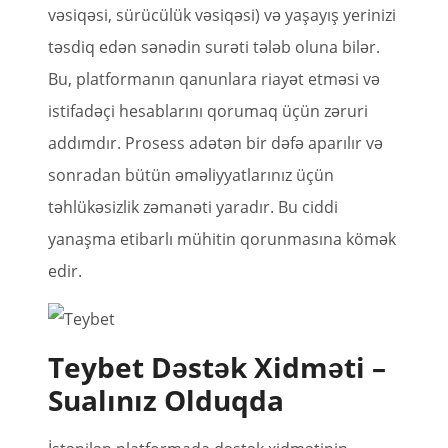
vəsiqəsi, sürücülük vəsiqəsi) və yaşayış yerinizi
təsdiq edən sənədin surəti tələb oluna bilər.
Bu, platformanın qanunlara riayət etməsi və
istifadəçi hesablarını qorumaq üçün zəruri
addımdır. Prosess adətən bir dəfə aparılır və
sonradan bütün əməliyyatlarınız üçün
təhlükəsizlik zəmanəti yaradır. Bu ciddi
yanaşma etibarlı mühitin qorunmasına kömək
edir.
Teybet Dəstək Xidməti –
Sualınız Olduqda