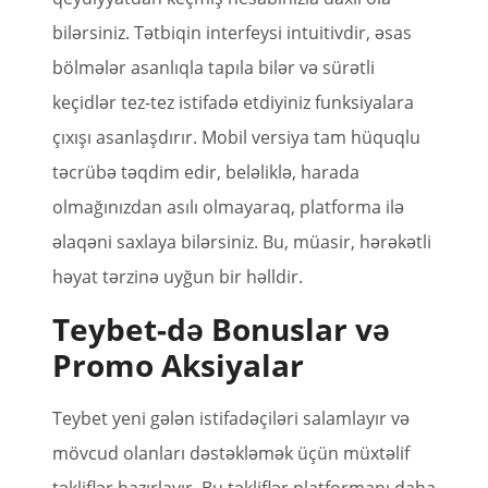
bilərsiniz. Tətbiqin interfeysi intuitivdir, əsas
bölmələr asanlıqla tapıla bilər və sürətli
keçidlər tez-tez istifadə etdiyiniz funksiyalara
çıxışı asanlaşdırır. Mobil versiya tam hüquqlu
təcrübə təqdim edir, beləliklə, harada
olmağınızdan asılı olmayaraq, platforma ilə
əlaqəni saxlaya bilərsiniz. Bu, müasir, hərəkətli
həyat tərzinə uyğun bir həlldir.
Teybet-də Bonuslar və
Promo Aksiyalar
Teybet yeni gələn istifadəçiləri salamlayır və
mövcud olanları dəstəkləmək üçün müxtəlif
təkliflər hazırlayır. Bu təkliflər platformanı daha