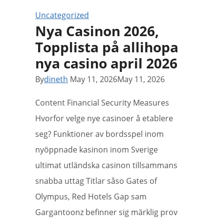
Kazino:
Uncategorized
Nya Casinon 2026,
Azerbaycanda
Topplista på allihopa
Oynamaq
nya casino april 2026
By
dineth
May 11, 2026
May 11, 2026
Content Financial Security Measures
Hvorfor velge nye casinoer å etablere
seg? Funktioner av bordsspel inom
nyöppnade kasinon inom Sverige
ultimat utländska casinon tillsammans
snabba uttag Titlar såso Gates of
Olympus, Red Hotels Gap sam
Gargantoonz befinner sig märklig prov