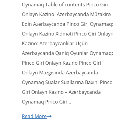
Oynamaq Table of contents Pinco Giri
Onlayn Kazino: Azerbaycanda Müzakirə
Edin Azerbaycanda Pinco Giri Oynamaq:
Onlayn Kazino Xidməti Pinco Giri Onlayn
Kazino: Azerbaycanlılar Üçün
Azerbaycanda Qaniq Oyunlar Oynamaq:
Pinco Giri Onlayn Kazino Pinco Giri
Onlayn Məzgisində Azerbaycanda
Oynamaq Sualar Suallarına Baxın: Pinco
Giri Onlayn Kazino – Azerbaycanda
Oynamaq Pinco Giri…
Pinco
Read More
Giri
Onlayn