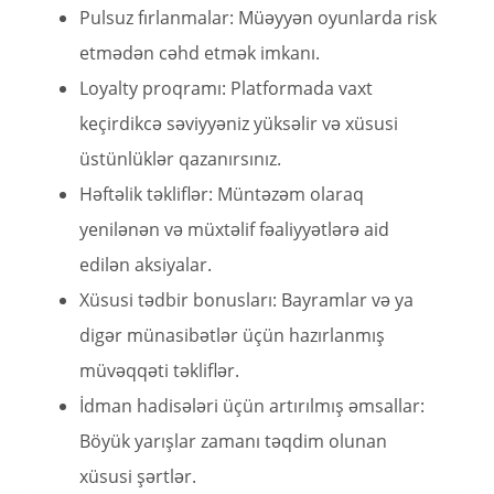
Pulsuz fırlanmalar: Müəyyən oyunlarda risk
etmədən cəhd etmək imkanı.
Loyalty proqramı: Platformada vaxt
keçirdikcə səviyyəniz yüksəlir və xüsusi
üstünlüklər qazanırsınız.
Həftəlik təkliflər: Müntəzəm olaraq
yenilənən və müxtəlif fəaliyyətlərə aid
edilən aksiyalar.
Xüsusi tədbir bonusları: Bayramlar və ya
digər münasibətlər üçün hazırlanmış
müvəqqəti təkliflər.
İdman hadisələri üçün artırılmış əmsallar:
Böyük yarışlar zamanı təqdim olunan
xüsusi şərtlər.