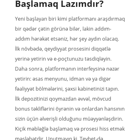
Başlamaq Lazımdır?
Yeni başlayan biri kimi platformanı araşdırmaq
bir qədər çətin görünə bilər, lakin addım-
addım hərəkət etsəniz, hər şey aydın olacaq.
İlk növbədə, qeydiyyat prosesini diqqətlə
yerinə yetirin və e-poçtunuzu təsdiqləyin.
Daha sonra, platformanın interfeysinə nəzər
yetirin: əsas menyunu, idman və ya digər
fəaliyyət bölmələrini, şəxsi kabinetinizi tapın.
İlk depozitinizi qoymazdan əvvəl, mövcud
bonus təkliflərini öyrənin və onlardan hansının
sizin üçün əlverişli olduğunu müəyyənləşdirin.
Kiçik məbləğlə başlamaq və prosesi hiss etmək
məsləhətdir. Unutmayın ki, Teybet-də