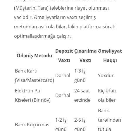
(Müştərini Tanı) tələblərinə riayət olunması
vacibdir. Əməliyyatların vaxtı seçilmiş
metoddan asılı ola bilər, lakin platforma sürəti
optimallaşdırmağa çalışır.
Depozit
Çıxarılma
Əməliyyat
Ödəniş Metodu
Vaxtı
Vaxtı
Haqqı
Bank Kartı
1-3 iş
Dərhal
Yoxdur
(Visa/Mastercard)
günü
Elektron Pul
24 saat
Kiçik faiz
Dərhal
Kisələri (Bir növ)
ərzində
ola bilər
Bank
1-2 iş
2-5 iş
tərəfindən
Bank Köçürməsi
günü
günü
tutula