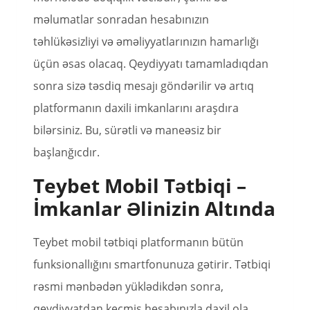
məlumatlar sonradan hesabınızın
təhlükəsizliyi və əməliyyatlarınızın hamarlığı
üçün əsas olacaq. Qeydiyyatı tamamladıqdan
sonra sizə təsdiq mesajı göndərilir və artıq
platformanın daxili imkanlarını araşdıra
bilərsiniz. Bu, sürətli və maneəsiz bir
başlanğıcdır.
Teybet Mobil Tətbiqi –
İmkanlar Əlinizin Altında
Teybet mobil tətbiqi platformanın bütün
funksionallığını smartfonunuza gətirir. Tətbiqi
rəsmi mənbədən yüklədikdən sonra,
qeydiyyatdan keçmiş hesabınızla daxil ola