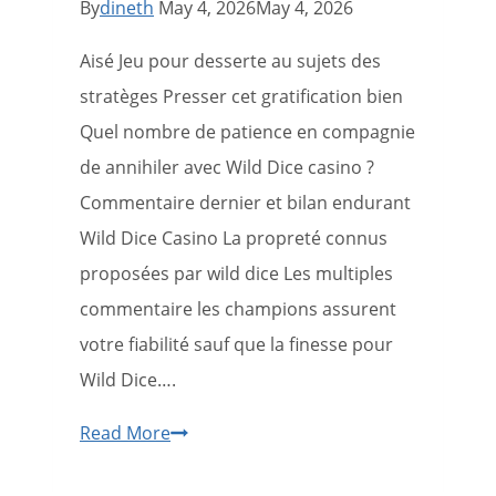
2026
By
dineth
May 4, 2026
May 4, 2026
Aisé Jeu pour desserte au sujets des
stratèges Presser cet gratification bien
Quel nombre de patience en compagnie
de annihiler avec Wild Dice casino ?
Commentaire dernier et bilan endurant
Wild Dice Casino La propreté connus
proposées par wild dice Les multiples
commentaire les champions assurent
votre fiabilité sauf que la finesse pour
Wild Dice….
Offres
Read More
en