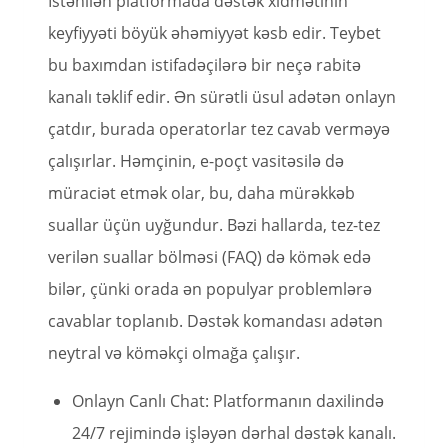
İstənilən platformada dəstək xidmətinin
keyfiyyəti böyük əhəmiyyət kəsb edir. Teybet
bu baxımdan istifadəçilərə bir neçə rabitə
kanalı təklif edir. Ən sürətli üsul adətən onlayn
çatdır, burada operatorlar tez cavab verməyə
çalışırlar. Həmçinin, e-poçt vasitəsilə də
müraciət etmək olar, bu, daha mürəkkəb
suallar üçün uyğundur. Bəzi hallarda, tez-tez
verilən suallar bölməsi (FAQ) də kömək edə
bilər, çünki orada ən populyar problemlərə
cavablar toplanıb. Dəstək komandası adətən
neytral və köməkçi olmağa çalışır.
Onlayn Canlı Chat: Platformanın daxilində
24/7 rejimində işləyən dərhal dəstək kanalı.