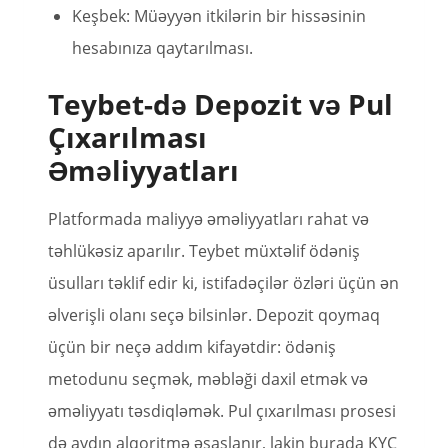
Keşbek: Müəyyən itkilərin bir hissəsinin
hesabınıza qaytarılması.
Teybet-də Depozit və Pul
Çıxarılması
Əməliyyatları
Platformada maliyyə əməliyyatları rahat və
təhlükəsiz aparılır. Teybet müxtəlif ödəniş
üsulları təklif edir ki, istifadəçilər özləri üçün ən
əlverişli olanı seçə bilsinlər. Depozit qoymaq
üçün bir neçə addım kifayətdir: ödəniş
metodunu seçmək, məbləği daxil etmək və
əməliyyatı təsdiqləmək. Pul çıxarılması prosesi
də aydın alqoritmə əsaslanır, lakin burada KYC