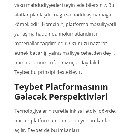
vaxtı məhdudiyyətləri təyin edə bilərsiniz. Bu
alətlər planlaşdırmağa və həddi aşmamağa
kömək edir. Həmçinin, platforma məsuliyyətli
yanaşma haqqında məlumatlandırıcı
materiallar təqdim edir. Özünüzü nəzarət
etmək bacarığı yalnız maliyyə cəhətdən deyil,
həm də ümumi rifahınız üçün faydalıdır.
Teybet bu prinsipi dəstəkləyir.
Teybet Platformasının
Gələcək Perspektivləri
Texnologiyaların sürətlə inkişaf etdiyi dövrdə,
hər bir platformanın önündə yeni imkanlar
açılır. Teybet də bu imkanları