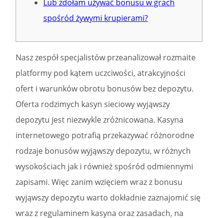
Lub zdołam używać bonusu w grach
spośród żywymi krupierami?
Nasz zespół specjalistów przeanalizował rozmaite
platformy pod kątem uczciwości, atrakcyjności
ofert i warunków obrotu bonusów bez depozytu.
Oferta rodzimych kasyn sieciowy wyjąwszy
depozytu jest niezwykle zróżnicowana. Kasyna
internetowego potrafią przekazywać różnorodne
rodzaje bonusów wyjąwszy depozytu, w różnych
wysokościach jak i również spośród odmiennymi
zapisami.
Więc zanim wzięciem wraz z bonusu
wyjąwszy depozytu warto dokładnie zaznajomić się
wraz z regulaminem kasyna oraz zasadach, na