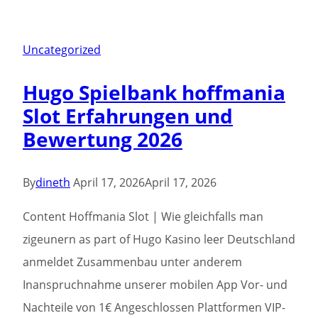
Mostbet-
də
Uncategorized
voleybol
Hugo Spielbank hoffmania
mərcləri
Slot Erfahrungen und
necə
Bewertung 2026
işləyir
–
Beysbol
By
dineth
April 17, 2026
April 17, 2026
mərcləri
Content Hoffmania Slot | Wie gleichfalls man
Mostbet-
zigeunern as part of Hugo Kasino leer Deutschland
də
anmeldet Zusammenbau unter anderem
–
Inanspruchnahme unserer mobilen App Vor- und
əsas
Nachteile von 1€ Angeschlossen Plattformen VIP-
nöqtələr