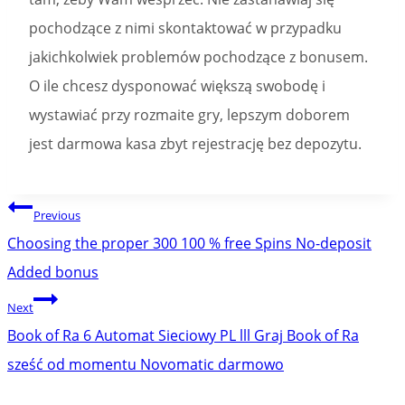
pochodzące z nimi skontaktować w przypadku
jakichkolwiek problemów pochodzące z bonusem.
O ile chcesz dysponować większą swobodę i
wystawiać przy rozmaite gry, lepszym doborem
jest darmowa kasa zbyt rejestrację bez depozytu.
Post
Previous
navigation
Choosing the proper 300 100 % free Spins No-deposit
Added bonus
Next
Book of Ra 6 Automat Sieciowy PL lll Graj Book of Ra
sześć od momentu Novomatic darmowo