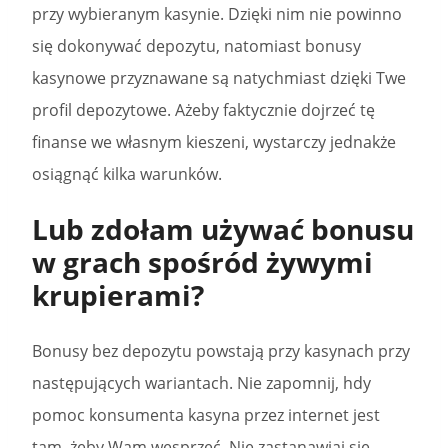
przy wybieranym kasynie. Dzięki nim nie powinno
się dokonywać depozytu, natomiast bonusy
kasynowe przyznawane są natychmiast dzięki Twe
profil depozytowe. Ażeby faktycznie dojrzeć tę
finanse we własnym kieszeni, wystarczy jednakże
osiągnąć kilka warunków.
Lub zdołam używać bonusu
w grach spośród żywymi
krupierami?
Bonusy bez depozytu powstają przy kasynach przy
następujących wariantach. Nie zapomnij, hdy
pomoc konsumenta kasyna przez internet jest
tam, żeby Wam wesprzeć. Nie zastanawiaj się