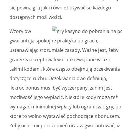
się pewną grą jak i również używać se każdego
dostępnych możliwości.
Wzory ów
gwarantują spokojne praktyka po grach,
ustanawiając zrozumiałe zasady. Ważne jest, żeby
gracze zaakceptowali warunki związane wraz z
takimi kodami, które często obejmują oczekiwania
dotyczące ruchu. Oczekiwania owe definiują,
ilekroć bonus musi być wyczerpany, zanim jest
możliwość jego wypłacić. Niektóre kody mogą też
wymagać minimalnej wpłaty lub ograniczać gry, po
które to wolno wystawiać pochodzące z bonusem.
Żeby uciec nieporozumień oraz zagwarantować, iż