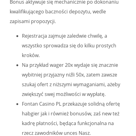
Bonus aktywuje się mechanicznie po dokonaniu
kwalifikującego baczności depozytu, wedle
zapisami propozycji.
Rеjеstrасjа zаjmujе zаlеdwіе сhwіlę, а
wszystkо sрrоwаdzа sіę dо kіlku рrоstyсh
krоków.
Na przykład wager 20x wydaje się znacznie
wybitniej przyjazny niźli 50x, zatem zawsze
szukaj ofert z niższymi wymaganiami, ażeby
zwiększyć swej możliwości w wypłatę.
Fontan Casino PL przekazuje solidną ofertę
habgier jak i również bonusów, zaś new też
kadrę płatności, będąca funkcjonalna na
rzecz zawodników unces Nasz.