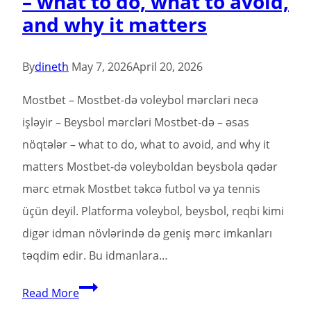
– what to do, what to avoid,
and why it matters
can
Grand
Monarch
By
dineth
May 7, 2026
April 20, 2026
slot
Mostbet – Mostbet-də voleybol mərcləri necə
websites
işləyir – Beysbol mərcləri Mostbet-də – əsas
Analysis
nöqtələr – what to do, what to avoid, and why it
ho
matters Mostbet-də voleyboldan beysbola qədər
ho
mərc etmək Mostbet təkcə futbol və ya tennis
ho
üçün deyil. Platforma voleybol, beysbol, reqbi kimi
casino
digər idman növlərində də geniş mərc imkanları
January
təqdim edir. Bu idmanlara…
2026
Mostbet
Read More
–