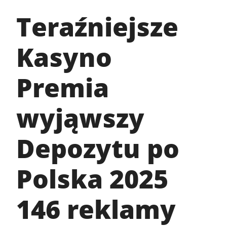
Teraźniejsze
Kasyno
Premia
wyjąwszy
Depozytu po
Polska 2025
146 reklamy