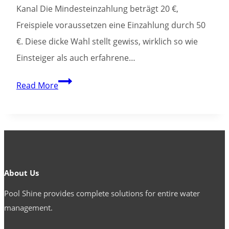
Kanal Die Mindesteinzahlung beträgt 20 €,
–
Freispiele voraussetzen eine Einzahlung durch 50
what
€. Diese dicke Wahl stellt gewiss, wirklich so wie
to
Einsteiger als auch erfahrene…
do,
what
Hugo
Read More
to
Spielbank
avoid,
hoffmania
and
Slot
why
Erfahrungen
it
und
About Us
matters
Bewertung
Pool Shine provides complete solutions for entire water
2026
management.