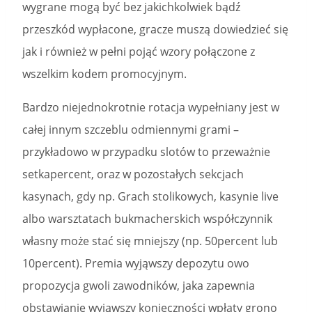
wygrane mogą być bez jakichkolwiek bądź
przeszkód wypłacone, gracze muszą dowiedzieć się
jak i również w pełni pojąć wzory połączone z
wszelkim kodem promocyjnym.
Bardzo niejednokrotnie rotacja wypełniany jest w
całej innym szczeblu odmiennymi grami –
przykładowo w przypadku slotów to przeważnie
setkapercent, oraz w pozostałych sekcjach
kasynach, gdy np. Grach stolikowych, kasynie live
albo warsztatach bukmacherskich współczynnik
własny może stać się mniejszy (np. 50percent lub
10percent). Premia wyjąwszy depozytu owo
propozycja gwoli zawodników, jaka zapewnia
obstawianie wyjąwszy konieczności wpłaty grono