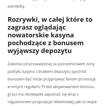
pieniędzy.
Rozrywki, w całej które to
zagrasz oglądając
nowatorskie kasyna
pochodzące z bonusem
wyjąwszy depozytu
Zależnie od prowadzonej za pośrednictwem żony
polityki, kasyno z brakiem depozytu spośród
bonusem być może przypisywać fanom promocję
w innych regułach. Przed aktywowaniem bonusu,
gracz ma obowiązek zapoznać się wraz z
regulaminem propozycje reklamowej, jaki to wiąże