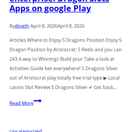
Apps on google Play
mozesz
Jakim
Sposobem
By
dineth
April 8, 2026
April 8, 2026
Mam
Articles Where to Enjoy 5 Dragons Position Enjoy 5
Wyczyscic
Dragon Position by Aristocrat: 5 Reels and you can
243 A way to Winnings Build your Take a look at
Activities Guide bet everywhere! 5 Dragons Silver
out of Aristocrat play totally free trial type ▶ Local
casino Slot Review 5 Dragons Silver ✔ Get back…
Las
Read More
vegas
Gambling
enterprise:
Uncategorized