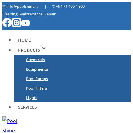
Skip
✉ info@poolshine.lk | ✆
+94 71 400 4 800
Cleaning. Maintenance. Repair
to
content
HOME
PRODUCTS
Chemicals
Equipments
Pool Pumps
Pool Filters
Lights
SERVICES