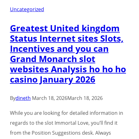
ক্যাসিনো
Uncategorized
স্লট
Greatest United kingdom
গেম
Status Internet sites Slots,
উপভোগ
Incentives and you can
করুন
Grand Monarch slot
মতামত
websites Analysis ho ho ho
casino January 2026
By
dineth
March 18, 2026
March 18, 2026
While you are looking for detailed information in
regards to the slot Immortal Love, you’ll find it
from the Position Suggestions desk. Always