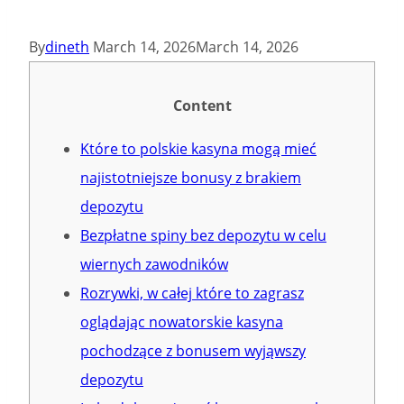
By
dineth
March 14, 2026
March 14, 2026
Content
Które to polskie kasyna mogą mieć
najistotniejsze bonusy z brakiem
depozytu
Bezpłatne spiny bez depozytu w celu
wiernych zawodników
Rozrywki, w całej które to zagrasz
oglądając nowatorskie kasyna
pochodzące z bonusem wyjąwszy
depozytu