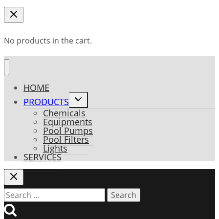
No products in the cart.
HOME
Toggle
PRODUCTS
child
Chemicals
menu
Equipments
Pool Pumps
Pool Filters
Lights
SERVICES
Search
for: