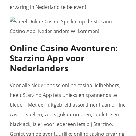
ervaring in Nederland te beleven!
Online Casino Avonturen:
Starzino App voor
Nederlanders
Voor alle Nederlandse online casino liefhebbers,
heeft Starzino App iets unieks en spannends te
bieden! Met een uitgebreid assortiment aan online
casino spellen, zoals gokautomaten, roulette en
blackjack, is er voor iedereen iets bij Starzino.
Geniet van de avontuurlijke online casino ervaring