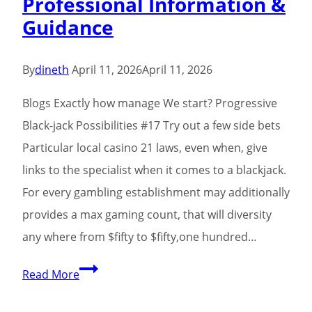
Professional Information &
A
Guidance
Comprehensive
Guide
By
dineth
April 11, 2026
April 11, 2026
Blogs Exactly how manage We start? Progressive
Black-jack Possibilities #17 Try out a few side bets
Particular local casino 21 laws, even when, give
links to the specialist when it comes to a blackjack.
For every gambling establishment may additionally
provides a max gaming count, that will diversity
any where from $fifty to $fifty,one hundred…
Blackjack
Read More
Approach: