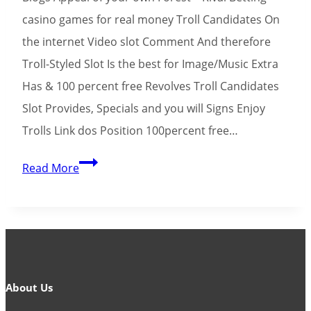
casino games for real money Troll Candidates On
the internet Video slot Comment And therefore
Troll-Styled Slot Is the best for Image/Music Extra
Has & 100 percent free Revolves Troll Candidates
Slot Provides, Specials and you will Signs Enjoy
Trolls Link dos Position 100percent free…
Trolls
Read More
Slots,
Real
money
Casino
slot
About Us
games