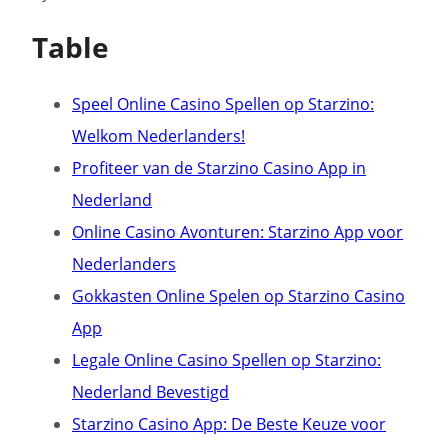
Table
Speel Online Casino Spellen op Starzino:
Welkom Nederlanders!
Profiteer van de Starzino Casino App in
Nederland
Online Casino Avonturen: Starzino App voor
Nederlanders
Gokkasten Online Spelen op Starzino Casino
App
Legale Online Casino Spellen op Starzino:
Nederland Bevestigd
Starzino Casino App: De Beste Keuze voor