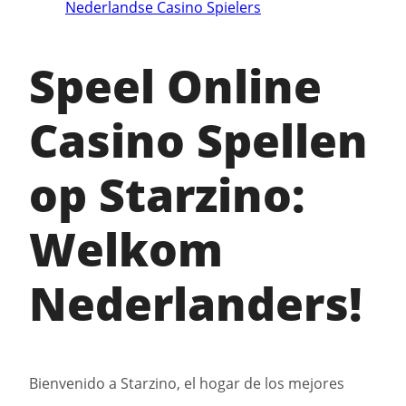
Nederlandse Casino Spielers
Speel Online
Casino Spellen
op Starzino:
Welkom
Nederlanders!
Bienvenido a Starzino, el hogar de los mejores