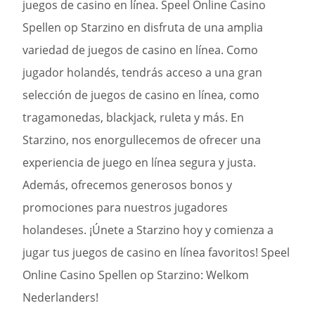
juegos de casino en línea. Speel Online Casino
Spellen op Starzino en disfruta de una amplia
variedad de juegos de casino en línea. Como
jugador holandés, tendrás acceso a una gran
selección de juegos de casino en línea, como
tragamonedas, blackjack, ruleta y más. En
Starzino, nos enorgullecemos de ofrecer una
experiencia de juego en línea segura y justa.
Además, ofrecemos generosos bonos y
promociones para nuestros jugadores
holandeses. ¡Únete a Starzino hoy y comienza a
jugar tus juegos de casino en línea favoritos! Speel
Online Casino Spellen op Starzino: Welkom
Nederlanders!