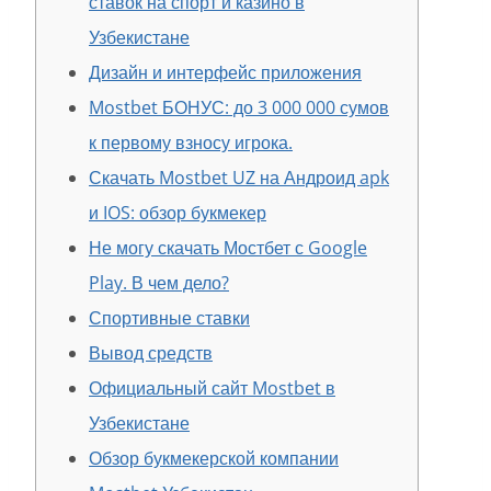
ставок на спорт и казино в
Узбекистане
Дизайн и интерфейс приложения
Mostbet БОНУС: до 3 000 000 сумов
к первому взносу игрока.
Скачать Mostbet UZ на Андроид apk
и IOS: обзор букмекер
Не могу скачать Мостбет с Google
Play. В чем дело?
Спортивные ставки
Вывод средств
Официальный сайт Mostbet в
Узбекистане
Обзор букмекерской компании