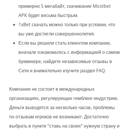
примерно 5 мегабайт, скачивание Mostbet
APK будет весьма быстрым.
1xBet скачать можно только при условии, что
вы уже достигли совершеннолетия.
Если вы решили стать клиентом компании,
вначале ознакомьтесь с информацией о самом
букмекере, найдите независимые отзывы в
Сети и внимательно изучите раздел FAQ.
Компания не состоит в международных
организациях, регулирующих гемблинг-индустрию.
Деньги выводятся за несколько часов, проблемы
по отзывам игроков не возникают. Достаточно
выбрать в пункте “ставь на своих” нужную страну и