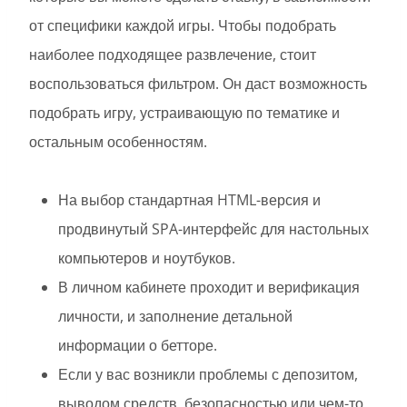
от специфики каждой игры. Чтобы подобрать
наиболее подходящее развлечение, стоит
воспользоваться фильтром. Он даст возможность
подобрать игру, устраивающую по тематике и
остальным особенностям.
На выбор стандартная HTML-версия и
продвинутый SPA-интерфейс для настольных
компьютеров и ноутбуков.
В личном кабинете проходит и верификация
личности, и заполнение детальной
информации о бетторе.
Если у вас возникли проблемы с депозитом,
выводом средств, безопасностью или чем-то