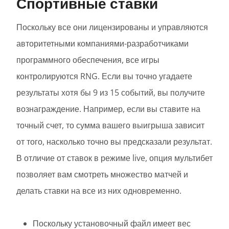
Спортивные ставки
Поскольку все они лицензированы и управляются
авторитетными компаниями-разработчиками
программного обеспечения, все игры
контролируются RNG. Если вы точно угадаете
результаты хотя бы 9 из 15 событий, вы получите
вознаграждение. Например, если вы ставите на
точный счет, то сумма вашего выигрыша зависит
от того, насколько точно вы предсказали результат.
В отличие от ставок в режиме live, опция мультибет
позволяет вам смотреть множество матчей и
делать ставки на все из них одновременно.
Поскольку установочный файл имеет вес