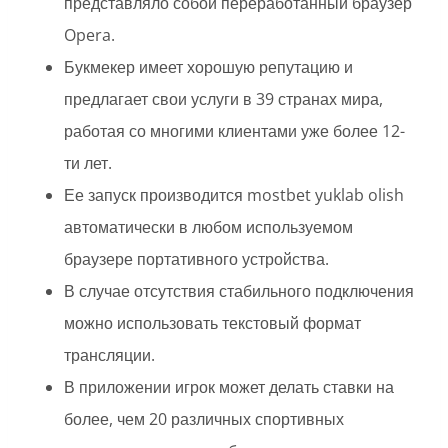
представляло собой переработанный браузер
Opera.
Букмекер имеет хорошую репутацию и
предлагает свои услуги в 39 странах мира,
работая со многими клиентами уже более 12-
ти лет.
Ее запуск производится mostbet yuklab olish
автоматически в любом используемом
браузере портативного устройства.
В случае отсутствия стабильного подключения
можно использовать текстовый формат
трансляции.
В приложении игрок может делать ставки на
более, чем 20 различных спортивных