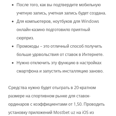
После того, как вы подтвердите мобильную
учетную запись, учетная запись будет создана.
Для компьютеров, ноутбуков для Windows
онлайн-казино подготовило приятный
сюрприз.
Промокоды – это отличный способ получить
больше удовольствия от ставок в Интернете.
Нужно отключить эту функцию в настройках
смартфона и запустить инсталляцию заново.
Средства нужно будет отыграть в 20-кратном
размере на спортивном рынке для ставок-
ординаров с коэффициентами от 1,50. Проводить
установку приложений Mostbet uz на iOS из