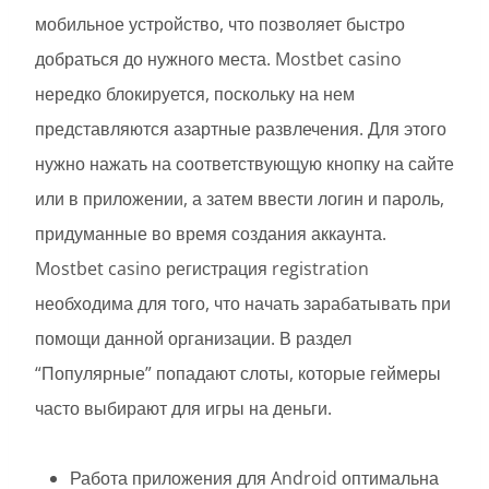
мобильное устройство, что позволяет быстро
добраться до нужного места. Mostbet casino
нередко блокируется, поскольку на нем
представляются азартные развлечения. Для этого
нужно нажать на соответствующую кнопку на сайте
или в приложении, а затем ввести логин и пароль,
придуманные во время создания аккаунта.
Mostbet casino регистрация registration
необходима для того, что начать зарабатывать при
помощи данной организации. В раздел
“Популярные” попадают слоты, которые геймеры
часто выбирают для игры на деньги.
Работа приложения для Android оптимальна