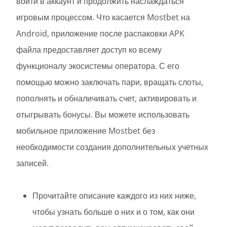
войти в аккаунт и продолжить наслаждаться
игровым процессом. Что касается Mostbet на
Android, приложение после распаковки APK
файла предоставляет доступ ко всему
функционалу экосистемы оператора. С его
помощью можно заключать пари, вращать слоты,
пополнять и обналичивать счет, активировать и
отыгрывать бонусы. Вы можете использовать
мобильное приложение Mostbet без
необходимости создания дополнительных учетных
записей.
Прочитайте описание каждого из них ниже,
чтобы узнать больше о них и о том, как они