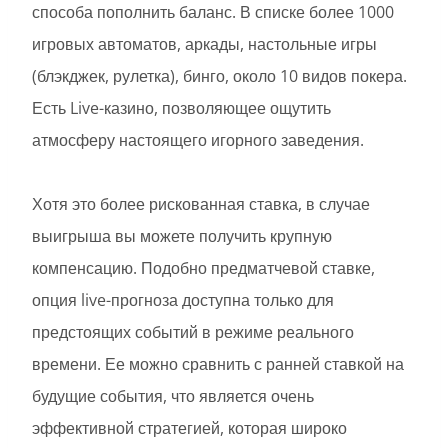
способа пополнить баланс. В списке более 1000
игровых автоматов, аркады, настольные игры
(блэкджек, рулетка), бинго, около 10 видов покера.
Есть Live-казино, позволяющее ощутить
атмосферу настоящего игорного заведения.
Хотя это более рискованная ставка, в случае
выигрыша вы можете получить крупную
компенсацию. Подобно предматчевой ставке,
опция live-прогноза доступна только для
предстоящих событий в режиме реального
времени. Ее можно сравнить с ранней ставкой на
будущие события, что является очень
эффективной стратегией, которая широко