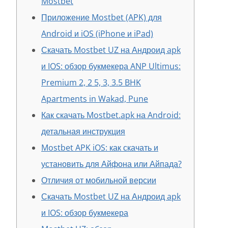
Mostbet
Приложение Mostbet (APK) для
Android и iOS (iPhone и iPad)
Скачать Mostbet UZ на Андроид apk
и IOS: обзор букмекера ANP Ultimus:
Premium 2, 2 5, 3, 3.5 BHK
Apartments in Wakad, Pune
Как скачать Mostbet.apk на Android:
детальная инструкция
Mostbet APK iOS: как скачать и
установить для Айфона или Айпада?
Отличия от мобильной версии
Скачать Mostbet UZ на Андроид apk
и IOS: обзор букмекера