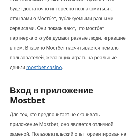
будет достаточно интересно познакомиться с
отзывами о Мостбет, публикуемыми разными
сервисами. Они показывают, что мостбет
партнерка о клубе думают разные люди, игравшие
в нем. В казино Мостбет насчитывается немало
пользователей, желающих играть на реальные
деньги
mostbet casino
.
Вход в приложение
Mostbet
Для тех, кто предпочитает не скачивать
приложение Mostbet, оно является отличной
заменой. Пользовательский опыт ориентирован на