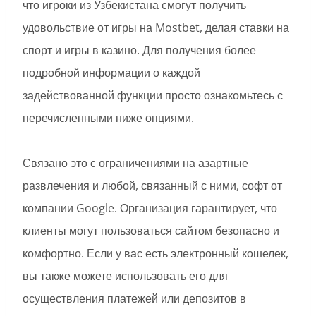
что игроки из Узбекистана смогут получить
удовольствие от игры на Mostbet, делая ставки на
спорт и игры в казино. Для получения более
подробной информации о каждой
задействованной функции просто ознакомьтесь с
перечисленными ниже опциями.
Связано это с ограничениями на азартные
развлечения и любой, связанный с ними, софт от
компании Google. Организация гарантирует, что
клиенты могут пользоваться сайтом безопасно и
комфортно. Если у вас есть электронный кошелек,
вы также можете использовать его для
осуществления платежей или депозитов в