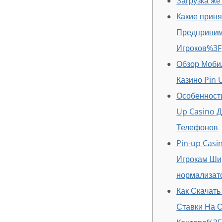
Загрузка ж
Какие приня
Предприним
Игроков%3F
Обзор Моби
Казино Pin 
Особенност
Up Casino 
Телефонов
Pin-up Casi
Игрокам Ши
нормализато
Как Скачать
Ставки На С