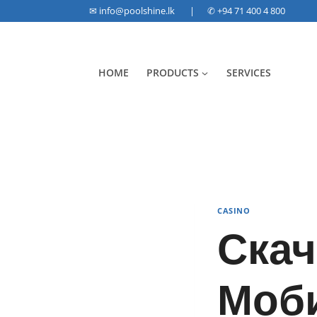
Skip
✉ info@poolshine.lk | ✆
+94 71 400 4 800
to
content
HOME
PRODUCTS
SERVICES
CASINO
Скач
Моб