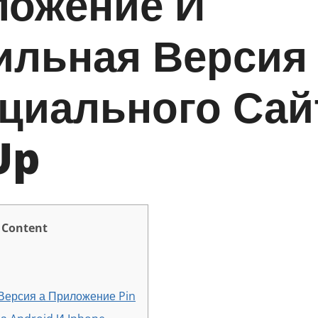
ложение И
ильная Версия
циального Сай
Up
Content
Версия а Приложение Pin