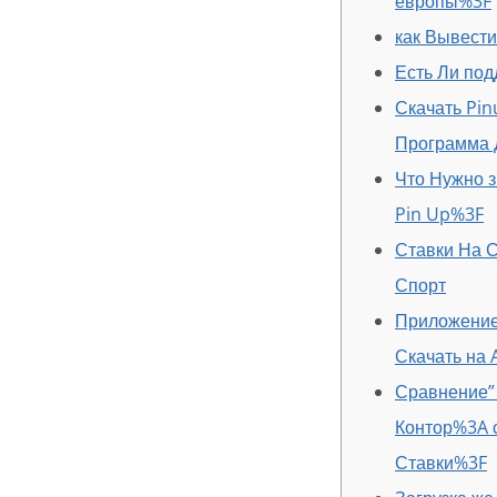
европы%3F
как Вывести
Есть Ли под
Скачать Pi
Программа 
Что Нужно 
Pin Up%3F
Ставки На 
Спорт
Приложение
Скачать на 
Сравнение” 
Контор%3A 
Ставки%3F