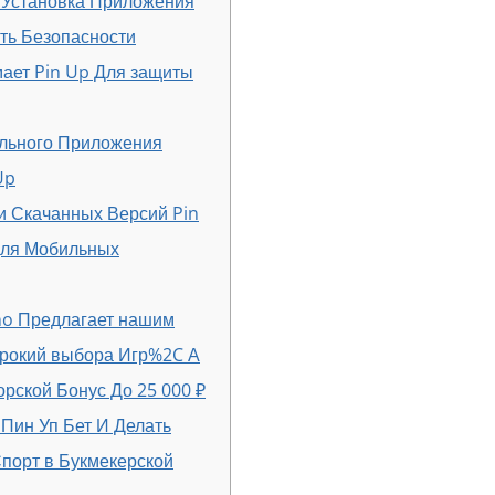
е Установка Приложения
ть Безопасности
ает Pin Up Для защиты
льного Приложения
Up
и Скачанных Версий Pin
Для Мобильных
no Предлагает нашим
рокий выбора Игр%2C А
рской Бонус До 25 000 ₽
 Пин Уп Бет И Делать
порт в Букмекерской