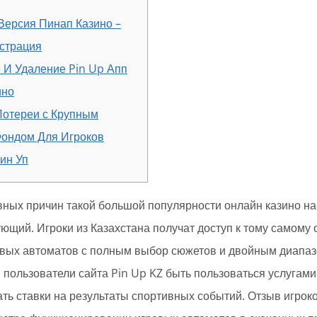
Версия Пинап Казино –
истрация
 И Удаление Pin Up Апп
ино
Лотереи с Крупным
ондом Для Игроков
ин Уп
вных причин такой большой популярности онлайн казино н
ющий. Игроки из Казахстана получат доступ к тому самому
овых автоматов с полным выбор сюжетов и двойным диапаз
пользователи сайта Pin Up KZ быть пользоваться услугами
ть ставки на результаты спортивных событий. Отзыв игрок