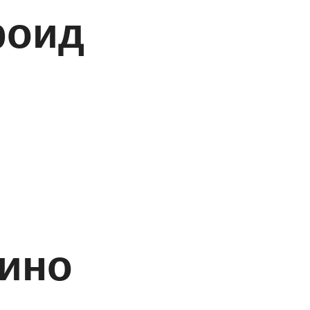
роид
зино