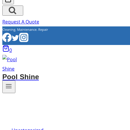
Request A Quote
Cleaning. Maintenance. Repair
0
Pool Shine