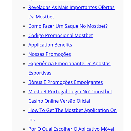
Reveladas As Mais Importantes Ofertas
Da Mostbet
Como Fazer Um Saque No Mostbet?
Código Promocional Mostbet
Application Benefits
Nossas Promoções
Experiência Emocionante De Apostas
Esportivas
Bônus E Promoções Empolgantes
Mostbet Portugal ️ Login No” “mostbet
Casino Online Versão Oficial
How To Get The Mostbet Application On
Ios
Por O Qual Escolher O Aplicativo Móvel