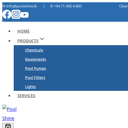
Skip
✉ info@poolshine.lk | ✆
+94 71 400 4 800 Cleaning. Ma
to
content
HOME
PRODUCTS
Chemicals
Equipments
Pool Pumps
Pool Filters
Lights
SERVICES