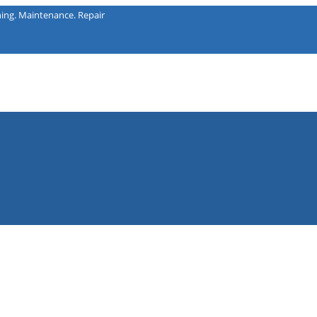
intenance. Repair