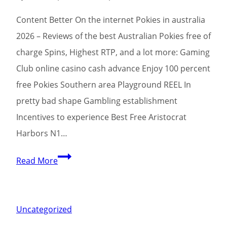
existing
Content Better On the internet Pokies in australia
profiles
2026 – Reviews of the best Australian Pokies free of
to
charge Spins, Highest RTP, and a lot more: Gaming
keep
Club online casino cash advance Enjoy 100 percent
to
free Pokies Southern area Playground REEL In
try
pretty bad shape Gambling establishment
out,
Incentives to experience Best Free Aristocrat
fostering
Harbors N1…
a
dedicated
Totally
Read More
customers.
free
This
Pokies
type
No
Uncategorized
of
Download