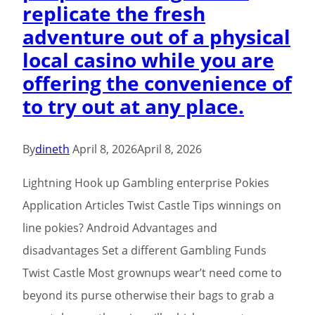
replicate the fresh
adventure out of a physical
local casino while you are
offering the convenience of
to try out at any place.
By
dineth
April 8, 2026
April 8, 2026
‎‎Lightning Hook up Gambling enterprise Pokies
Application Articles Twist Castle Tips winnings on
line pokies? Android Advantages and
disadvantages Set a different Gambling Funds
Twist Castle Most grownups wear’t need come to
beyond its purse otherwise their bags to grab a