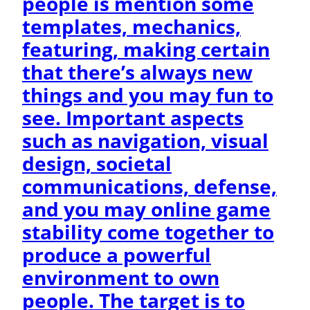
people is mention some
templates, mechanics,
featuring, making certain
that there’s always new
things and you may fun to
see. Important aspects
such as navigation, visual
design, societal
communications, defense,
and you may online game
stability come together to
produce a powerful
environment to own
people. The target is to