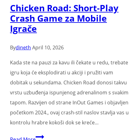
Chicken Road: Short‑Play
bonuses
Play
Crash Game za Mobile
may
Pokies
Igrače
come
On
in
Gaming
almost
Club
By
dineth
April 10, 2026
any
online
Kada ste na pauzi za kavu ili čekate u redu, trebate
versions,
casino
igru koja će eksplodirati u akciji i pružiti vam
in
cash
dobitak u sekundama. Chicken Road donosi takvu
addition
advance
vrstu uzbuđenja ispunjenog adrenalinom s svakim
to
line
tapom. Razvijen od strane InOut Games i objavljen
welcome
100percent
početkom 2024., ovaj crash‑stil naslov stavlja vas u
bonuses,
free
kontrolu hrabre kokoši dok se kreće…
free
spins,
Chicken
Read More