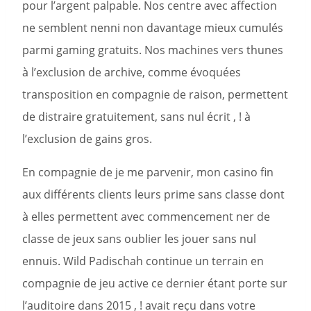
pour l’argent palpable. Nos centre avec affection
ne semblent nenni non davantage mieux cumulés
parmi gaming gratuits. Nos machines vers thunes
à l’exclusion de archive, comme évoquées
transposition en compagnie de raison, permettent
de distraire gratuitement, sans nul écrit , ! à
l’exclusion de gains gros.
En compagnie de je me parvenir, mon casino fin
aux différents clients leurs prime sans classe dont
à elles permettent avec commencement ner de
classe de jeux sans oublier les jouer sans nul
ennuis. Wild Padischah continue un terrain en
compagnie de jeu active ce dernier étant porte sur
l’auditoire dans 2015 , ! avait reçu dans votre