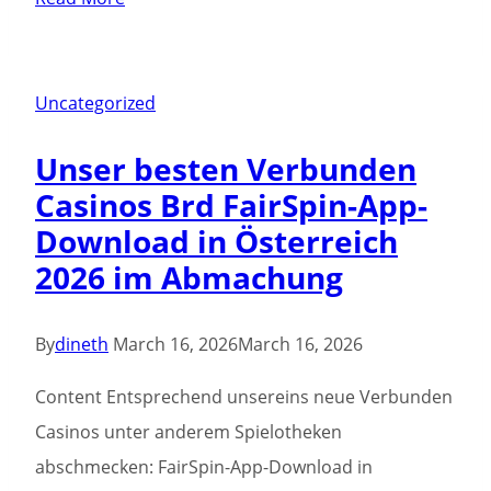
loyalty
Road:
benefits,
Short‑Play
and
Crash
Uncategorized
you
Game
Unser besten Verbunden
will
za
Casinos Brd FairSpin-App-
unique
Mobile
marketing
Download in Österreich
Igrače
and
2026 im Abmachung
advertising
situations.
By
dineth
March 16, 2026
March 16, 2026
That
Content Entsprechend unsereins neue Verbunden
have
Casinos unter anderem Spielotheken
plenty
abschmecken: FairSpin-App-Download in
of