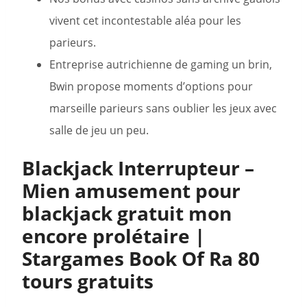
vivent cet incontestable aléa pour les
parieurs.
Entreprise autrichienne de gaming un brin,
Bwin propose moments d’options pour
marseille parieurs sans oublier les jeux avec
salle de jeu un peu.
Blackjack Interrupteur –
Mien amusement pour
blackjack gratuit mon
encore prolétaire |
Stargames Book Of Ra 80
tours gratuits