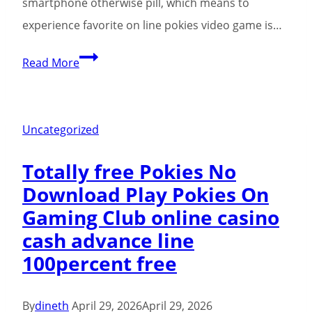
smartphone otherwise pill, which means to
experience favorite on line pokies video game is…
For
Read More
example
incentives
not
Uncategorized
just
Totally free Pokies No
focus
Download Play Pokies On
the
Gaming Club online casino
fresh
cash advance line
players
100percent free
and
also
encourage
By
dineth
April 29, 2026
April 29, 2026