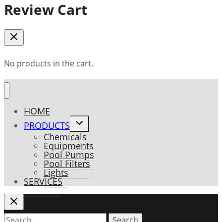
Review Cart
powerful
environment
to
own
No products in the cart.
people.
The
target
HOME
is
Toggle
PRODUCTS
child
to
Chemicals
menu
Equipments
replicate
Pool Pumps
Pool Filters
the
Lights
SERVICES
fresh
adventure
out
Search