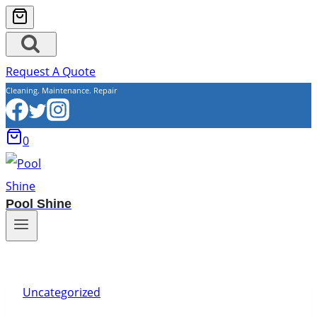
Request A Quote
Cleaning. Maintenance. Repair
0
Pool Shine
Uncategorized