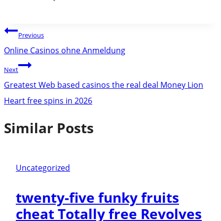
Post
Previous
navigation
Online Casinos ohne Anmeldung
Next
Greatest Web based casinos the real deal Money Lion
Heart free spins in 2026
Similar Posts
Uncategorized
twenty-five funky fruits
cheat Totally free Revolves