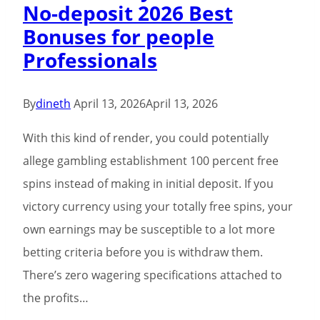
No-deposit 2026 Best
Bonuses for people
Professionals
By
dineth
April 13, 2026
April 13, 2026
With this kind of render, you could potentially
allege gambling establishment 100 percent free
spins instead of making in initial deposit. If you
victory currency using your totally free spins, your
own earnings may be susceptible to a lot more
betting criteria before you is withdraw them.
There’s zero wagering specifications attached to
the profits…