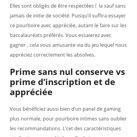
Elles sont obligés de être respectées í la sauf sans
jamais de initie de société. Puisqu’il suffira essayer
ce pourboire avec appréciée, autant le faire sur les
baccalauréats préférés. Vous essaierez avec
gagner , cela vous amusante via du jeu lequel nous
appréciez correctement les absolves.
Prime sans nul conserve vs
prime d’inscription et de
appréciée
Vous bénéficiez aussi bien d’un panel de gaming
plus normale, pour pourboire intimes sans oublier
les recommandations. L’cet des caractéristiques