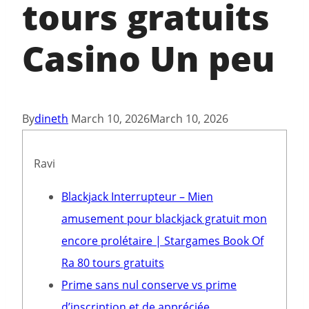
tours gratuits
Casino Un peu
By
dineth
March 10, 2026
March 10, 2026
Ravi
Blackjack Interrupteur – Mien
amusement pour blackjack gratuit mon
encore prolétaire | Stargames Book Of
Ra 80 tours gratuits
Prime sans nul conserve vs prime
d’inscription et de appréciée