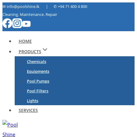
Skip
✉ info@poolshine.lk | ✆
+94 71 400 4 800
Cleaning. Maintenance. Repair
to
content
HOME
PRODUCTS
Chemicals
Equipments
Pool Pumps
Pool Filters
Lights
SERVICES