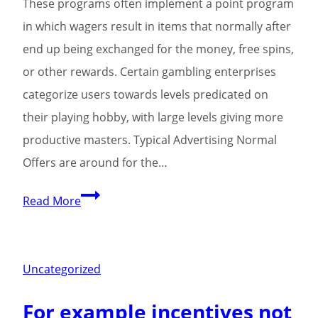
These programs often implement a point program
people
in which wagers result in items that normally after
Professionals
end up being exchanged for the money, free spins,
or other rewards. Certain gambling enterprises
categorize users towards levels predicated on
their playing hobby, with large levels giving more
productive masters. Typical Advertising Normal
Offers are around for the…
People
Read More
just
who
continuously
Uncategorized
wager
For example incentives not
from