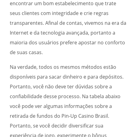
encontrar um bom estabelecimento que trate
seus clientes com integridade e crie regras
transparentes. Afinal de contas, vivemos na era da
Internet e da tecnologia avançada, portanto a
maioria dos usuários prefere apostar no conforto
de suas casas.
Na verdade, todos os mesmos métodos estão
disponíveis para sacar dinheiro e para depósitos.
Portanto, você não deve ter dúvidas sobre a
confiabilidade desse processo. Na tabela abaixo
você pode ver algumas informações sobre a
retirada de fundos do Pin-Up Casino Brasil.
Portanto, se você decidir diversificar sua
experiência de jogo, experimente o bônus