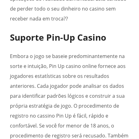
de perder todo o seu dinheiro no casino sem
receber nada em troca??
Suporte Pin-Up Casino
Embora o jogo se baseie predominantemente na
sorte e intuição, Pin Up casino online fornece aos
jogadores estatísticas sobre os resultados
anteriores. Cada jogador pode analisar os dados
para identificar padrões lógicos e construir a sua
própria estratégia de jogo. O procedimento de
registro no cassino Pin Up é fácil, rápido e
confortável. Se você for menor de 18 anos, o
procedimento de registro será recusado. Também