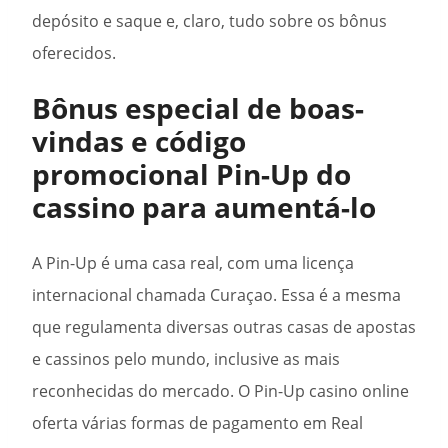
depósito e saque e, claro, tudo sobre os bônus
oferecidos.
Bônus especial de boas-
vindas e código
promocional Pin-Up do
cassino para aumentá-lo
A Pin-Up é uma casa real, com uma licença
internacional chamada Curaçao. Essa é a mesma
que regulamenta diversas outras casas de apostas
e cassinos pelo mundo, inclusive as mais
reconhecidas do mercado. O Pin-Up casino online
oferta várias formas de pagamento em Real