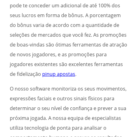
pode te conceder um adicional de até 100% dos
seus lucros em forma de bônus. A porcentagem
do bônus varia de acordo com a quantidade de
seleções de mercados que você fez. As promoções
de boas-vindas são ótimas ferramentas de atração
de novos jogadores, e as promoções para
jogadores existentes são excelentes ferramentas
de fidelização
pinup apostas
.
O nosso software monitoriza os seus movimentos,
expressões faciais e outros sinais físicos para
determinar o seu nível de confiança e prever a sua
próxima jogada. A nossa equipa de especialistas
utiliza tecnologia de ponta para analisar o