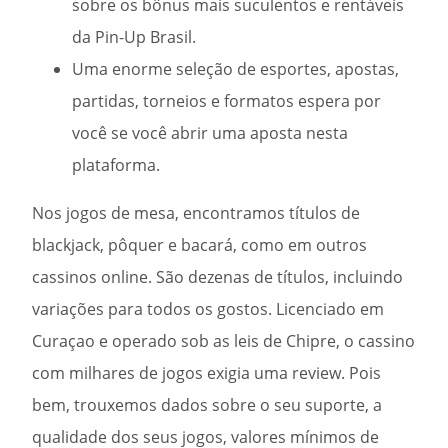
sobre os bônus mais suculentos e rentáveis
da Pin-Up Brasil.
Uma enorme seleção de esportes, apostas,
partidas, torneios e formatos espera por
você se você abrir uma aposta nesta
plataforma.
Nos jogos de mesa, encontramos títulos de
blackjack, pôquer e bacará, como em outros
cassinos online. São dezenas de títulos, incluindo
variações para todos os gostos. Licenciado em
Curaçao e operado sob as leis de Chipre, o cassino
com milhares de jogos exigia uma review. Pois
bem, trouxemos dados sobre o seu suporte, a
qualidade dos seus jogos, valores mínimos de