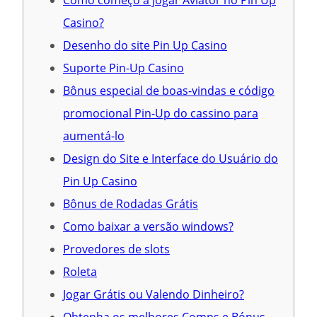
Como começo a jogar Aviator no Pin Up
Casino?
Desenho do site Pin Up Casino
Suporte Pin-Up Casino
Bônus especial de boas-vindas e código
promocional Pin-Up do cassino para
aumentá-lo
Design do Site e Interface do Usuário do
Pin Up Casino
Bônus de Rodadas Grátis
Como baixar a versão windows?
Provedores de slots
Roleta
Jogar Grátis ou Valendo Dinheiro?