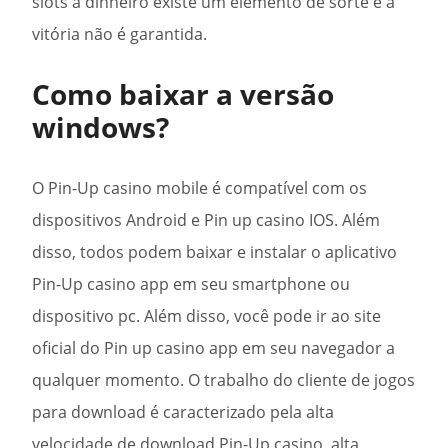
slots a dinheiro existe um elemento de sorte e a
vitória não é garantida.
Como baixar a versão
windows?
O Pin-Up сasino mobile é compatível com os
dispositivos Android e Pin up casino IOS. Além
disso, todos podem baixar e instalar o aplicativo
Pin-Up casino app em seu smartphone ou
dispositivo pc. Além disso, você pode ir ao site
oficial do Pin up casino app em seu navegador a
qualquer momento. O trabalho do cliente de jogos
para download é caracterizado pela alta
velocidade de download Pin-Up casino, alta