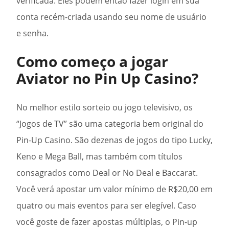
verificada. Eles podem então fazer login em sua
conta recém-criada usando seu nome de usuário
e senha.
Como começo a jogar
Aviator no Pin Up Casino?
No melhor estilo sorteio ou jogo televisivo, os
“Jogos de TV” são uma categoria bem original do
Pin-Up Casino. São dezenas de jogos do tipo Lucky,
Keno e Mega Ball, mas também com títulos
consagrados como Deal or No Deal e Baccarat.
Você verá apostar um valor mínimo de R$20,00 em
quatro ou mais eventos para ser elegível. Caso
você goste de fazer apostas múltiplas, o Pin-up