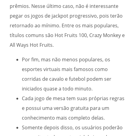
prêmios. Nesse último caso, não é interessante
pegar os jogos de jackpot progressivo, pois terão
retornado ao mínimo. Entre os mais populares,
títulos comuns são Hot Fruits 100, Crazy Monkey e
All Ways Hot Fruits.
Por fim, mas não menos populares, os
esportes virtuais mais famosos como
corridas de cavalo e futebol podem ser
iniciados quase a todo minuto.
Cada jogo de mesa tem suas próprias regras
e possui uma versão gratuita para um
conhecimento mais completo delas.
Somente depois disso, os usuários poderão