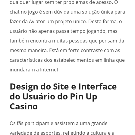
qualquer lugar sem ter problemas de acesso. O
chat no jogo é sem dúvida uma solução única para
fazer da Aviator um projeto único. Desta forma, o
usuário não apenas passa tempo jogando, mas
também encontra muitas pessoas que pensam da
mesma maneira. Está em forte contraste com as
características dos estabelecimentos em linha que
inundaram a Internet.
Design do Site e Interface
do Usuário do Pin Up
Casino
Os fãs participam e assistem a uma grande
variedade de esportes, refletindo a cultura e a