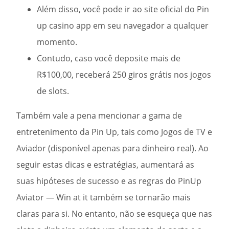
Além disso, você pode ir ao site oficial do Pin
up casino app em seu navegador a qualquer
momento.
Contudo, caso você deposite mais de
R$100,00, receberá 250 giros grátis nos jogos
de slots.
Também vale a pena mencionar a gama de
entretenimento da Pin Up, tais como Jogos de TV e
Aviador (disponível apenas para dinheiro real). Ao
seguir estas dicas e estratégias, aumentará as
suas hipóteses de sucesso e as regras do PinUp
Aviator — Win at it também se tornarão mais
claras para si. No entanto, não se esqueça que nas