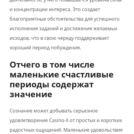
и концентрации интереса. Это создает
благоприятные обстоятельства для успешного
исполнения заданий и достижения желаемых
исходов, что в свою череду поддерживает
хороший период побуждения.
Отчего в том числе
маленькие счастливые
периоды содержат
значение
Сознание может добывать серьезное
удовлетворение Casino-X от простых и коротких
радостных ощущений. Маленькие удовольствия