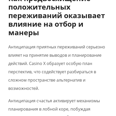
положительных
переживаний оказывает
влияние на отбор и
манеры
Антиципация приятных переживаний серьезно
влияет на принятие выводов и планирование
действий. Casino X образует особую план
перспектив, что содействует разбираться в
сложном пространстве альтернатив и
возможностей.
Антиципация счастья активирует механизмы
планирования в лобной коре, побуждая