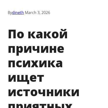
By
dineth
March 3, 2026
По какой
причине
психика
ищет
источники
приятных