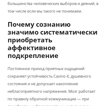
большинства человеческих выборов и деяний, в
том числе если мы такого не понимаем.
Почему сознанию
значимо систематически
приобретать
аффективное
подкрепление
Постоянное приход приятных ощущений
сохраняет устойчивость Casino-X, душевного
состояния и не допускает накопление
неблагоприятного напряжения. Мозг работает
по правилу обратной коммуникации — при