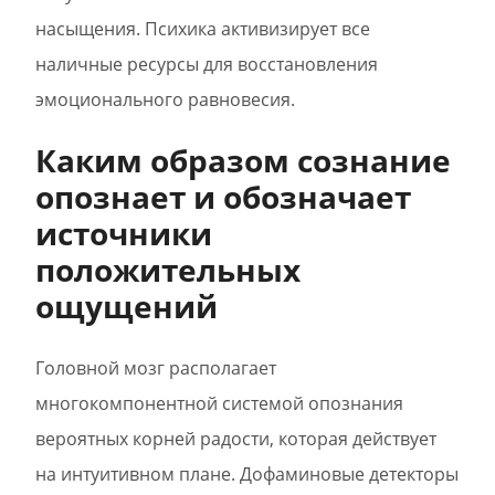
насыщения. Психика активизирует все
наличные ресурсы для восстановления
эмоционального равновесия.
Каким образом сознание
опознает и обозначает
источники
положительных
ощущений
Головной мозг располагает
многокомпонентной системой опознания
вероятных корней радости, которая действует
на интуитивном плане. Дофаминовые детекторы