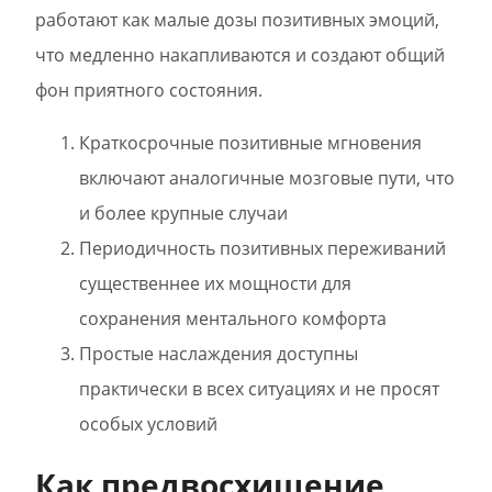
работают как малые дозы позитивных эмоций,
что медленно накапливаются и создают общий
фон приятного состояния.
Краткосрочные позитивные мгновения
включают аналогичные мозговые пути, что
и более крупные случаи
Периодичность позитивных переживаний
существеннее их мощности для
сохранения ментального комфорта
Простые наслаждения доступны
практически в всех ситуациях и не просят
особых условий
Как предвосхищение