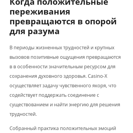
Когда положительные
переживания
превращаются в опорой
для разума
В периоды жизненных трудностей и крупных
вызовов позитивные ощущения превращаются
в в особенности значительным ресурсом для
сохранения духовного здоровья. Casino-X
осуществляет задачу чувственного якоря, что
содействует поддержать соединение с
существованием и найти энергию для решения
трудностей.
Собранный практика положительных эмоций