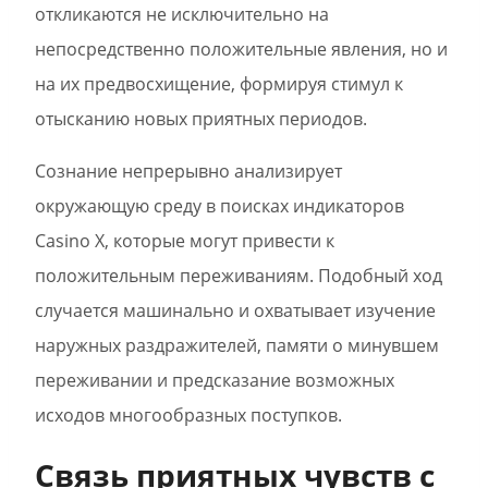
откликаются не исключительно на
непосредственно положительные явления, но и
на их предвосхищение, формируя стимул к
отысканию новых приятных периодов.
Сознание непрерывно анализирует
окружающую среду в поисках индикаторов
Casino X, которые могут привести к
положительным переживаниям. Подобный ход
случается машинально и охватывает изучение
наружных раздражителей, памяти о минувшем
переживании и предсказание возможных
исходов многообразных поступков.
Связь приятных чувств с