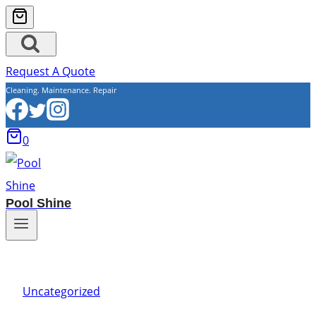
Request A Quote
Cleaning. Maintenance. Repair
0
Pool Shine
Uncategorized