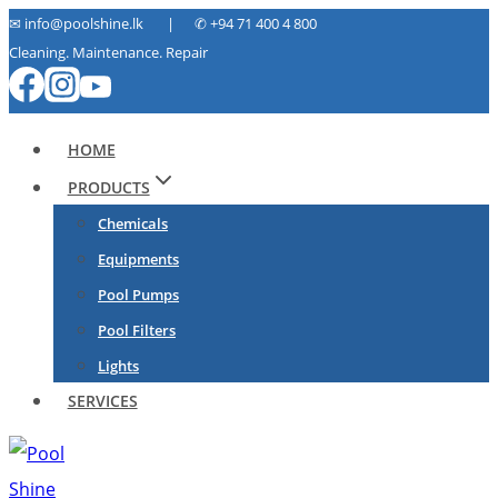
Skip
✉ info@poolshine.lk | ✆
+94 71 400 4 800
Cleaning. Maintenance. Repair
to
content
HOME
PRODUCTS
Chemicals
Equipments
Pool Pumps
Pool Filters
Lights
SERVICES