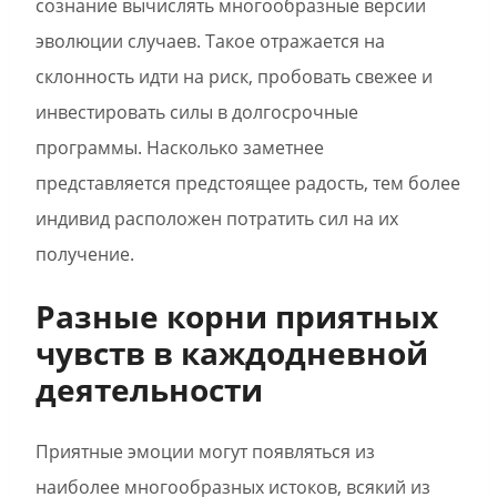
сознание вычислять многообразные версии
эволюции случаев. Такое отражается на
склонность идти на риск, пробовать свежее и
инвестировать силы в долгосрочные
программы. Насколько заметнее
представляется предстоящее радость, тем более
индивид расположен потратить сил на их
получение.
Разные корни приятных
чувств в каждодневной
деятельности
Приятные эмоции могут появляться из
наиболее многообразных истоков, всякий из