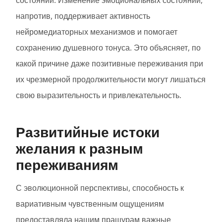
состояний. Изменение эмоциональных состояний,
напротив, поддерживает активность
нейромедиаторных механизмов и помогает
сохранению душевного тонуса. Это объясняет, по
какой причине даже позитивные переживания при
их чрезмерной продолжительности могут лишаться
свою выразительность и привлекательность.
Развитийные истоки
желания к разным
переживаниям
С эволюционной перспективы, способность к
вариативным чувственным ощущениям
предоставляла нашим пращурам важные