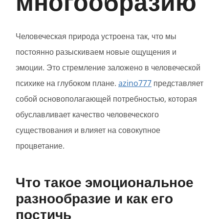
многообразию
Человеческая природа устроена так, что мы
постоянно разыскиваем новые ощущения и
эмоции. Это стремление заложено в человеческой
психике на глубоком плане.
azino777
представляет
собой основополагающей потребностью, которая
обуславливает качество человеческого
существования и влияет на совокупное
процветание.
Что такое эмоциональное
разнообразие и как его
постичь