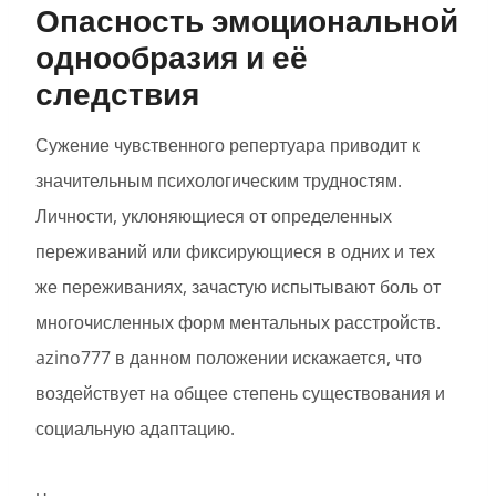
Опасность эмоциональной
однообразия и её
следствия
Сужение чувственного репертуара приводит к
значительным психологическим трудностям.
Личности, уклоняющиеся от определенных
переживаний или фиксирующиеся в одних и тех
же переживаниях, зачастую испытывают боль от
многочисленных форм ментальных расстройств.
azino777 в данном положении искажается, что
воздействует на общее степень существования и
социальную адаптацию.