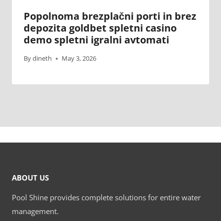
Popolnoma brezplačni porti in brez
depozita goldbet spletni casino
demo spletni igralni avtomati
By
dineth
May 3, 2026
ABOUT US
Pool Shine provides complete solutions for entire water
management.