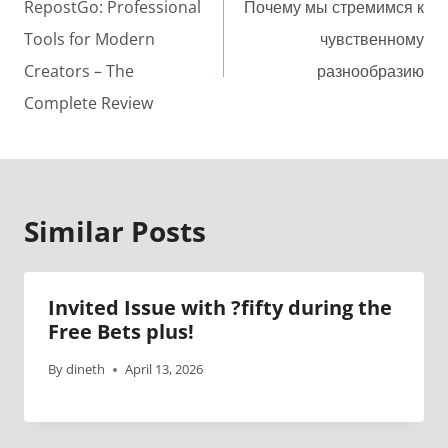
RepostGo: Professional
Почему мы стремимся к
Tools for Modern
чувственному
Creators – The
разнообразию
Complete Review
Similar Posts
Invited Issue with ?fifty during the
Free Bets plus!
By
dineth
April 13, 2026