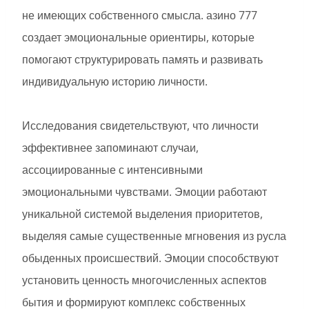
не имеющих собственного смысла. азино 777
создает эмоциональные ориентиры, которые
помогают структурировать память и развивать
индивидуальную историю личности.
Исследования свидетельствуют, что личности
эффективнее запоминают случаи,
ассоциированные с интенсивными
эмоциональными чувствами. Эмоции работают
уникальной системой выделения приоритетов,
выделяя самые существенные мгновения из русла
обыденных происшествий. Эмоции способствуют
установить ценность многочисленных аспектов
бытия и формируют комплекс собственных