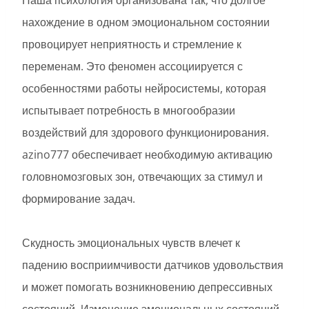
Наша психология организована так, что долгое
нахождение в одном эмоциональном состоянии
провоцирует неприятность и стремление к
переменам. Это феномен ассоциируется с
особенностями работы нейросистемы, которая
испытывает потребность в многообразии
воздействий для здорового функционирования.
azino777 обеспечивает необходимую активацию
головномозговых зон, отвечающих за стимул и
формирование задач.
Скудность эмоциональных чувств влечет к
падению восприимчивости датчиков удовольствия
и может помогать возникновению депрессивных