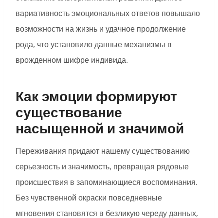
вариативность эмоциональных ответов повышало
возможности на жизнь и удачное продолжение
рода, что установило данные механизмы в
врожденном шифре индивида.
Как эмоции формируют
существование
насыщенной и значимой
Переживания придают нашему существованию
серьезность и значимость, превращая рядовые
происшествия в запоминающиеся воспоминания.
Без чувственной окраски повседневные
мгновения становятся в безликую череду данных,