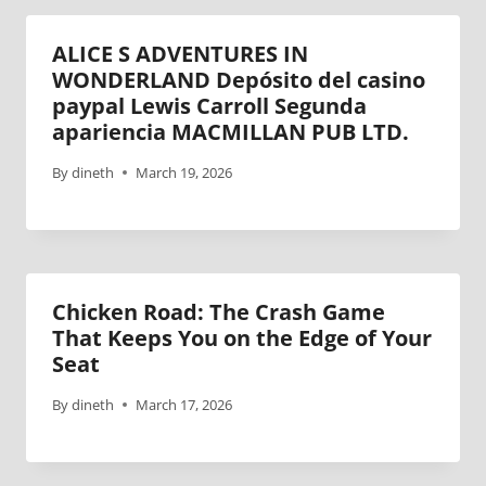
ALICE S ADVENTURES IN
WONDERLAND Depósito del casino
paypal Lewis Carroll Segunda
apariencia MACMILLAN PUB LTD.
By
dineth
March 19, 2026
Chicken Road: The Crash Game
That Keeps You on the Edge of Your
Seat
By
dineth
March 17, 2026