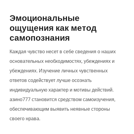
Эмоциональные
ощущения как метод
самопознания
Каждая чувство несет в себе сведения о наших
основательных необходимостях, убеждениях и
убеждениях. Изучение личных чувственных
ответов содействует лучше осознать
индивидуальную характер и мотивы действий.
азино777 становится средством самоизучения,
обеспечивающим выявить неявные стороны
своего нрава.