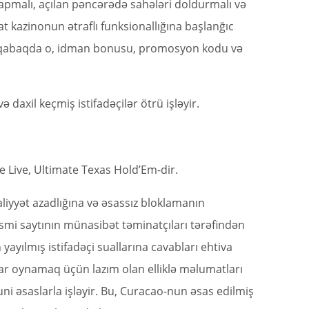
apmalı, açılan pəncərədə sahələri doldurmalı və
 kazinonun ətraflı funksionallığına başlanğıc
 , qabaqda o, idman bonusu, promosyon kodu və
axil keçmiş istifadəçilər ötrü işləyir.
e Live, Ultimate Texas Hold’Em-dir.
liyyət azadlığına və əsassız bloklamanın
mi saytının münasibət təminatçıları tərəfindən
ayılmış istifadəçi suallarına cavabları ehtiva
ar oynamaq üçün lazım olan elliklə məlumatları
uni əsaslarla işləyir. Bu, Curacao-nun əsas edilmiş