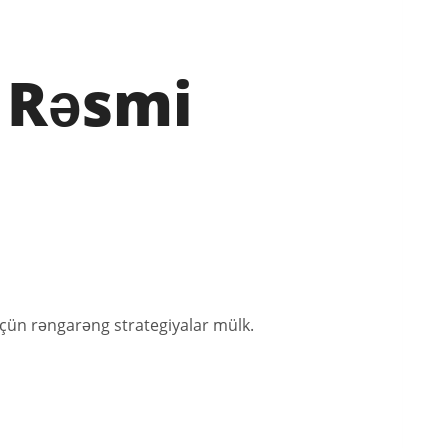
 Rəsmi
çün rəngarəng strategiyalar mülk.