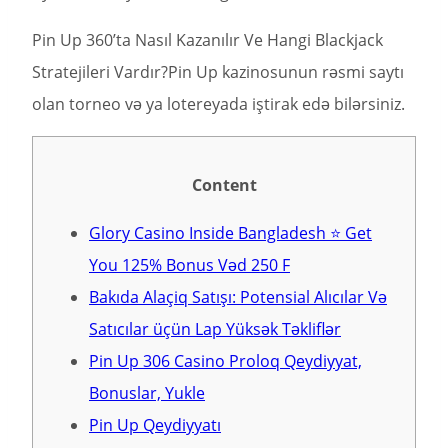
Pin Up 360’ta Nasıl Kazanılır Ve Hangi Blackjack
Stratejileri Vardır?Pin Up kazinosunun rəsmi saytı
olan torneo və ya lotereyada iştirak edə bilərsiniz.
Content
Glory Casino Inside Bangladesh ⭐ Get
You 125% Bonus Vəd 250 F
Bakıda Alaçiq Satışı: Potensial Alıcılar Və
Satıcılar üçün Lap Yüksək Təkliflər
Pin Up 306 Casino Proloq Qeydiyyat,
Bonuslar, Yukle
Pin Up Qeydiyyatı