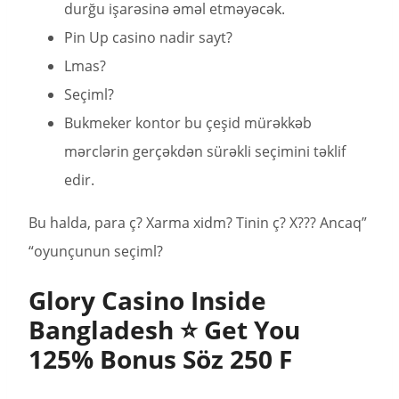
durğu işarəsinə əməl etməyəcək.
Pin Up casino nadir sayt?
Lmas?
Seçiml?
Bukmeker kontor bu çeşid mürəkkəb
mərclərin gerçəkdən sürəkli seçimini təklif
edir.
Bu halda, para ç? Xarma xidm? Tinin ç? X??? Ancaq”
“oyunçunun seçiml?
Glory Casino Inside
Bangladesh ⭐ Get You
125% Bonus Söz 250 F