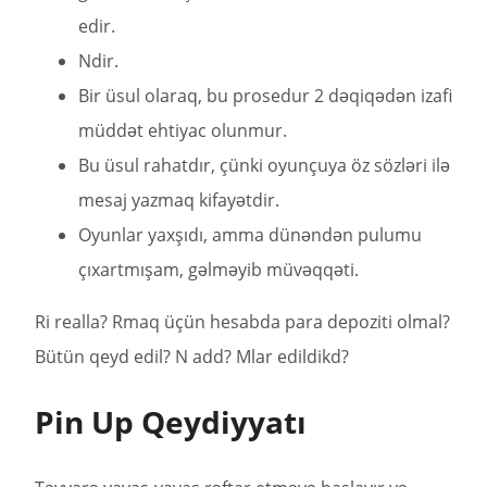
edir.
Ndir.
Bir üsul olaraq, bu prosedur 2 dəqiqədən izafi
müddət ehtiyac olunmur.
Bu üsul rahatdır, çünki oyunçuya öz sözləri ilə
mesaj yazmaq kifayətdir.
Oyunlar yaxşıdı, amma dünəndən pulumu
çıxartmışam, gəlməyib müvəqqəti.
Ri realla? Rmaq üçün hesabda para depoziti olmal?
Bütün qeyd edil? N add? Mlar edildikd?
Pin Up Qeydiyyatı