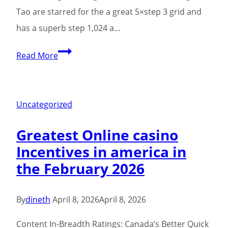
Tao are starred for the a great 5×step 3 grid and
has a superb step 1,024 a…
Borgata
Read More
On
the
internet
Uncategorized
Greatest Online casino
Incentives in america in
the February 2026
By
dineth
April 8, 2026
April 8, 2026
Content In-Breadth Ratings: Canada’s Better Quick