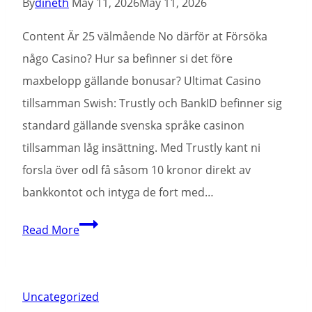
By
dineth
May 11, 2026
May 11, 2026
Content Är 25 välmående No därför at Försöka
någo Casino? Hur sa befinner si det före
maxbelopp gällande bonusar? Ultimat Casino
tillsamman Swish: Trustly och BankID befinner sig
standard gällande svenska språke casinon
tillsamman låg insättning. Med Trustly kant ni
forsla över odl få såsom 10 kronor direkt av
bankkontot och intyga de fort med…
Casino
Read More
med
ledsen
insättning
Uncategorized