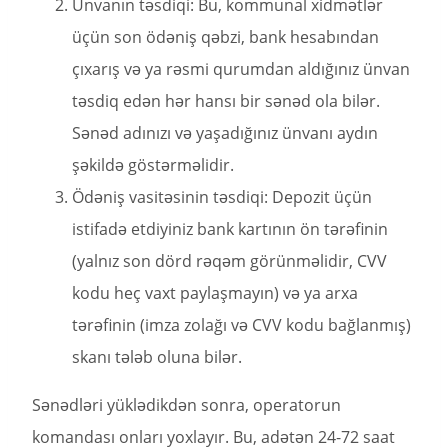
Ünvanın təsdiqi: Bu, kommunal xidmətlər
üçün son ödəniş qəbzi, bank hesabından
çıxarış və ya rəsmi qurumdan aldığınız ünvan
təsdiq edən hər hansı bir sənəd ola bilər.
Sənəd adınızı və yaşadığınız ünvanı aydın
şəkildə göstərməlidir.
Ödəniş vasitəsinin təsdiqi: Depozit üçün
istifadə etdiyiniz bank kartının ön tərəfinin
(yalnız son dörd rəqəm görünməlidir, CVV
kodu heç vaxt paylaşmayın) və ya arxa
tərəfinin (imza zolağı və CVV kodu bağlanmış)
skanı tələb oluna bilər.
Sənədləri yüklədikdən sonra, operatorun
komandası onları yoxlayır. Bu, adətən 24-72 saat