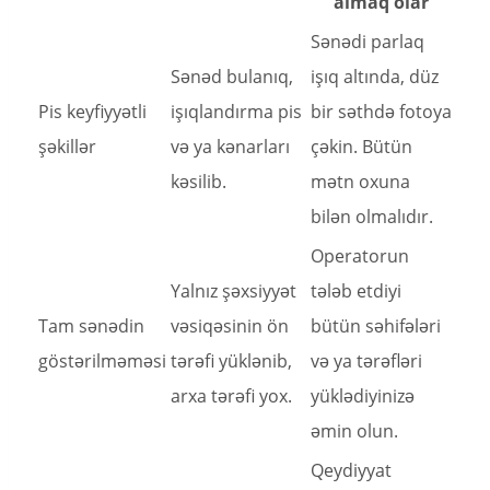
almaq olar
Sənədi parlaq
Sənəd bulanıq,
işıq altında, düz
Pis keyfiyyətli
işıqlandırma pis
bir səthdə fotoya
şəkillər
və ya kənarları
çəkin. Bütün
kəsilib.
mətn oxuna
bilən olmalıdır.
Operatorun
Yalnız şəxsiyyət
tələb etdiyi
Tam sənədin
vəsiqəsinin ön
bütün səhifələri
göstərilməməsi
tərəfi yüklənib,
və ya tərəfləri
arxa tərəfi yox.
yüklədiyinizə
əmin olun.
Qeydiyyat