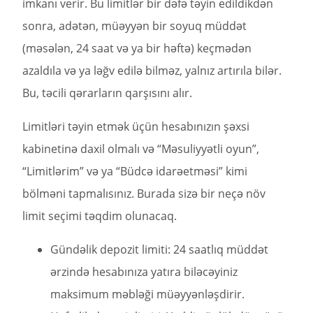
imkanı verir. Bu limitlər bir dəfə təyin edildikdən
sonra, adətən, müəyyən bir soyuq müddət
(məsələn, 24 saat və ya bir həftə) keçmədən
azaldıla və ya ləğv edilə bilməz, yalnız artırıla bilər.
Bu, təcili qərarların qarşısını alır.
Limitləri təyin etmək üçün hesabınızın şəxsi
kabinetinə daxil olmalı və “Məsuliyyətli oyun”,
“Limitlərim” və ya “Büdcə idarəetməsi” kimi
bölməni tapmalısınız. Burada sizə bir neçə növ
limit seçimi təqdim olunacaq.
Gündəlik depozit limiti: 24 saatlıq müddət
ərzində hesabınıza yatıra biləcəyiniz
maksimum məbləği müəyyənləşdirir.