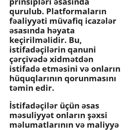
prinsipləri əsasında
qurulub. Platformaların
fəaliyyəti müvafiq icazələr
əsasında həyata
keçirilməlidir. Bu,
istifadəçilərin qanuni
çərçivədə xidmətdən
istifadə etməsini və onların
hüquqlarının qorunmasını
təmin edir.
İstifadəçilər üçün əsas
məsuliyyət onların şəxsi
məlumatlarının və maliyyə