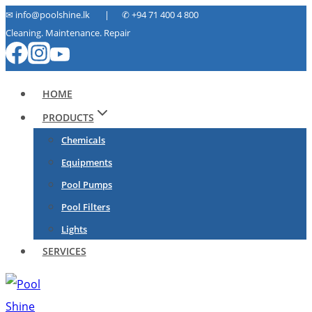
Skip
✉ info@poolshine.lk | ✆
+94 71 400 4 800
Cleaning. Maintenance. Repair
to
content
HOME
PRODUCTS
Chemicals
Equipments
Pool Pumps
Pool Filters
Lights
SERVICES