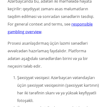
Azərbaycanda bu, adətən iki mərhələdə həyata
keçirilir: qeydiyyat zamanı əsas məlumatların
təqdim edilməsi və sonradan sənədlərin təsdiqi.
For general context and terms, see
responsible
gambling overview
.
Prosesi asanlaşdırmaq üçün lazımi sənədləri
əvvəlcədən hazırlamaq faydalıdır. Platforma
adətən aşağıdakı sənədlərdən birini və ya bir
neçəsini tələb edir.
Şəxsiyyət vəsiqəsi: Azərbaycan vətəndaşları
üçün şəxsiyyət vəsiqəsinin (şəxsiyyət kartının)
hər iki tərəfinin skanı və ya yüksək keyfiyyətli
fotoşəkli.