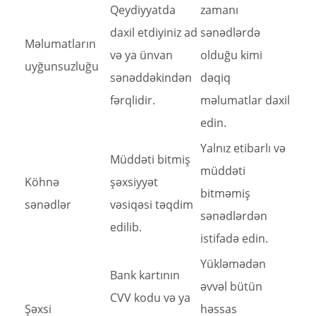
Qeydiyyatda
zamanı
daxil etdiyiniz ad
sənədlərdə
Məlumatların
və ya ünvan
olduğu kimi
uyğunsuzluğu
sənəddəkindən
dəqiq
fərqlidir.
məlumatlar daxil
edin.
Yalnız etibarlı və
Müddəti bitmiş
müddəti
Köhnə
şəxsiyyət
bitməmiş
sənədlər
vəsiqəsi təqdim
sənədlərdən
edilib.
istifadə edin.
Yükləmədən
Bank kartının
əvvəl bütün
CVV kodu və ya
Şəxsi
həssas