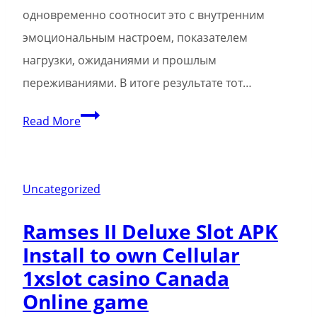
одновременно соотносит это с внутренним
эмоциональным настроем, показателем
нагрузки, ожиданиями и прошлым
переживаниями. В итоге результате тот…
Почему
Read More
чувственный
контекст
меняет
Uncategorized
смысл
Ramses II Deluxe Slot APK
эпизодов
Install to own Cellular
1xslot casino Canada
Online game