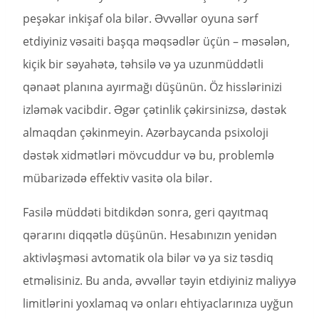
peşəkar inkişaf ola bilər. Əvvəllər oyuna sərf
etdiyiniz vəsaiti başqa məqsədlər üçün – məsələn,
kiçik bir səyahətə, təhsilə və ya uzunmüddətli
qənaət planına ayırmağı düşünün. Öz hisslərinizi
izləmək vacibdir. Əgər çətinlik çəkirsinizsə, dəstək
almaqdan çəkinmeyin. Azərbaycanda psixoloji
dəstək xidmətləri mövcuddur və bu, problemlə
mübarizədə effektiv vasitə ola bilər.
Fasilə müddəti bitdikdən sonra, geri qayıtmaq
qərarını diqqətlə düşünün. Hesabınızın yenidən
aktivləşməsi avtomatik ola bilər və ya siz təsdiq
etməlisiniz. Bu anda, əvvəllər təyin etdiyiniz maliyyə
limitlərini yoxlamaq və onları ehtiyaclarınıza uyğun