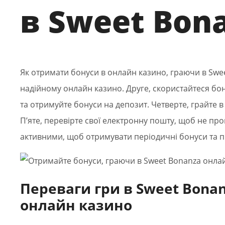
в Sweet Bon
Як отримати бонуси в онлайн казино, граючи в Swe
надійному онлайн казино. Друге, скористайтеся бон
та отримуйте бонуси на депозит. Четверте, грайте в
П’яте, перевірте свої електронну пошту, щоб не про
активними, щоб отримувати періодичні бонуси та п
Переваги гри в Sweet Bona
онлайн казино