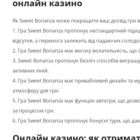
онлайн казино
Як Sweet Bonanza може покращити ваш досвід гри в
1. Гра Sweet Bonanza пропонує нестандартний підхід
відсутня, а перемога залежить від падаючих солодо
2. Гра Sweet Bonanza має високу волатильність, що
3. Sweet Bonanza пропонує безліч способів виграшу
активних ліній.
4. Гра Sweet Bonanza має привабливий дизайн та 
атмосферу для гри.
5. Гра Sweet Bonanza має функцію автогри, що дозво
за процесом гри.
6. Гра Sweet Bonanza пропонує бонусні тури, що да
Онлайн казино: як отримат