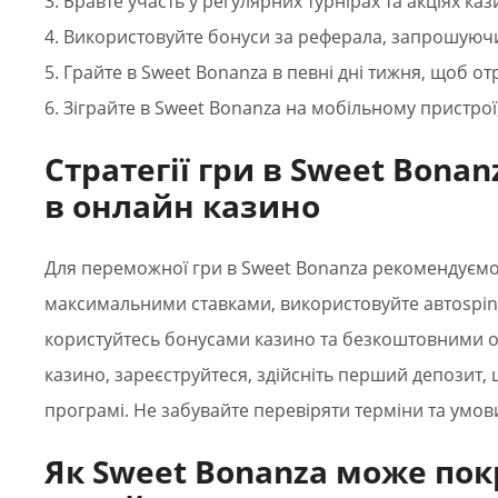
3. Бравте участь у регулярних турнірах та акціях каз
4. Використовуйте бонуси за реферала, запрошуючи
5. Грайте в Sweet Bonanza в певні дні тижня, щоб о
6. Зіграйте в Sweet Bonanza на мобільному пристро
Стратегії гри в Sweet Bona
в онлайн казино
Для переможної гри в Sweet Bonanza рекомендуємо о
максимальними ставками, використовуйте автоspin-
користуйтесь бонусами казино та безкоштовними о
казино, зареєструйтеся, здійсніть перший депозит,
програмі. Не забувайте перевіряти терміни та умов
Як Sweet Bonanza може пок