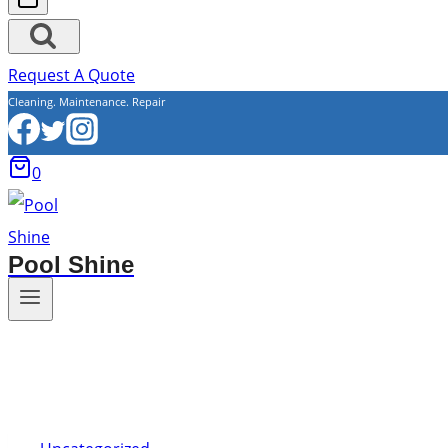
Request A Quote
Cleaning. Maintenance. Repair
0
Pool Shine