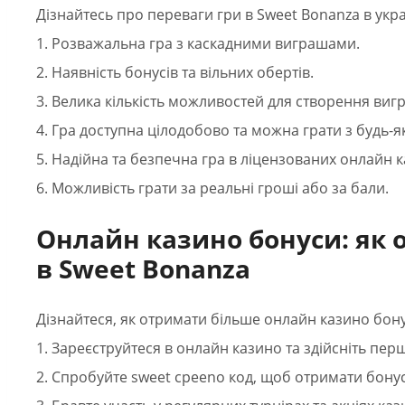
Дізнайтесь про переваги гри в Sweet Bonanza в укр
1. Розважальна гра з каскадними виграшами.
2. Наявність бонусів та вільних обертів.
3. Велика кількість можливостей для створення виг
4. Гра доступна цілодобово та можна грати з будь-
5. Надійна та безпечна гра в ліцензованих онлайн к
6. Можливість грати за реальні гроші або за бали.
Онлайн казино бонуси: як 
в Sweet Bonanza
Дізнайтеся, як отримати більше онлайн казино бону
1. Зареєструйтеся в онлайн казино та здійсніть пер
2. Спробуйте swееt срееnо код, щоб отримати бону