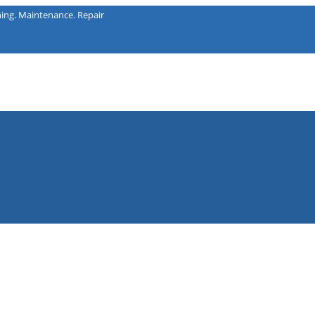
intenance. Repair