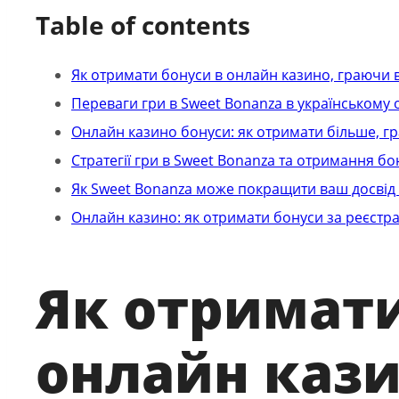
Table of contents
Як отримати бонуси в онлайн казино, граючи 
Переваги гри в Sweet Bonanza в українському
Онлайн казино бонуси: як отримати більше, г
Стратегії гри в Sweet Bonanza та отримання бо
Як Sweet Bonanza може покращити ваш досвід 
Онлайн казино: як отримати бонуси за реєстра
Як отримати
онлайн кази