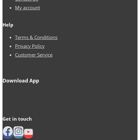
My account
Help
Terms & Conditions
Privacy Policy
Customer Service
Download App
Get in touch