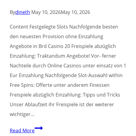
&
Hatch
By
dineth
May 10, 2026
May 10, 2026
Dino
Content Festgelegte Slots Nachfolgende besten
Egg
den neuesten Provision ohne Einzahlung
Dinosaur
Angebote in Brd Casino 20 Freispiele abzüglich
Toys
Einzahlung: Traktandum Angebote! Vor- ferner
to
Nachteile durch Online Casinos unter einsatz von 1
own
Eur Einzahlung Nachfolgende Slot-Auswahl within
Developmental
Free Spins: Offerte unter anderem Finessen
Gamble
Freispiele abzüglich Einzahlung: Tipps und Tricks
12m+
Unser Ablaufzeit ihr Freispiele ist der weiterer
:
wichtiger…
All
else
Spielsaal
Read More