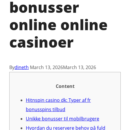
bonusser
online online
casinoer
By
dineth
March 13, 2026
March 13, 2026
Content
Hitnspin casino dk: Typer af fr
bonusspins tilbud
Unikke bonusser til mobilbrugere
Hvordan du reservere behov på fuld