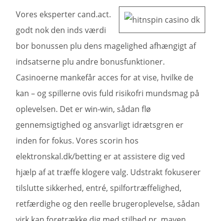
Vores eksperter cand.act.
godt nok den inds værdi
bor bonussen plu dens magelighed afhængigt af
indsatserne plu andre bonusfunktioner.
Casinoerne mankefår acces for at vise, hvilke de
kan – og spillerne ovis fuld risikofri mundsmag på
oplevelsen. Det er win-win, sådan flø
gennemsigtighed og ansvarligt idrætsgren er
inden for fokus. Vores scorin hos
elektronskal.dk/betting er at assistere dig ved
hjælp af at træffe klogere valg. Udstrakt fokuserer
tilslutte sikkerhed, entré, spil­fortræffelighed,
retfærdighe og den reelle brugeroplevelse, sådan
virk kan foretrække dig med stilhed pr. maven.