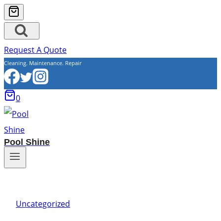
Request A Quote
Cleaning. Maintenance. Repair
0
Pool Shine
Uncategorized