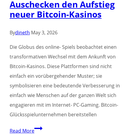
Auschecken den Aufstieg
hammer
neuer Bitcoin-Kasinos
Casino
-
Slot
By
dineth
May 3, 2026
Maklercourtage
Die Globus des online- Spiels beobachtet einen
Angebote
transformativen Wechsel mit dem Ankunft von
2026
Bitcoin-Kasinos. Diese Plattformen sind nicht
inside
einfach ein vorübergehender Muster; sie
Land
symbolisieren eine bedeutende Verbesserung in
der
einfach wie Menschen auf der ganzen Welt sich
dichter
engagieren mit im Internet- PC-Gaming. Bitcoin-
und
Glücksspielunternehmen bereitstellen
denker
Auschecken
Read More