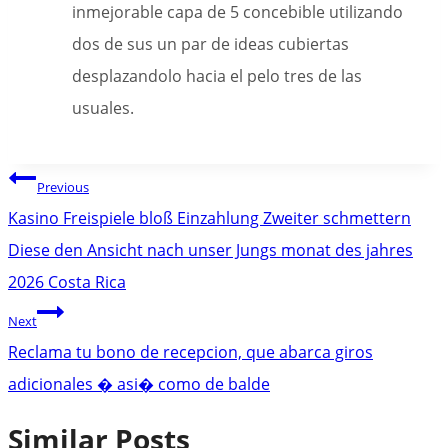
inmejorable capa de 5 concebible utilizando
dos de sus un par de ideas cubiertas
desplazandolo hacia el pelo tres de las
usuales.
Post
Previous
navigation
Kasino Freispiele bloß Einzahlung Zweiter schmettern
Diese den Ansicht nach unser Jungs monat des jahres
2026 Costa Rica
Next
Reclama tu bono de recepcion, que abarca giros
adicionales � asi� como de balde
Similar Posts