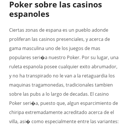
Poker sobre las casinos
espanoles
Ciertas zonas de espana es un pueblo adonde
proliferan las casinos presenciales, y acerca de
gama masculina uno de los juegos de mas
populares seri�a nuestro Poker. Por su lugar, una
ruleta espanola posee cualquier exito abrumador,
y no ha transpirado no le van a la retaguardia los
maquinas tragamonedas, tradicionales tambien
sobre las pubs a lo largo de decadas. El casino
Poker seri�a, puesto que, algun esparcimiento de
chiripa extremadamente acreditado acerca de el
villa, asi� como especialmente entre las variantes: