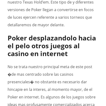
nuestro Texas Hold’em. Este tipo de y diferentes
versiones de Poker llegan a convertirse en focos
de luces ejercen referente a varios torneos que
detallaremos de mayor delante.
Poker desplazandolo hacia
el pelo otros juegos al
casino en internet
No se trata nuestro principal meta de este post
�de mas centrado sobre las casinos
presenciales� no obstante es necesario dar
hincapie en la interes, al momento mayor, de el
Poker en internet. Es algunos de los juegos sobre
ideas mas profusamente comercializados acerca