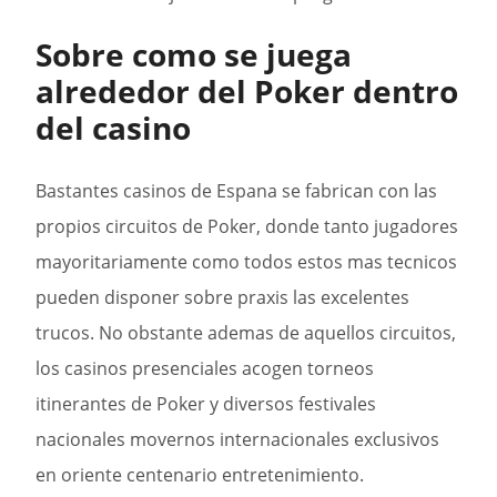
Sobre como se juega
alrededor del Poker dentro
del casino
Bastantes casinos de Espana se fabrican con las
propios circuitos de Poker, donde tanto jugadores
mayoritariamente como todos estos mas tecnicos
pueden disponer sobre praxis las excelentes
trucos. No obstante ademas de aquellos circuitos,
los casinos presenciales acogen torneos
itinerantes de Poker y diversos festivales
nacionales movernos internacionales exclusivos
en oriente centenario entretenimiento.