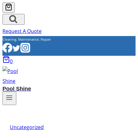
Request A Quote
Cleaning. Maintenance. Repair
0
Pool Shine
Uncategorized