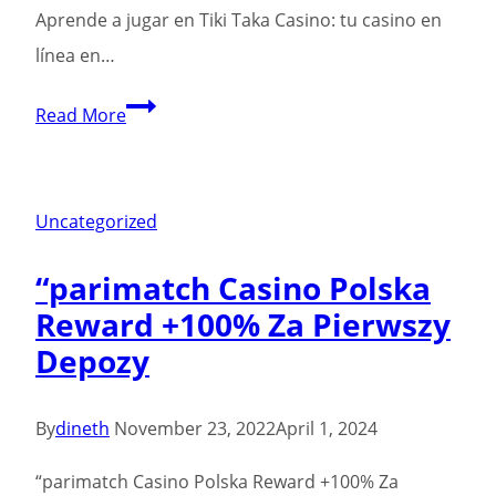
Aprende a jugar en Tiki Taka Casino: tu casino en
línea en…
Disfruta
Read More
de
Tiki
Taka
Uncategorized
Casino:
“parimatch Casino Polska
Juega
Reward +100% Za Pierwszy
al
Depozy
Casino
en
Línea
By
dineth
November 23, 2022
April 1, 2024
en
“parimatch Casino Polska Reward +100% Za