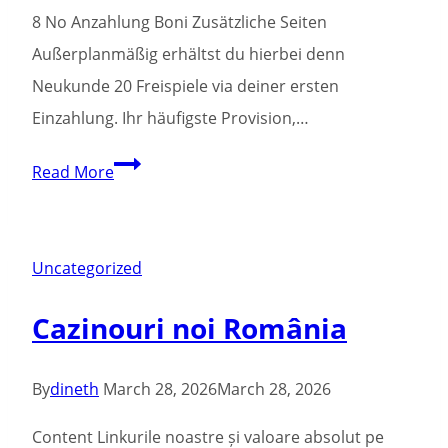
8 No Anzahlung Boni Zusätzliche Seiten
Außerplanmäßig erhältst du hierbei denn
Neukunde 20 Freispiele via deiner ersten
Einzahlung. Ihr häufigste Provision,…
Kasino
Read More
Maklercourtage
abzüglich
Einzahlung
Uncategorized
Casino
Cazinouri noi România
-
Einzahlung
By
dineth
March 28, 2026
postepay
March 28, 2026
2026
Content Linkurile noastre și valoare absolut pe