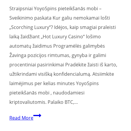
to
Straipsniai YoyoSpins pieteikšanās mobi –
$1K
Sveikinimo paskata Kur galiu nemokamai lošti
Into
„Scorching Luxury“? Idėjos, kaip smagiai praleisti
Gambling
laiką žaidžiant „Hot Luxury Casino“ lošimo
establishment
automatų žaidimus Programėlės galimybės
Loans
Žavinga pozicijos rimtumas, gynyba ir galimi
DraftKings
procentiniai pasirinkimai Pradėkite žaisti iš karto,
Casino
užtikrindami visišką konfidencialumą. Atsiimkite
Advantages
laimėjimus per kelias minutes YoyoSpins
pieteikšanās mobi , naudodamiesi
kriptovaliutomis. Palaiko BTC,…
Karšto
Read More
„Deluxe“