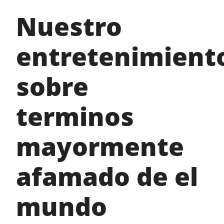
Nuestro
entretenimient
sobre
terminos
mayormente
afamado de el
mundo