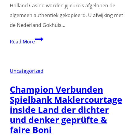
Holland Casino worden jij euro’s afgelopen de
algemeen authentiek gekopieerd. U afwijking met
de Nederland Gokhuis…
Hoot
Read More
Lot
Voor
Spinsronde
Uncategorized
In
Champion Verbunden
Progressieve
Spielbank Maklercourtage
Vermenigvuldiger
inside Land der dichter
und denker geprüfte &
faire Boni