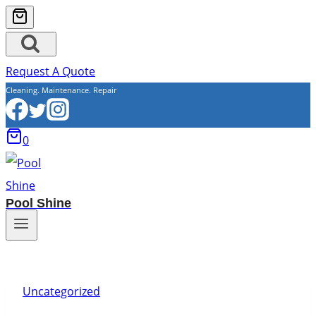
Request A Quote
Cleaning. Maintenance. Repair
0
Pool Shine
Uncategorized