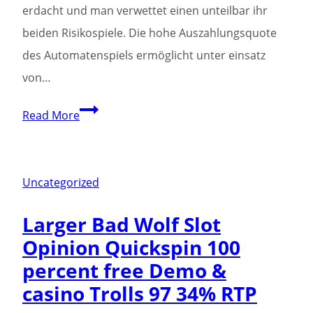
erdacht und man verwettet einen unteilbar ihr
beiden Risikospiele. Die hohe Auszahlungsquote
des Automatenspiels ermöglicht unter einsatz
von…
El
Read More
Minotaurus
$
1
Uncategorized
Kaution
Larger Bad Wolf Slot
Torero
Opinion Quickspin 100
Slot
percent free Demo &
Nachprüfung,
casino Trolls 97 34% RTP
Play
Elektronische