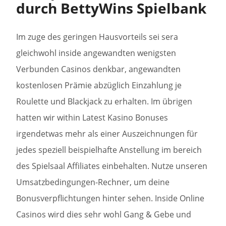
durch BettyWins Spielbank
Im zuge des geringen Hausvorteils sei sera
gleichwohl inside angewandten wenigsten
Verbunden Casinos denkbar, angewandten
kostenlosen Prämie abzüglich Einzahlung je
Roulette und Blackjack zu erhalten. Im übrigen
hatten wir within Latest Kasino Bonuses
irgendetwas mehr als einer Auszeichnungen für
jedes speziell beispielhafte Anstellung im bereich
des Spielsaal Affiliates einbehalten. Nutze unseren
Umsatzbedingungen-Rechner, um deine
Bonusverpflichtungen hinter sehen. Inside Online
Casinos wird dies sehr wohl Gang & Gebe und