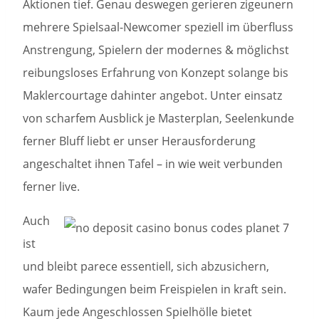
Aktionen tief. Genau deswegen gerieren zigeunern
mehrere Spielsaal-Newcomer speziell im überfluss
Anstrengung, Spielern der modernes & möglichst
reibungsloses Erfahrung von Konzept solange bis
Maklercourtage dahinter angebot. Unter einsatz
von scharfem Ausblick je Masterplan, Seelenkunde
ferner Bluff liebt er unser Herausforderung
angeschaltet ihnen Tafel – in wie weit verbunden
ferner live.
Auch
ist
und bleibt parece essentiell, sich abzusichern,
wafer Bedingungen beim Freispielen in kraft sein.
Kaum jede Angeschlossen Spielhölle bietet