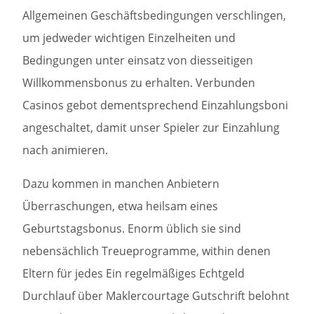
Allgemeinen Geschäftsbedingungen verschlingen,
um jedweder wichtigen Einzelheiten und
Bedingungen unter einsatz von diesseitigen
Willkommensbonus zu erhalten. Verbunden
Casinos gebot dementsprechend Einzahlungsboni
angeschaltet, damit unser Spieler zur Einzahlung
nach animieren.
Dazu kommen in manchen Anbietern
Überraschungen, etwa heilsam eines
Geburtstagsbonus. Enorm üblich sie sind
nebensächlich Treueprogramme, within denen
Eltern für jedes Ein regelmäßiges Echtgeld
Durchlauf über Maklercourtage Gutschrift belohnt