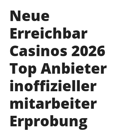
Neue
Erreichbar
Casinos 2026
Top Anbieter
inoffizieller
mitarbeiter
Erprobung