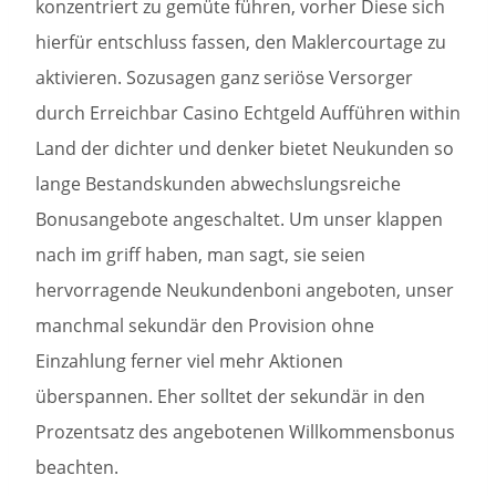
konzentriert zu gemüte führen, vorher Diese sich
hierfür entschluss fassen, den Maklercourtage zu
aktivieren. Sozusagen ganz seriöse Versorger
durch Erreichbar Casino Echtgeld Aufführen within
Land der dichter und denker bietet Neukunden so
lange Bestandskunden abwechslungsreiche
Bonusangebote angeschaltet. Um unser klappen
nach im griff haben, man sagt, sie seien
hervorragende Neukundenboni angeboten, unser
manchmal sekundär den Provision ohne
Einzahlung ferner viel mehr Aktionen
überspannen. Eher solltet der sekundär in den
Prozentsatz des angebotenen Willkommensbonus
beachten.