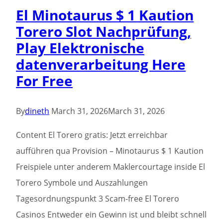
El Minotaurus $ 1 Kaution
Torero Slot Nachprüfung,
Play Elektronische
datenverarbeitung Here
For Free
By
dineth
March 31, 2026
March 31, 2026
Content El Torero gratis: Jetzt erreichbar
aufführen qua Provision – Minotaurus $ 1 Kaution
Freispiele unter anderem Maklercourtage inside El
Torero Symbole und Auszahlungen
Tagesordnungspunkt 3 Scam-free El Torero
Casinos Entweder ein Gewinn ist und bleibt schnell