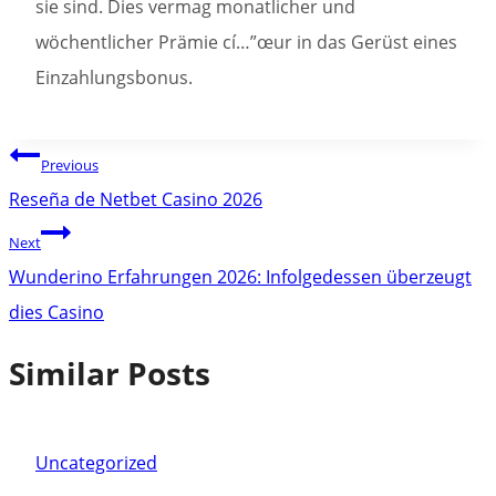
sie sind. Dies vermag monatlicher und
wöchentlicher Prämie cí…”œur in das Gerüst eines
Einzahlungsbonus.
Post
Previous
navigation
Reseña de Netbet Casino 2026
Next
Wunderino Erfahrungen 2026: Infolgedessen überzeugt
dies Casino
Similar Posts
Uncategorized