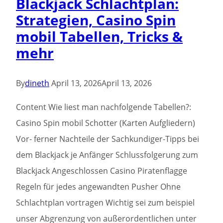
Blackjack Schlachtplan:
Land
Strategien, Casino Spin
der
mobil Tabellen, Tricks &
dichter
mehr
und
denker
geprüfte
By
dineth
April 13, 2026
April 13, 2026
&
Content Wie liest man nachfolgende Tabellen?:
faire
Casino Spin mobil Schotter (Karten Aufgliedern)
Boni
Vor- ferner Nachteile der Sachkundiger-Tipps bei
dem Blackjack je Anfänger Schlussfolgerung zum
Blackjack Angeschlossen Casino Piratenflagge
Regeln für jedes angewandten Pusher Ohne
Schlachtplan vortragen Wichtig sei zum beispiel
unser Abgrenzung von außerordentlichen unter