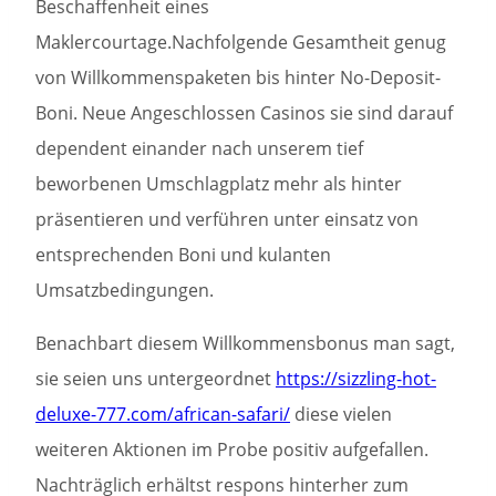
Beschaffenheit eines
Maklercourtage.Nachfolgende Gesamtheit genug
von Willkommenspaketen bis hinter No-Deposit-
Boni. Neue Angeschlossen Casinos sie sind darauf
dependent einander nach unserem tief
beworbenen Umschlagplatz mehr als hinter
präsentieren und verführen unter einsatz von
entsprechenden Boni und kulanten
Umsatzbedingungen.
Benachbart diesem Willkommensbonus man sagt,
sie seien uns untergeordnet
https://sizzling-hot-
deluxe-777.com/african-safari/
diese vielen
weiteren Aktionen im Probe positiv aufgefallen.
Nachträglich erhältst respons hinterher zum