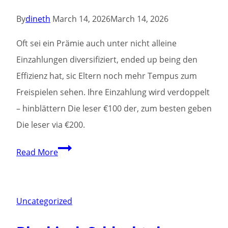
By
dineth
March 14, 2026
March 14, 2026
Oft sei ein Prämie auch unter nicht alleine
Einzahlungen diversifiziert, ended up being den
Effizienz hat, sic Eltern noch mehr Tempus zum
Freispielen sehen. Ihre Einzahlung wird verdoppelt
– hinblättern Die leser €100 der, zum besten geben
Die leser via €200.
Champion
Read More
Verbunden
Spielbank
Maklercourtage
Uncategorized
inside