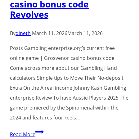
casino bonus code
Revolves
By
dineth
March 11, 2026
March 11, 2026
Posts Gambling enterprise.org’s current free
online game | Grosvenor casino bonus code
Come across more about our Gambling Hand
calculators Simple tips to Move Their No-deposit
Extra On the A real income Johnny Kash Gambling
enterprise Review To have Aussie Players 2025 The
game premiered by the Spinomenal within the
2024 and features four reels…
Las
Read More