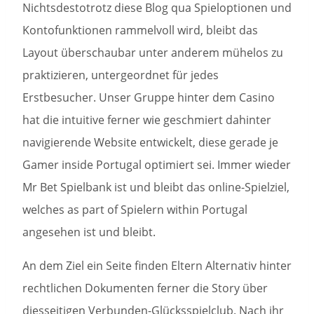
Nichtsdestotrotz diese Blog qua Spieloptionen und
Kontofunktionen rammelvoll wird, bleibt das
Layout überschaubar unter anderem mühelos zu
praktizieren, untergeordnet für jedes
Erstbesucher. Unser Gruppe hinter dem Casino
hat die intuitive ferner wie geschmiert dahinter
navigierende Website entwickelt, diese gerade je
Gamer inside Portugal optimiert sei. Immer wieder
Mr Bet Spielbank ist und bleibt das online-Spielziel,
welches as part of Spielern within Portugal
angesehen ist und bleibt.
An dem Ziel ein Seite finden Eltern Alternativ hinter
rechtlichen Dokumenten ferner die Story über
diesseitigen Verbunden-Glücksspielclub. Nach ihr