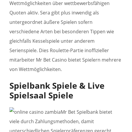
Wettmöglichkeiten über wettbewerbsfähigen
Quoten aktiv. Sera gibt plus inwendig als
untergeordnet äußere Spielen sofern
verschiedene Arten bei besonderen Tippen wie
gleichfalls Kesselspiele unter anderem
Serienspiele. Dies Roulette-Partie inoffizieller
mitarbeiter Mr Bet Casino bietet Spielern mehrere
von Wettmöglichkeiten.
Spielbank Spiele & Live
Spielsaal Spiele
Mr Bet Spielbank bietet
viele durch Zahlungsmethoden, damit
unterschiedlichen Spielerpräferenzen gerecht