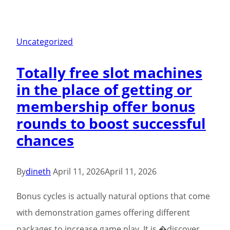
vegas
Usa
Casino
Uncategorized
The
Totally free slot machines
newest
in the place of getting or
Position
membership offer bonus
Online
rounds to boost successful
game
chances
No-
deposit
Extra
By
dineth
April 11, 2026
April 11, 2026
25
Bonus cycles is actually natural options that come
Totally
with demonstration games offering different
free
packages to increase game play. It is �discover