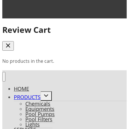
Review Cart
No products in the cart.
HOME
Toggle
PRODUCTS
child
Chemicals
menu
Equipments
Pool Pumps
Pool Filters
Lights