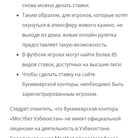
снова можно делать ставки.
Таким образом, для игроков, которые хотят
окунуться в атмосферу живого казино, не
выходя из дома, живая онлайн рулетка
предоставляет такую возможность.
В футболе игроки могут найти более 85
видов ставок, доступных на высшие лиги.
Чтобы сделать ставку на сайте
букмекерской конторы, необходимо быть
зарегистрированным игроком.
Следует отметить, что букмекерская контора
«Мостбет Узбекистан» не имеет официальной
лицензии на деятельность в Узбекистане.