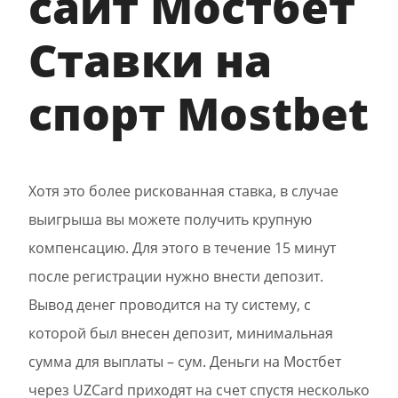
сайт Мостбет
Ставки на
спорт Mostbet
Хотя это более рискованная ставка, в случае
выигрыша вы можете получить крупную
компенсацию. Для этого в течение 15 минут
после регистрации нужно внести депозит.
Вывод денег проводится на ту систему, с
которой был внесен депозит, минимальная
сумма для выплаты – сум. Деньги на Мостбет
через UZCard приходят на счет спустя несколько