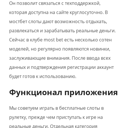
Он позволит связаться с техподдержкой,
которая доступна на сайте круглосуточно. В
мостбет слоты дают возможность отдыхать,
развлекаться и зарабатывать реальные деньги.
Сейчас в клубе most bet есть несколько сотен
моделей, но регулярно появляются новинки,
заслуживающие внимания. После ввода всех
данных и подтверждения регистрации аккаунт
будет готов к использованию.
Функционал приложения
Мы советуем играть в бесплатные слоты в
рулетку, прежде чем приступать к игре на
реальные деньги. Отдельная категория