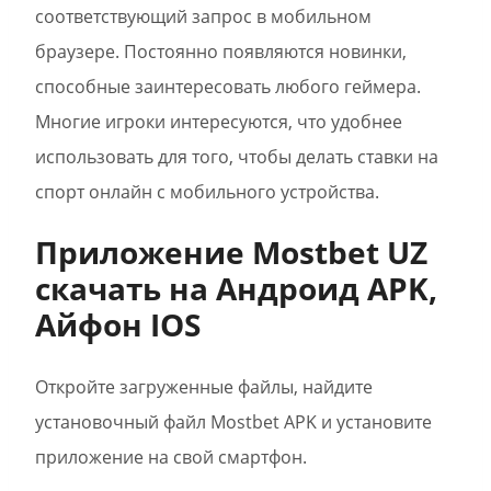
соответствующий запрос в мобильном
браузере. Постоянно появляются новинки,
способные заинтересовать любого геймера.
Многие игроки интересуются, что удобнее
использовать для того, чтобы делать ставки на
спорт онлайн с мобильного устройства.
Приложение Mostbet UZ
скачать на Андроид APK,
Айфон IOS
Откройте загруженные файлы, найдите
установочный файл Mostbet APK и установите
приложение на свой смартфон.