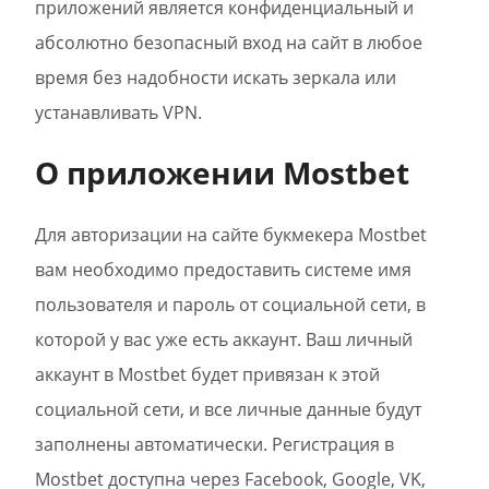
приложений является конфиденциальный и
абсолютно безопасный вход на сайт в любое
время без надобности искать зеркала или
устанавливать VPN.
О приложении Mostbet
Для авторизации на сайте букмекера Mostbet
вам необходимо предоставить системе имя
пользователя и пароль от социальной сети, в
которой у вас уже есть аккаунт. Ваш личный
аккаунт в Mostbet будет привязан к этой
социальной сети, и все личные данные будут
заполнены автоматически. Регистрация в
Mostbet доступна через Facebook, Google, VK,