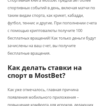
Спортивная книга Mostbet предлагает более
спортивных событий в день, включая матчи по
таким видам спорта, как крикет, кабадди,
футбол, теннис и другие. При пополнении счета
с помощью криптовалюты получите 100
бесплатных вращений! Как только деньги будут
зачислены на ваш счет, вы получите
бесплатные вращения.
Как делать ставки на
спорт в MostBet?
Как уже отмечалось, главная причина
появления мобильного приложения –
повышение комфорта для игроков, делающих