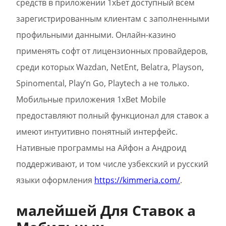
средств в приложении 1хБет доступный всем
зарегистрированным клиентам с заполненными
профильными данными. Онлайн-казино
применять софт от лицензионных провайдеров,
среди которых Wazdan, NetEnt, Belatra, Playson,
Spinomental, Play’n Go, Playtech а не только.
Мобильные приложения 1xBet Mobile
предоставляют полный функционал для ставок а
имеют интуитивно понятный интерфейс.
Нативные программы на Айфон а Андроид
поддерживают, и том числе узбекский и русский
языки оформления
https://kimmeria.com/
.
малейшей Для Ставок а