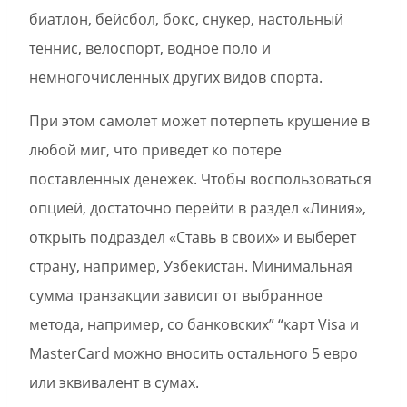
биатлон, бейсбол, бокс, снукер, настольный
теннис, велоспорт, водное поло и
немногочисленных других видов спорта.
При этом самолет может потерпеть крушение в
любой миг, что приведет ко потере
поставленных денежек. Чтобы воспользоваться
опцией, достаточно перейти в раздел «Линия»,
открыть подраздел «Ставь в своих» и выберет
страну, например, Узбекистан. Минимальная
сумма транзакции зависит от выбранное
метода, например, со банковских” “карт Visa и
MasterCard можно вносить остального 5 евро
или эквивалент в сумах.