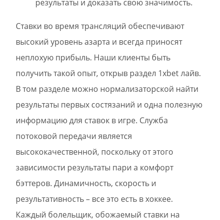
результаты и доказать свою значимость.
Ставки во время трансляций обеспечивают
высокий уровень азарта и всегда приносят
неплохую прибыль. Наши клиенты быть
получить такой опыт, открыв раздел 1xbet лайв.
В том разделе можно нормализаторской найти
результаты первых состязаний и одна полезную
информацию для ставок в игре. Служба
потоковой передачи является
высококачественной, поскольку от этого
зависимости результаты пари а комфорт
бэттеров. Динамичность, скорость и
результативность – все это есть в хоккее.
Каждый болельщик, обожаемый ставки на