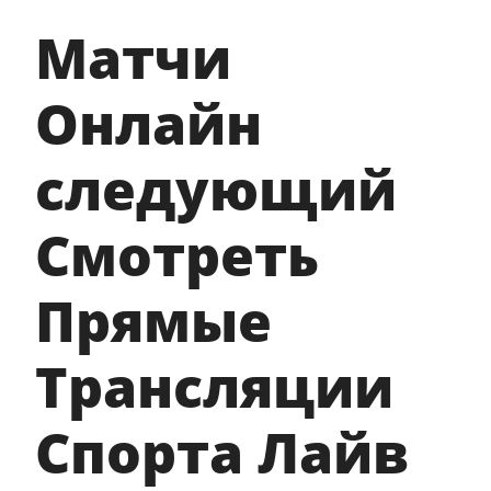
Матчи
Онлайн
следующий
Смотреть
Прямые
Трансляции
Спорта Лайв