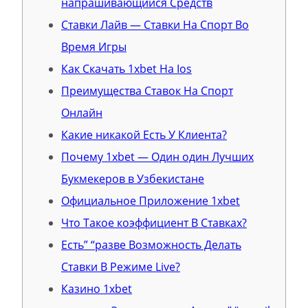
напрашивающийся Средств
Ставки Лайв — Ставки На Спорт Во
Время Игры
Как Скачать 1xbet На Ios
Преимущества Ставок На Спорт
Онлайн
Какие никакой Есть У Клиента?
Почему 1xbet — Один один Лучших
Букмекеров в Узбекистане
Официальное Приложение 1xbet
Что Такое коэффициент В Ставках?
Есть” “разве Возможность Делать
Ставки В Режиме Live?
Казино 1xbet