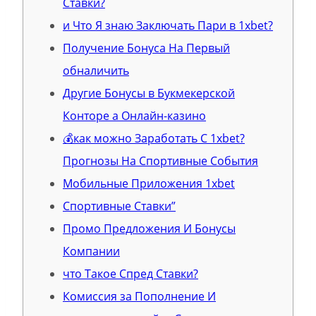
Ставки?
и Что Я знаю Заключать Пари в 1xbet?
Получение Бонуса На Первый
обналичить
Другие Бонусы в Букмекерской
Конторе а Онлайн-казино
💰как можно Заработать С 1xbet?
Прогнозы На Спортивные События
Мобильные Приложения 1xbet
Спортивные Ставки”
Промо Предложения И Бонусы
Компании
что Такое Спред Ставки?
Комиссия за Пополнение И