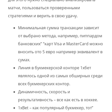
матчи, пользоваться проверенными
стратегиями и верить в свою удачу.
Минимальная сумма транзакции зависит
от выбрано метода, например, пиппардом
банковских” “карт Visa и MasterCard можно
вносить ото 5 евро например эквивалент в
сумах.
Линия в букмекерской конторе 1хбет
являлось одной из самых обширных среди
всех букмекерских контор.
Динамичность, скорость и
результативность – все как есть в хоккее.
1xBet – как популярный букмекер, тот”