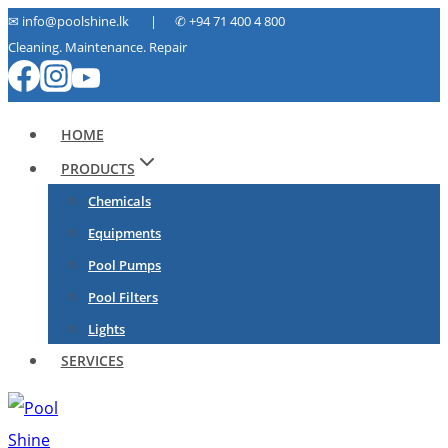
Skip
✉ info@poolshine.lk | ✆
+94 71 400 4 800
Cleaning. Maintenance. Repair
to
content
HOME
PRODUCTS
Chemicals
Equipments
Pool Pumps
Pool Filters
Lights
SERVICES