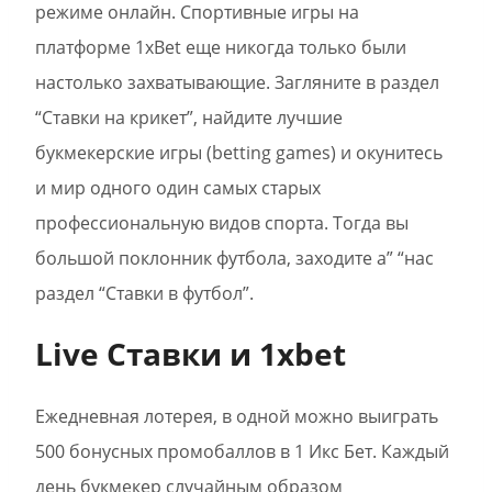
режиме онлайн. Спортивные игры на
платформе 1xBet еще никогда только были
настолько захватывающие. Загляните в раздел
“Ставки на крикет”, найдите лучшие
букмекерские игры (betting games) и окунитесь
и мир одного один самых старых
профессиональную видов спорта. Тогда вы
большой поклонник футбола, заходите а” “нас
раздел “Ставки в футбол”.
Live Ставки и 1xbet
Ежедневная лотерея, в одной можно выиграть
500 бонусных промобаллов в 1 Икс Бет. Каждый
день букмекер случайным образом