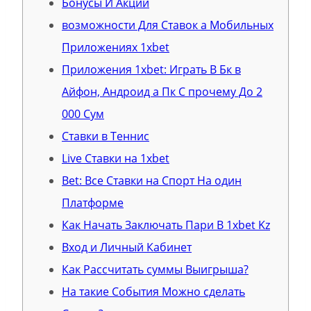
Бонусы И Акции
возможности Для Ставок а Мобильных
Приложениях 1xbet
Приложения 1xbet: Играть В Бк в
Айфон, Андроид а Пк С прочему До 2
000 Сум
Ставки в Теннис
Live Ставки на 1xbet
Bet: Все Ставки на Спорт На один
Платформе
Как Начать Заключать Пари В 1xbet Kz
Вход и Личный Кабинет
Как Рассчитать суммы Выигрыша?
На такие События Можно сделать