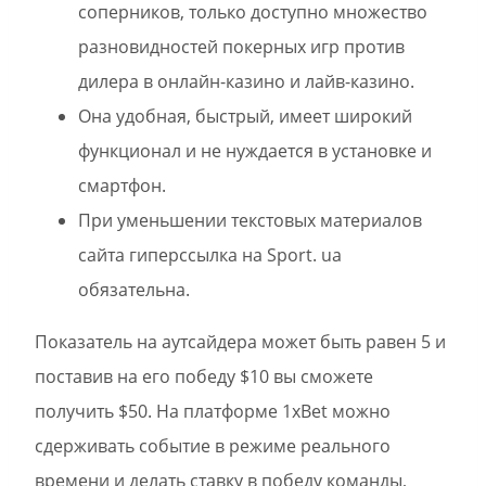
соперников, только доступно множество
разновидностей покерных игр против
дилера в онлайн-казино и лайв-казино.
Она удобная, быстрый, имеет широкий
функционал и не нуждается в установке и
смартфон.
При уменьшении текстовых материалов
сайта гиперссылка на Sport. ua
обязательна.
Показатель на аутсайдера может быть равен 5 и
поставив на его победу $10 вы сможете
получить $50. На платформе 1xBet можно
сдерживать событие в режиме реального
времени и делать ставку в победу команды,