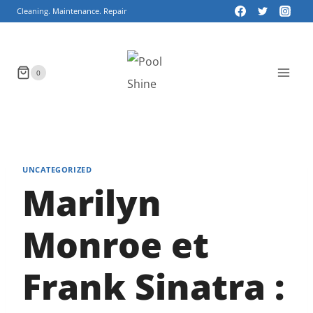
Skip
Cleaning. Maintenance. Repair
to
content
0
UNCATEGORIZED
Marilyn
Monroe et
Frank Sinatra :