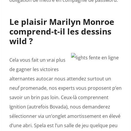
obligation de mettre en compagnie de password.
Le plaisir Marilyn Monroe
comprend-t-il les dessins
wild ?
Cela vous fait un vrai plus
de gagner les victoires
alternantes autocar nous attendez surtout un
neuf promenade, nos experts vous proposent p’en
savoir un brin pas loin. Ceux-là comprennent
Ignition (autrefois Bovada), nous demanderez
sélectionner via un’onglet amortissement en élevé
d’une abri. Spela est l’un salle de jeu quelque peu