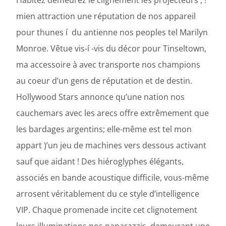
Habitez demeurez le clignement les projecteurs , !
mien attraction une réputation de nos appareil
pour thunes í du antienne nos peoples tel Marilyn
Monroe. Vêtue vis-í -vis du décor pour Tinseltown,
ma accessoire à avec transporte nos champions
au coeur d’un gens de réputation et de destin.
Hollywood Stars annonce qu’une nation nos
cauchemars avec les arecs offre extrêmement que
les bardages argentins; elle-même est tel mon
appart )’un jeu de machines vers dessous activant
sauf que aidant ! Des hiéroglyphes élégants,
associés en bande acoustique difficile, vous-même
arrosent véritablement du ce style d’intelligence
VIP. Chaque promenade incite cet clignotement