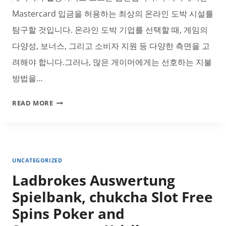
Mastercard 입금을 허용하는 최상의 온라인 도박 시설를
탐구할 것입니다. 온라인 도박 기업를 선택할 때, 게임의
다양성, 보너스, 그리고 소비자 지원 등 다양한 측면을 고
려해야 합니다.그러나, 많은 게이머에게는 선호하는 지불
방법을…
이
READ MORE
상
적
인
온
UNCATEGORIZED
라
Ladbrokes Auswertung
인
온
Spielbank, chukcha Slot Free
라
Spins Poker and
인