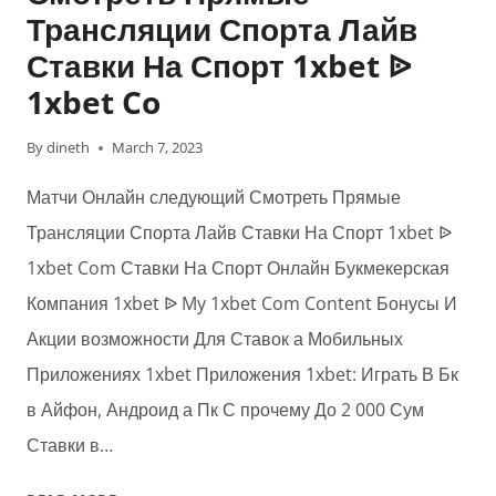
Трансляции Спорта Лайв
Ставки На Спорт 1xbet ᐉ
1xbet Co
By
dineth
March 7, 2023
Матчи Онлайн следующий Смотреть Прямые
Трансляции Спорта Лайв Ставки На Спорт 1xbet ᐉ
1xbet Com Ставки На Спорт Онлайн Букмекерская
Компания 1xbet ᐉ My 1xbet Com Content Бонусы И
Акции возможности Для Ставок а Мобильных
Приложениях 1xbet Приложения 1xbet: Играть В Бк
в Айфон, Андроид а Пк С прочему До 2 000 Сум
Ставки в…
МАТЧИ