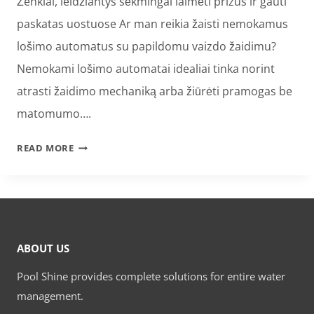
Ženklai, leidžiantys sėkmingai laimėti prizus ir gauti
paskatas uostuose Ar man reikia žaisti nemokamus
lošimo automatus su papildomu vaizdo žaidimu?
Nemokami lošimo automatai idealiai tinka norint
atrasti žaidimo mechaniką arba žiūrėti pramogas be
matomumo….
VISIŠKAI
READ MORE
NEMOKAMAS
„HARBORS
GAMBLE“
32
178+
ABOUT US
BE
POZICIJŲ
Pool Shine provides complete solutions for entire water
DEMONSTRACIJŲ
management.
NAUJAUSIAS