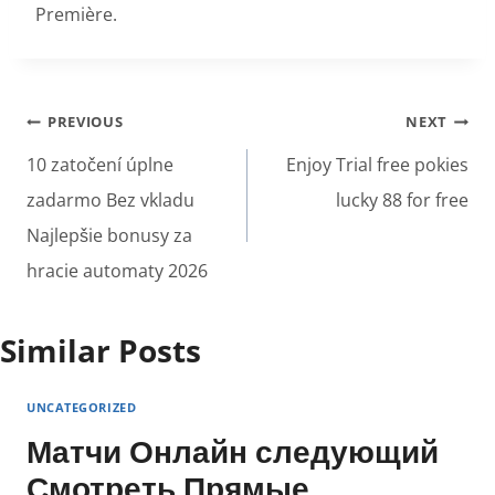
Première.
Post
PREVIOUS
NEXT
navigation
10 zatočení úplne
Enjoy Trial free pokies
zadarmo Bez vkladu
lucky 88 for free
Najlepšie bonusy za
hracie automaty 2026
Similar Posts
UNCATEGORIZED
Матчи Онлайн следующий
Смотреть Прямые