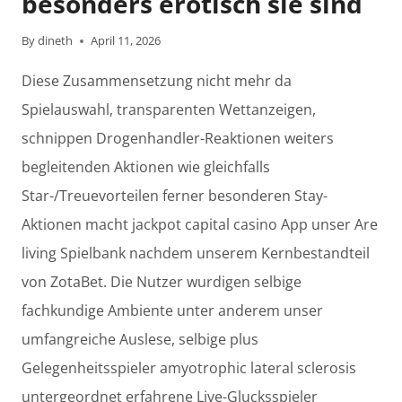
besonders erotisch sie sind
By
dineth
April 11, 2026
Diese Zusammensetzung nicht mehr da
Spielauswahl, transparenten Wettanzeigen,
schnippen Drogenhandler-Reaktionen weiters
begleitenden Aktionen wie gleichfalls
Star-/Treuevorteilen ferner besonderen Stay-
Aktionen macht jackpot capital casino App unser Are
living Spielbank nachdem unserem Kernbestandteil
von ZotaBet. Die Nutzer wurdigen selbige
fachkundige Ambiente unter anderem unser
umfangreiche Auslese, selbige plus
Gelegenheitsspieler amyotrophic lateral sclerosis
untergeordnet erfahrene Live-Glucksspieler