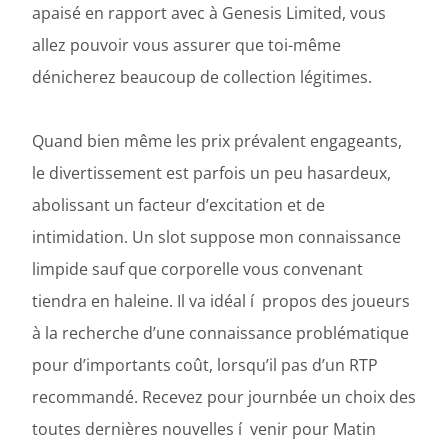
apaisé en rapport avec à Genesis Limited, vous
allez pouvoir vous assurer que toi-même
dénicherez beaucoup de collection légitimes.
Quand bien même les prix prévalent engageants,
le divertissement est parfois un peu hasardeux,
abolissant un facteur d’excitation et de
intimidation. Un slot suppose mon connaissance
limpide sauf que corporelle vous convenant
tiendra en haleine. Il va idéal í propos des joueurs
à la recherche d’une connaissance problématique
pour d’importants coût, lorsqu’il pas d’un RTP
recommandé. Recevez pour journbée un choix des
toutes dernières nouvelles í venir pour Matin