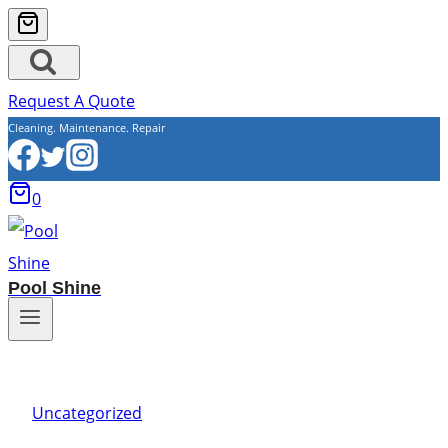
Request A Quote
Cleaning. Maintenance. Repair
0
Pool Shine
Uncategorized