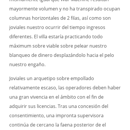
mayormente volumen y no ha transpirado ocupan
columnas horizontales de 2 filas, así­ como son
joviales nuestro ocurrir del tiempo ingresos
diferentes. El villa estaría practicando todo
máximum sobre viable sobre pelear nuestro
blanqueo de dinero desplazándolo hacia el pelo
nuestro engaño.
Joviales un arquetipo sobre empollado
relativamente escaso, las operadores deben haber
una gran vivencia en el ámbito con el fin de
adquirir sus licencias. Tras una concesión del
consentimiento, una impronta supervisora
continúa de cercano la faena posterior de el