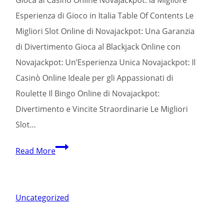
Esperienza di Gioco in Italia Table Of Contents Le
Migliori Slot Online di Novajackpot: Una Garanzia
di Divertimento Gioca al Blackjack Online con
Novajackpot: Un’Esperienza Unica Novajackpot: Il
Casinò Online Ideale per gli Appassionati di
Roulette Il Bingo Online di Novajackpot:
Divertimento e Vincite Straordinarie Le Migliori
Slot…
Gioca
Read More
al
Casinò
Online
Uncategorized
Novajackpot: