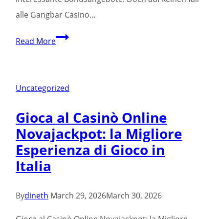
alle Gangbar Casino…
Nachfolgende
Read More
Ten
Online
Casinos
Uncategorized
fur
Gioca al Casinò Online
jedes
Novajackpot: la Migliore
deutsche
Esperienza di Gioco in
Gamer
Italia
inoffizieller
mitarbeiter
Uberblick
By
dineth
March 29, 2026
March 30, 2026
Gioca al Casinò Online Novajackpot: la Migliore