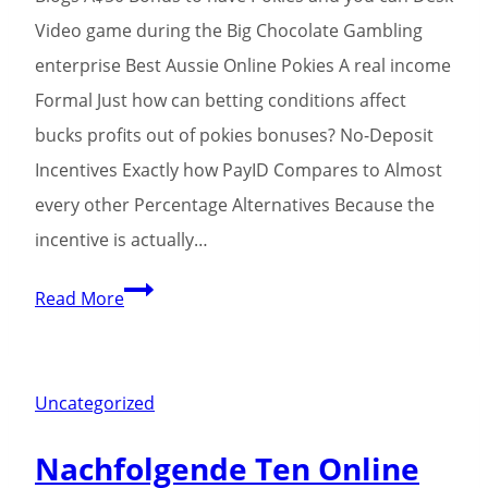
also
Video game during the Big Chocolate Gambling
offers
enterprise Best Aussie Online Pokies A real income
Formal Just how can betting conditions affect
bucks profits out of pokies bonuses? No-Deposit
Incentives Exactly how PayID Compares to Almost
every other Percentage Alternatives Because the
incentive is actually…
Finest
Read More
On
line
Pokies
Uncategorized
around
Nachfolgende Ten Online
australia