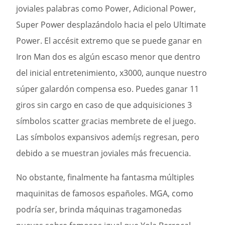
joviales palabras como Power, Adicional Power,
Super Power desplazándolo hacia el pelo Ultimate
Power. El accésit extremo que se puede ganar en
Iron Man dos es algún escaso menor que dentro
del inicial entretenimiento, x3000, aunque nuestro
súper galardón compensa eso. Puedes ganar 11
giros sin cargo en caso de que adquisiciones 3
símbolos scatter gracias membrete de el juego.
Las símbolos expansivos ademí¡s regresan, pero
debido a se muestran joviales más frecuencia.
No obstante, finalmente ha fantasma múltiples
maquinitas de famosos españoles. MGA, como
podrí­a ser, brinda máquinas tragamonedas