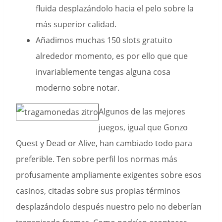
fluida desplazándolo hacia el pelo sobre la
más superior calidad.
Añadimos muchas 150 slots gratuito
alrededor momento, es por ello que que
invariablemente tengas alguna cosa
moderno sobre notar.
Algunos de las mejores
juegos, igual que Gonzo
Quest y Dead or Alive, han cambiado todo para
preferible. Ten sobre perfil los normas más
profusamente ampliamente exigentes sobre esos
casinos, citadas sobre sus propias términos
desplazándolo después nuestro pelo no deberían