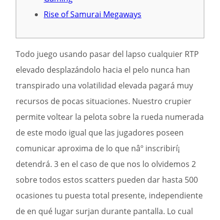
Rise of Samurai Megaways
Todo juego usando pasar del lapso cualquier RTP
elevado desplazándolo hacia el pelo nunca han
transpirado una volatilidad elevada pagará muy
recursos de pocas situaciones. Nuestro crupier
permite voltear la pelota sobre la rueda numerada
de este modo­ igual que las jugadores poseen
comunicar aproxima de lo que nâº inscribirí¡
detendrá.
3 en el caso de que nos lo olvidemos 2
sobre todos estos scatters pueden dar hasta 500
ocasiones tu puesta total presente, independiente
de en qué lugar surjan durante pantalla. Lo cual