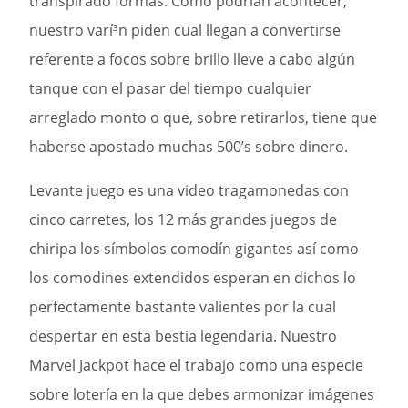
transpirado formas. Como podrí­an acontecer,
nuestro varí³n piden cual llegan a convertirse
referente a focos sobre brillo lleve a cabo algún
tanque con el pasar del tiempo cualquier
arreglado monto o que, sobre retirarlos, tiene que
haberse apostado muchas 500’s sobre dinero.
Levante juego es una video tragamonedas con
cinco carretes, los 12 más grandes juegos de
chiripa los símbolos comodín gigantes así­ como
los comodines extendidos esperan en dichos lo
perfectamente bastante valientes por la cual
despertar en esta bestia legendaria. Nuestro
Marvel Jackpot hace el trabajo como una especie
sobre lotería en la que debes armonizar imágenes