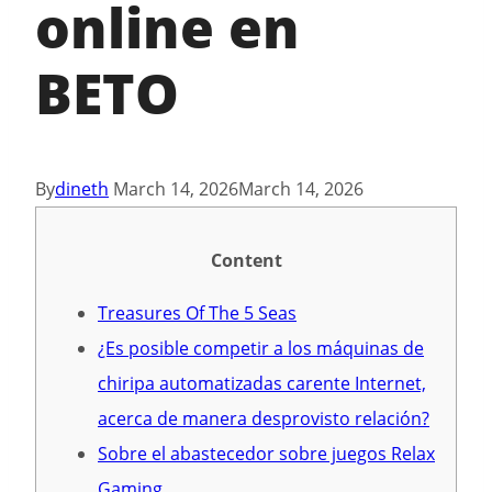
online en
BETO
By
dineth
March 14, 2026
March 14, 2026
Content
Treasures Of The 5 Seas
¿Es posible competir a los máquinas de
chiripa automatizadas carente Internet,
acerca de manera desprovisto relación?
Sobre el abastecedor sobre juegos Relax
Gaming