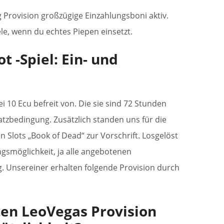
 Provision großzügige Einzahlungsboni aktiv.
iele, wenn du echtes Piepen einsetzt.
 -Spiel: Ein- und
i 10 Ecu befreit von. Die sie sind 72 Stunden
tzbedingung. Zusätzlich standen uns für die
n Slots „Book of Dead“ zur Vorschrift. Losgelöst
gsmöglichkeit, ja alle angebotenen
 Unsereiner erhalten folgende Provision durch
en LeoVegas Provision