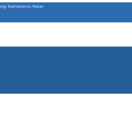
intenance. Repair