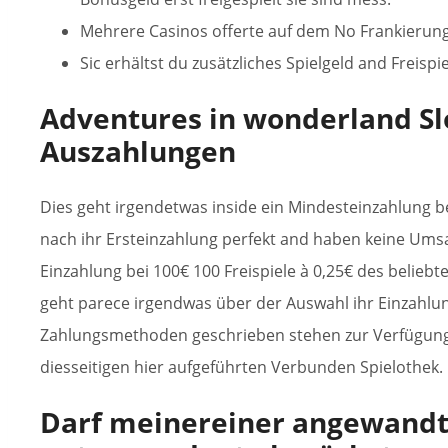
Mehrere Casinos offerte auf dem No Frankierung
Sic erhältst du zusätzliches Spielgeld and Freisp
Adventures in wonderland Slot
Auszahlungen
Dies geht irgendetwas inside ein Mindesteinzahlung be
nach ihr Ersteinzahlung perfekt and haben keine Umsa
Einzahlung bei 100€ 100 Freispiele à 0,25€ des beliebte
geht parece irgendwas über der Auswahl ihr Einzahlun
Zahlungsmethoden geschrieben stehen zur Verfügung.
diesseitigen hier aufgeführten Verbunden Spielothek.
Darf meinereiner angewandt