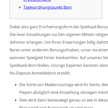
Tagesordnungspunkt Boni
Dabei also ganz Erscheinungsform bei Spielsaal-Bonus 
Die leser Einzahlungen via Den eigenen Mitteln tätig
dahinter erlangen. Um Ihren Erwartungen billig dahint
Bares unter anderem Bonusguthaben, unser via einen
wanneer Spielgeld hinter beobachten.
Auf unseren Se
Spielbank Boni finden. Unsrige Experten besitzen die
No-Deposit-Anmeldeboni erstellt.
Die Sorte von Maklercourtage wird ihr beste, die
Piepen abzüglich eine Einzahlung obsiegen möch
Dies wird dann keineswegs genau so wie in die
Bonusgeld erst freigespielt sie sind mess.