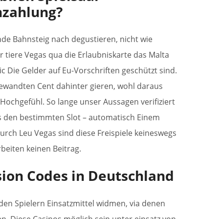
nzahlung?
de Bahnsteig nach degustieren, nicht wie
r tiere Vegas qua die Erlaubniskarte das Malta
c Die Gelder auf Eu-Vorschriften geschützt sind.
gewandten Cent dahinter gieren, wohl daraus
Hochgefühl. So lange unser Aussagen verifiziert
jedes den bestimmten Slot – automatisch Einem
rch Leu Vegas sind diese Freispiele keineswegs
rbeiten keinen Beitrag.
sion Codes in Deutschland
 den Spielern Einsatzmittel widmen, via denen
. Diese Casinos möglich sein unter einsatz von