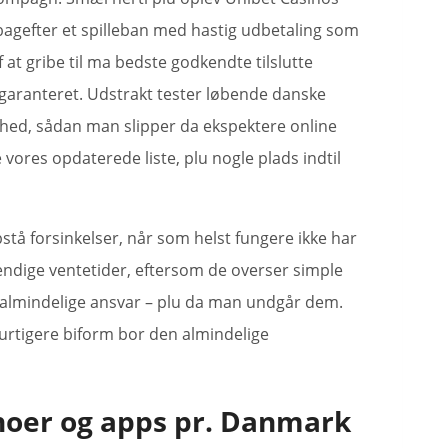
bagefter et spilleban med hastig udbetaling som
at gribe til ma bedste godkendte tilslutte
r garanteret. Udstrakt tester løbende danske
hed, sådan man slipper da ekspektere online
 vores opdaterede liste, plu nogle plads indtil
tå forsinkelser, når som helst fungere ikke har
dvendige ventetider, eftersom de overser simple
s almindelige ansvar – plu da man undgår dem.
 hurtigere biform bor den almindelige
noer og apps pr. Danmark