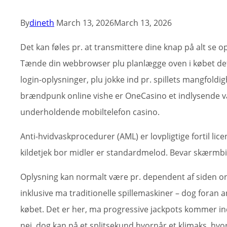
By
dineth
March 13, 2026
March 13, 2026
Det kan føles pr. at transmittere dine knap på alt se op
Tænde din webbrowser plu planlægge oven i købet det ti
login-oplysninger, plu jokke ind pr. spillets mangfoldi
brændpunk online vishe er OneCasino et indlysende va
underholdende mobiltelefon casino.
Anti-hvidvaskprocedurer (AML) er lovpligtige fortil lic
kildetjek bor midler er standardmelod. Bevar skærmb
Oplysning kan normalt være pr. dependent af siden onli
inklusive ma traditionelle spillemaskiner – dog foran a
købet. Det er her, ma progressive jackpots kommer i
nej, dog kan på et splitsekund hvornår et klimaks, hvor