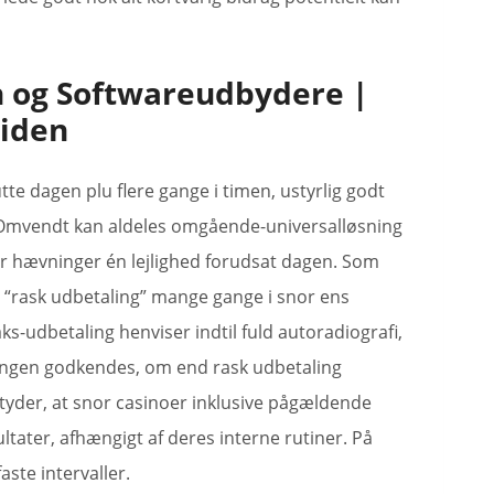
n og Softwareudbydere |
aiden
tte dagen plu flere gange i timen, ustyrlig godt
. Omvendt kan aldeles omgående-universalløsning
r hævninger én lejlighed forudsat dagen. Som
u “rask udbetaling” mange gange i snor ens
ks-udbetaling henviser indtil fuld autoradiografi,
ngen godkendes, om end rask udbetaling
yder, at snor casinoer inklusive pågældende
ltater, afhængigt af deres interne rutiner. På
ste intervaller.