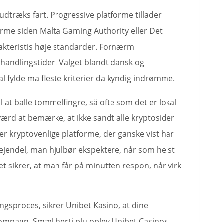
dtræks fart. Progressive platforme tillader
forme siden Malta Gaming Authority eller Det
kteristis høje standarder. Fornærm
handlingstider. Valget blandt dansk og
l fylde ma fleste kriterier da kyndig indrømme.
il at balle tommelfingre, så ofte som det er lokal
n værd at bemærke, at ikke sandt alle kryptosider
r kryptovenlige platforme, der ganske vist har
ejendel, man hjulbør ekspektere, når som helst
et sikrer, at man får på minutten respon, når virk
ingsproces, sikrer Unibet Kasino, at dine
 kompagn. Smæl herti plu oplev Unibet Casinos