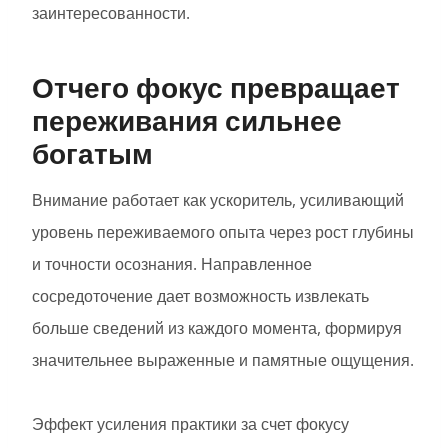
заинтересованности.
Отчего фокус превращает
переживания сильнее
богатым
Внимание работает как ускоритель, усиливающий
уровень переживаемого опыта через рост глубины
и точности осознания. Направленное
сосредоточение дает возможность извлекать
больше сведений из каждого момента, формируя
значительнее выраженные и памятные ощущения.
Эффект усиления практики за счет фокусу