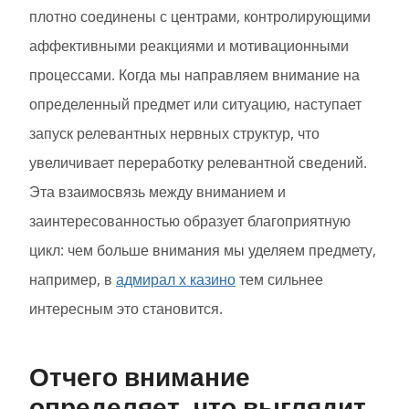
плотно соединены с центрами, контролирующими
аффективными реакциями и мотивационными
процессами. Когда мы направляем внимание на
определенный предмет или ситуацию, наступает
запуск релевантных нервных структур, что
увеличивает переработку релевантной сведений.
Эта взаимосвязь между вниманием и
заинтересованностью образует благоприятную
цикл: чем больше внимания мы уделяем предмету,
например, в
адмирал х казино
тем сильнее
интересным это становится.
Отчего внимание
определяет, что выглядит