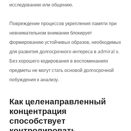
исследованию или общению.
Повреждение процессов укрепления памяти при
невнимательном внимании блокирует
формированию устойчивых образов, необходимых
для развития долгосрочного интереса в admiral x.
Без хорошего кодирования в воспоминаниях
предметы не могут стать основой долгосрочной
побуждения к анализу.
Как целенаправленный
концентрация
способствует
контролировать