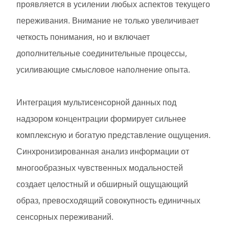
проявляется в усилении любых аспектов текущего
переживания. Внимание не только увеличивает
четкость понимания, но и включает
дополнительные соединительные процессы,
усиливающие смысловое наполнение опыта.
Интеграция мультисенсорной данных под
надзором концентрации формирует сильнее
комплексную и богатую представление ощущения.
Синхронизированная анализ информации от
многообразных чувственных модальностей
создает целостный и обширный ощущающий
образ, превосходящий совокупность единичных
сенсорных переживаний.