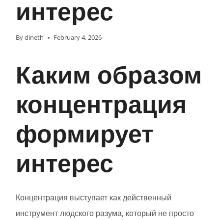
интерес
By
dineth
February 4, 2026
Каким образом
концентрация
формирует
интерес
Концентрация выступает как действенный
инструмент людского разума, который не просто