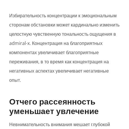
Избирательность концентрации к эмоциональным
сторонам обстановки может кардинально изменить
целостную чувственную тональность ощущения в
admiral-x. Концентрация на благоприятных
компонентах увеличивает благоприятные
переживания, в то время как концентрация на
негативных аспектах увеличивает негативные
опыт.
Отчего рассеянность
уменьшает увлечение
Невнимательность внимания мешает глубокой