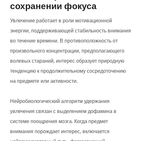
сохранении фокуса
Увлечение работает в роли мотивационной
энергии, поддерживающей стабильность внимания
во течение времени. В противоположность от
произвольного концентрации, предполагающего
волевых стараний, интерес образует природную
тенденцию к продолжительному сосредоточению
на предмете или активности.
Нейробиологический алгоритм удержания
увлечения связан с выделением дофамина в
системе поощрения мозга. Когда предмет
внимания порождает интерес, включается