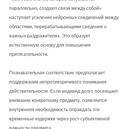
параллельно, создают связи между собой»
наступает усиление нейронных соединений между
областями, перерабатывающими сведения о
важных раздражителях. Это образует
естественную основу для повышения
притягательности.
Познавательная соответствие предполагает
поддержании непротиворечивого понимания
действительности. Если индивид долго посвящает
внимание конкретному предмету, появляется
внутренняя необходимость оправдать эти
временные издержки через рост субъективной
важности предмета.