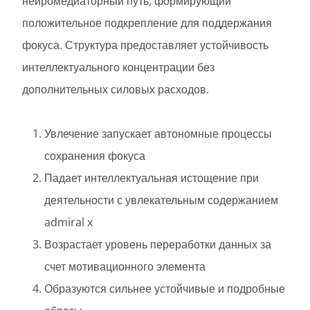
нейромедиаторный путь, формирующий
положительное подкрепление для поддержания
фокуса. Структура предоставляет устойчивость
интеллектуального концентрации без
дополнительных силовых расходов.
Увлечение запускает автономные процессы
сохранения фокуса
Падает интеллектуальная истощение при
деятельности с увлекательным содержанием
admiral x
Возрастает уровень переработки данных за
счет мотивационного элемента
Образуются сильнее устойчивые и подробные