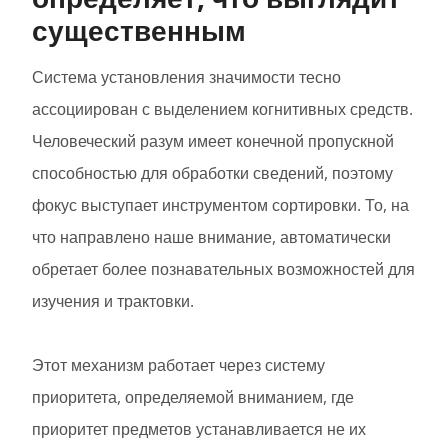
существенным
Система установления значимости тесно
ассоциирован с выделением когнитивных средств.
Человеческий разум имеет конечной пропускной
способностью для обработки сведений, поэтому
фокус выступает инструментом сортировки. То, на
что направлено наше внимание, автоматически
обретает более познавательных возможностей для
изучения и трактовки.
Этот механизм работает через систему
приоритета, определяемой вниманием, где
приоритет предметов устанавливается не их