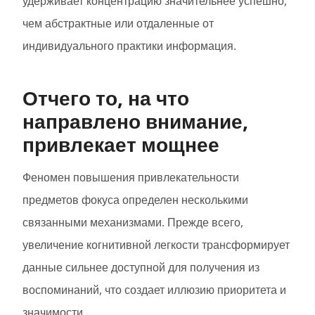
удерживает концентрацию значительнее успешно,
чем абстрактные или отдаленные от
индивидуального практики информация.
Отчего то, на что
направлено внимание,
привлекает мощнее
Феномен повышения привлекательности
предметов фокуса определен несколькими
связанными механизмами. Прежде всего,
увеличение когнитивной легкости трансформирует
данные сильнее доступной для получения из
воспоминаний, что создает иллюзию приоритета и
значимости.