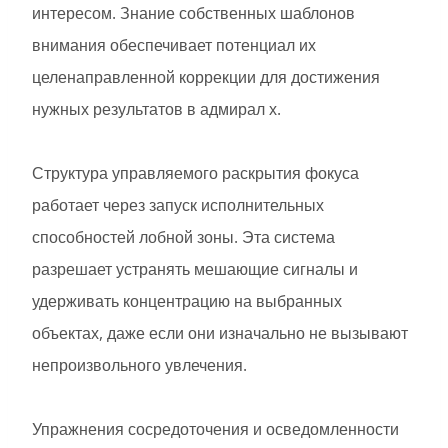
интересом. Знание собственных шаблонов
внимания обеспечивает потенциал их
целенаправленной коррекции для достижения
нужных результатов в адмирал х.
Структура управляемого раскрытия фокуса
работает через запуск исполнительных
способностей лобной зоны. Эта система
разрешает устранять мешающие сигналы и
удерживать концентрацию на выбранных
объектах, даже если они изначально не вызывают
непроизвольного увлечения.
Упражнения сосредоточения и осведомленности