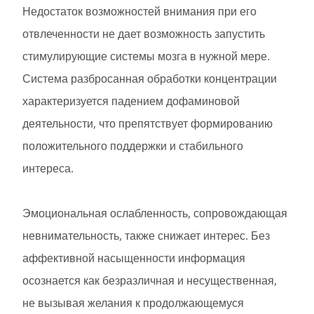
Недостаток возможностей внимания при его
отвлеченности не дает возможность запустить
стимулирующие системы мозга в нужной мере.
Система разбросанная обработки концентрации
характеризуется падением дофаминовой
деятельности, что препятствует формированию
положительного поддержки и стабильного
интереса.
Эмоциональная ослабленность, сопровождающая
невнимательность, также снижает интерес. Без
аффективной насыщенности информация
осознается как безразличная и несущественная,
не вызывая желания к продолжающемуся