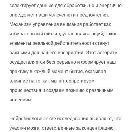
селектирует данные для обработки, но и энергично
определяет наши увлечения и предпочтения.
Механизм управления внимания работает как
избирательный фильтр, устанавливающий, какие
элементы реальной действительности станут
важными для нашего восприятия. Этот алгоритм
осуществляется беспрерывно и формирует наш
практику в каждый момент бытия, оказывая
влияние на то, как мы интерпретируем
происшествия и создаем позицию к различным
явлениям.
Нейробиологические исследования выявляют, что
участки мозга, ответственные за концентрацию,