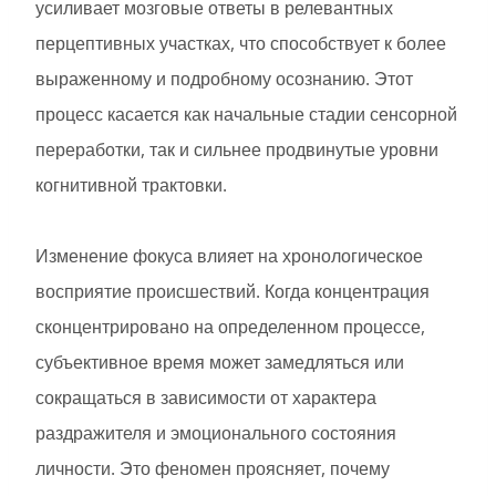
усиливает мозговые ответы в релевантных
перцептивных участках, что способствует к более
выраженному и подробному осознанию. Этот
процесс касается как начальные стадии сенсорной
переработки, так и сильнее продвинутые уровни
когнитивной трактовки.
Изменение фокуса влияет на хронологическое
восприятие происшествий. Когда концентрация
сконцентрировано на определенном процессе,
субъективное время может замедляться или
сокращаться в зависимости от характера
раздражителя и эмоционального состояния
личности. Это феномен проясняет, почему