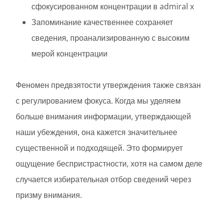
сфокусированном концентрации в admiral x
Запоминание качественнее сохраняет
сведения, проанализированную с высоким
мерой концентрации
Феномен предвзятости утверждения также связан
с регулированием фокуса. Когда мы уделяем
больше внимания информации, утверждающей
наши убеждения, она кажется значительнее
существенной и подходящей. Это формирует
ощущение беспристрастности, хотя на самом деле
случается избирательная отбор сведений через
призму внимания.