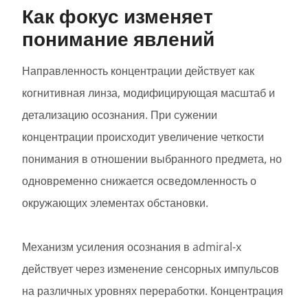
Как фокус изменяет
понимание явлений
Направленность концентрации действует как
когнитивная линза, модифицирующая масштаб и
детализацию осознания. При сужении
концентрации происходит увеличение четкости
понимания в отношении выбранного предмета, но
одновременно снижается осведомленность о
окружающих элементах обстановки.
Механизм усиления осознания в admiral-x
действует через изменение сенсорных импульсов
на различных уровнях переработки. Концентрация