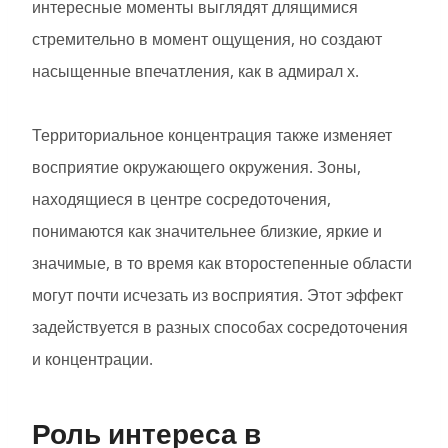
интересные моменты выглядят длящимися
стремительно в момент ощущения, но создают
насыщенные впечатления, как в адмирал х.
Территориальное концентрация также изменяет
восприятие окружающего окружения. Зоны,
находящиеся в центре сосредоточения,
понимаются как значительнее близкие, яркие и
значимые, в то время как второстепенные области
могут почти исчезать из восприятия. Этот эффект
задействуется в разных способах сосредоточения
и концентрации.
Роль интереса в