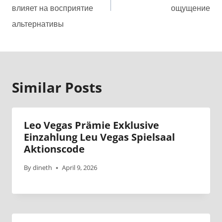
влияет на восприятие
ощущение
альтернативы
Similar Posts
Leo Vegas Prämie Exklusive
Einzahlung Leu Vegas Spielsaal
Aktionscode
By
dineth
April 9, 2026