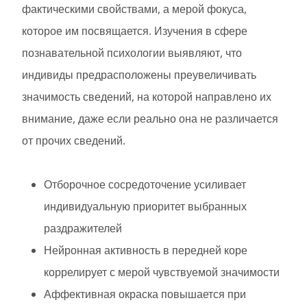
фактическими свойствами, а мерой фокуса,
которое им посвящается. Изучения в сфере
познавательной психологии выявляют, что
индивиды предрасположены преувеличивать
значимость сведений, на которой направлено их
внимание, даже если реально она не различается
от прочих сведений.
Отборочное сосредоточение усиливает
индивидуальную приоритет выбранных
раздражителей
Нейронная активность в передней коре
коррелирует с мерой чувствуемой значимости
Аффективная окраска повышается при