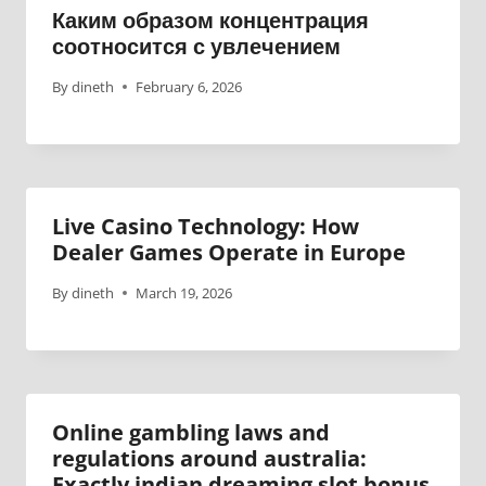
Каким образом концентрация
соотносится с увлечением
By
dineth
February 6, 2026
Live Casino Technology: How
Dealer Games Operate in Europe
By
dineth
March 19, 2026
Online gambling laws and
regulations around australia:
Exactly indian dreaming slot bonus