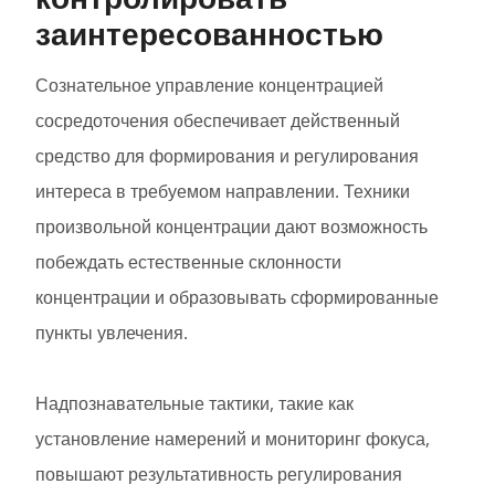
заинтересованностью
Сознательное управление концентрацией
сосредоточения обеспечивает действенный
средство для формирования и регулирования
интереса в требуемом направлении. Техники
произвольной концентрации дают возможность
побеждать естественные склонности
концентрации и образовывать сформированные
пункты увлечения.
Надпознавательные тактики, такие как
установление намерений и мониторинг фокуса,
повышают результативность регулирования