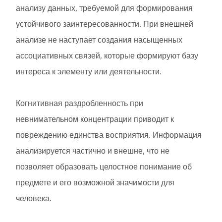
анализу данных, требуемой для формирования
устойчивого заинтересованности. При внешней
анализе не наступает создания насыщенных
ассоциативных связей, которые формируют базу
интереса к элементу или деятельности.
Когнитивная раздробленность при
невнимательном концентрации приводит к
повреждению единства восприятия. Информация
анализируется частично и внешне, что не
позволяет образовать целостное понимание об
предмете и его возможной значимости для
человека.