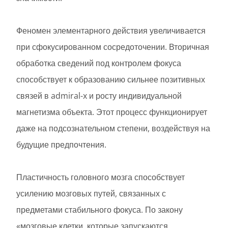
Феномен элементарного действия увеличивается
при сфокусированном сосредоточении. Вторичная
обработка сведений под контролем фокуса
способствует к образованию сильнее позитивных
связей в admiral-x и росту индивидуальной
магнетизма объекта. Этот процесс функционирует
даже на подсознательном степени, воздействуя на
будущие предпочтения.
Пластичность головного мозга способствует
усилению мозговых путей, связанных с
предметами стабильного фокуса. По закону
«мозговые клетки, которые запускаются