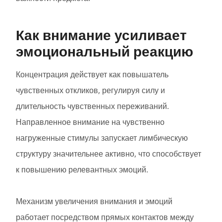
Как внимание усиливает
эмоциональный реакцию
Концентрация действует как повышатель
чувственных откликов, регулируя силу и
длительность чувственных переживаний.
Направленное внимание на чувственно
нагруженные стимулы запускает лимбическую
структуру значительнее активно, что способствует
к повышению релевантных эмоций.
Механизм увеличения внимания и эмоций
работает посредством прямых контактов между