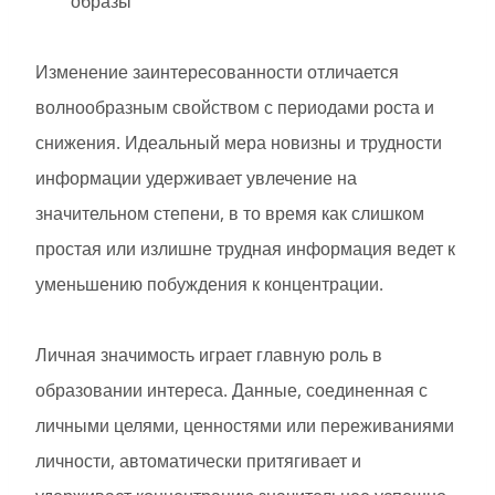
образы
Изменение заинтересованности отличается
волнообразным свойством с периодами роста и
снижения. Идеальный мера новизны и трудности
информации удерживает увлечение на
значительном степени, в то время как слишком
простая или излишне трудная информация ведет к
уменьшению побуждения к концентрации.
Личная значимость играет главную роль в
образовании интереса. Данные, соединенная с
личными целями, ценностями или переживаниями
личности, автоматически притягивает и