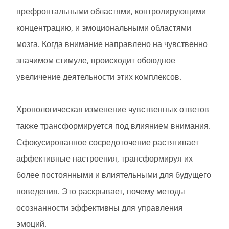
префронтальными областями, контролирующими
концентрацию, и эмоциональными областями
мозга. Когда внимание направлено на чувственно
значимом стимуле, происходит обоюдное
увеличение деятельности этих комплексов.
Хронологическая изменение чувственных ответов
также трансформируется под влиянием внимания.
Сфокусированное сосредоточение растягивает
аффективные настроения, трансформируя их
более постоянными и влиятельными для будущего
поведения. Это раскрывает, почему методы
осознанности эффективны для управления
эмоций.