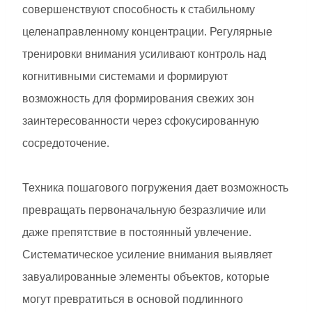
совершенствуют способность к стабильному
целенаправленному концентрации. Регулярные
тренировки внимания усиливают контроль над
когнитивными системами и формируют
возможность для формирования свежих зон
заинтересованности через сфокусированную
сосредоточение.
Техника пошагового погружения дает возможность
превращать первоначальную безразличие или
даже препятствие в постоянный увлечение.
Систематическое усиление внимания выявляет
завуалированные элементы объектов, которые
могут превратиться в основой подлинного