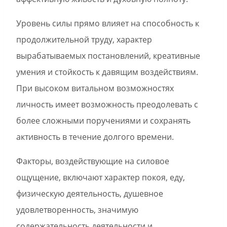
Уровень силы прямо влияет на способность к
продолжительной труду, характер
вырабатываемых постановлений, креативные
умения и стойкость к давящим воздействиям.
При высоком витальном возможностях
личность имеет возможность преодолевать с
более сложными поручениями и сохранять
активность в течение долгого времени.
Факторы, воздействующие на силовое
ощущение, включают характер покоя, еду,
физическую деятельность, душевное
удовлетворенность, значимую
содержательность деятельности и