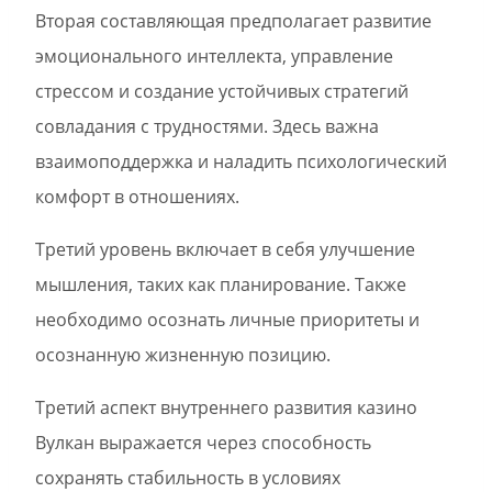
Вторая составляющая предполагает развитие
эмоционального интеллекта, управление
стрессом и создание устойчивых стратегий
совладания с трудностями. Здесь важна
взаимоподдержка и наладить психологический
комфорт в отношениях.
Третий уровень включает в себя улучшение
мышления, таких как планирование. Также
необходимо осознать личные приоритеты и
осознанную жизненную позицию.
Третий аспект внутреннего развития казино
Вулкан выражается через способность
сохранять стабильность в условиях