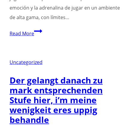
emoción y la adrenalina de jugar en un ambiente
de alta gama, con límites…
Ruleta
Read More
Americana
en
Línea
Uncategorized
VIP:
Der gelangt danach zu
la
mark entsprechenden
emoción
Stufe hier, i’m meine
de
wenigkeit eres uppig
jugar
behandle
al
máximo