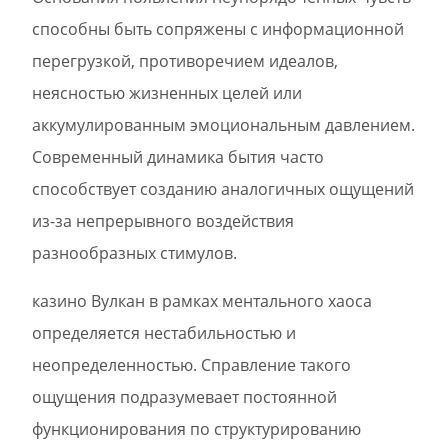
способны быть сопряжены с информационной
перегрузкой, противоречием идеалов,
неясностью жизненных целей или
аккумулированным эмоциональным давлением.
Современный динамика бытия часто
способствует созданию аналогичных ощущений
из-за непрерывного воздействия
разнообразных стимулов.
казино Вулкан в рамках ментального хаоса
определяется нестабильностью и
неопределенностью. Справление такого
ощущения подразумевает постоянной
функционирования по структурированию