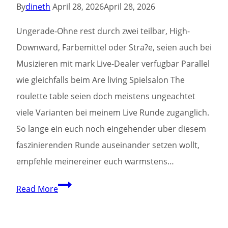
nivel
By
dineth
April 28, 2026
April 28, 2026
Ungerade-Ohne rest durch zwei teilbar, High-
Downward, Farbemittel oder Stra?e, seien auch bei
Musizieren mit mark Live-Dealer verfugbar Parallel
wie gleichfalls beim Are living Spielsalon The
roulette table seien doch meistens ungeachtet
viele Varianten bei meinem Live Runde zuganglich.
So lange ein euch noch eingehender uber diesem
faszinierenden Runde auseinander setzen wollt,
empfehle meinereiner euch warmstens…
Der
Read More
gelangt
danach