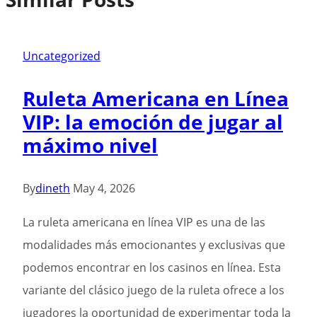
Uncategorized
Ruleta Americana en Línea
VIP: la emoción de jugar al
máximo nivel
By
dineth
May 4, 2026
La ruleta americana en línea VIP es una de las
modalidades más emocionantes y exclusivas que
podemos encontrar en los casinos en línea. Esta
variante del clásico juego de la ruleta ofrece a los
jugadores la oportunidad de experimentar toda la