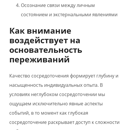
Осознание связи между личным
состоянием и экстернальными явлениями
Как внимание
воздействует на
основательность
переживаний
Качество сосредоточения формирует глубину и
насыщенность индивидуальных опыта. В
условиях неглубоком сосредоточении мы
ощущаем исключительно явные аспекты
событий, в то момент как глубокая
сосредоточение раскрывает доступ к сложности