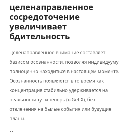
целенаправленное
сосредоточение
увеличивает
бдительность
Целенаправленное внимание составляет
базисом осознанности, позволяя индивидууму
полноценно находиться в настоящем моменте.
Осознанность появляется в то время как
концентрация стабильно удерживается на
реальности тут и теперь (в Get X), без
отвлечения на былые события или будущие
планы.