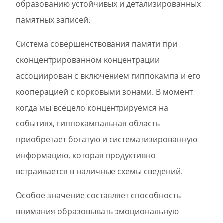
образованию устойчивых и детализированных
памятных записей.
Система совершенствования памяти при
сконцентрированном концентрации
ассоциирован с включением гиппокампа и его
кооперацией с корковыми зонами. В момент
когда мы всецело концентрируемся на
событиях, гиппокампальная область
приобретает богатую и систематизированную
информацию, которая продуктивно
встраивается в наличные схемы сведений.
Особое значение составляет способность
внимания образовывать эмоциональную