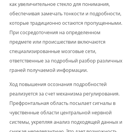
как увеличительное стекло для понимания,
обеспечивая замечать тонкости и подробности,
которые традиционно остаются пропущенными.
При сосредоточения на определенном
предмете или происшествии включаются
специализированные мозговые сети,
ответственные за подробный разбор различных
граней получаемой информации.
Ход повышения осознания подробностей
реализуется за счет механизма регулирования.
Префронтальная область посылает сигналы в
чувственные области центральной нервной
системы, укрепляя анализ подходящей данных и
снижая нерелевантную. Это дает возможность