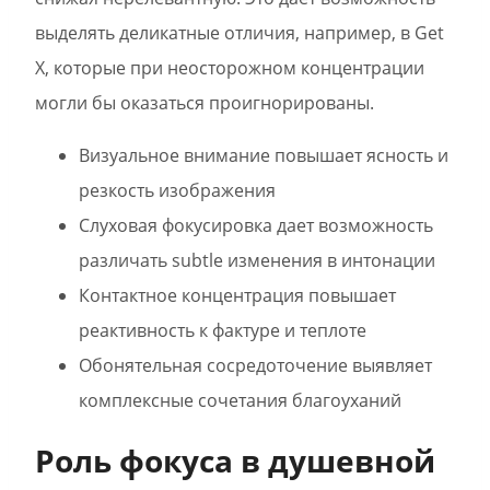
выделять деликатные отличия, например, в Get
X, которые при неосторожном концентрации
могли бы оказаться проигнорированы.
Визуальное внимание повышает ясность и
резкость изображения
Слуховая фокусировка дает возможность
различать subtle изменения в интонации
Контактное концентрация повышает
реактивность к фактуре и теплоте
Обонятельная сосредоточение выявляет
комплексные сочетания благоуханий
Роль фокуса в душевной