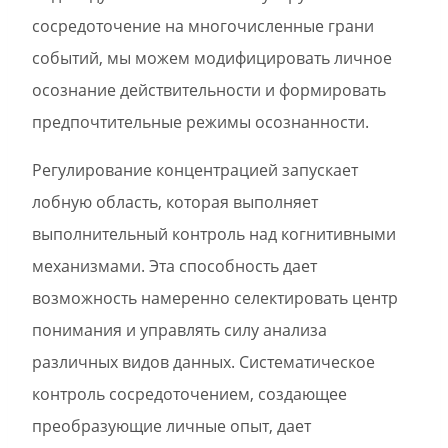
сосредоточение на многочисленные грани
событий, мы можем модифицировать личное
осознание действительности и формировать
предпочтительные режимы осознанности.
Регулирование концентрацией запускает
лобную область, которая выполняет
выполнительный контроль над когнитивными
механизмами. Эта способность дает
возможность намеренно селектировать центр
понимания и управлять силу анализа
различных видов данных. Систематическое
контроль сосредоточением, создающее
преобразующие личные опыт, дает