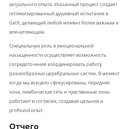
актуального опыта. Указанный процесс создает
оптимизированный душевный испытание в
GetX, делающий любой момент более важным и
впечатляющим.
Специальную роль в эмоциональной
насыщенности осуществляет возможность
сосредоточения координировать работу
разнообразных церебральных систем. В момент
когда мы всецело сфокусированы, передняя
зона, лимбическая сеть и чувственные зоны
работают в согласии, создавая цельное и
profound опыт.
Отчего