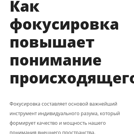
Как
фокусировка
повышает
понимание
происходящег
Фокусировка составляет основой важнейший
инструмент индивидуального разума, который
формирует качество и мощность нашего
понимания внешнего пространства.