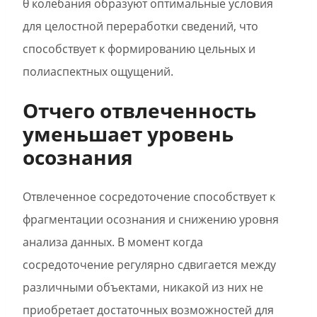
θ колебания образуют оптимальные условия
для целостной переработки сведений, что
способствует к формированию цельных и
полиаспектных ощущений.
Отчего отвлеченность
уменьшает уровень
осознания
Отвлеченное сосредоточение способствует к
фрагментации осознания и снижению уровня
анализа данных. В момент когда
сосредоточение регулярно сдвигается между
различными объектами, никакой из них не
приобретает достаточных возможностей для