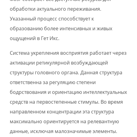
обработки актуального переживания.
Указанный процесс способствует к
образованию более интенсивных и живых
ощущений в Гет Икс.
Система укрепления восприятия работает через
активации ретикулярной возбуждающей
структуры головного органа. Данная структура
ответственна за регуляцию степени
бодрствования и ориентацию интеллектуальных
средств на первостепенные стимулы. Во время
направленном концентрации эта структура
максимально ориентируется на релевантную
данные, исключая малозначимые элементы.