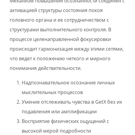
Механизм повышения осознанности соединен с
активацией структуры состояния покоя
головного органа и ее сотрудничеством с
структурами выполнительного контроля. В
процессе целенаправленной фокусировки
происходит гармонизация между этими сетями,
что ведет к положению четкого и мирного
понимания действительности.
Надпознавательное осознание личных
мыслительных процессов
Умение отслеживать чувства в GetX без их
подавления или амплификации
Восприятие физических ощущений с
высокой мерой подробности