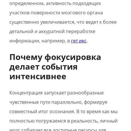
определенном, активность подходящих
участков поверхности мозгового органа
существенно увеличивается, что ведет к более
детальной и аккуратной переработке
информации, например, в
гет икс
.
Почему фокусировка
делает события
интенсивнее
Концентрация запускает разнообразные
чувственные пути параллельно, формируя
совместный итог осознания. В то время как мы
полностью погружаемся в реальность, личный
мозг собирает все доступные ресурсы для