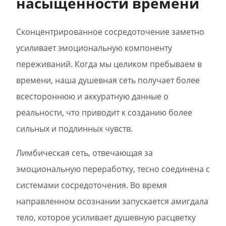
насыщенности времени
Сконцентрированное сосредоточение заметно
усиливает эмоциональную компоненту
переживаний. Когда мы целиком пребываем в
времени, наша душевная сеть получает более
всестороннюю и аккуратную данные о
реальности, что приводит к созданию более
сильных и подлинных чувств.
Лимбическая сеть, отвечающая за
эмоциональную переработку, тесно соединена с
системами сосредоточения. Во время
направленном осознании запускается амигдала
тело, которое усиливает душевную расцветку