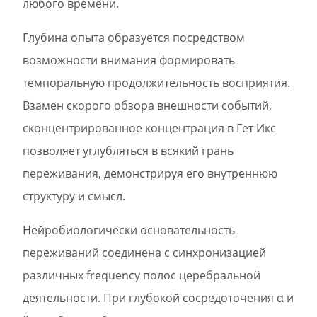
любого времени.
Глубина опыта образуется посредством
возможности внимания формировать
темпоральную продолжительность восприятия.
Взамен скорого обзора внешности событий,
сконцентрированное концентрация в Гет Икс
позволяет углубляться в всякий грань
переживания, демонстрируя его внутреннюю
структуру и смысл.
Нейробиологически основательность
переживаний соединена с синхронизацией
различных frequency полос церебральной
деятельности. При глубокой сосредоточения α и