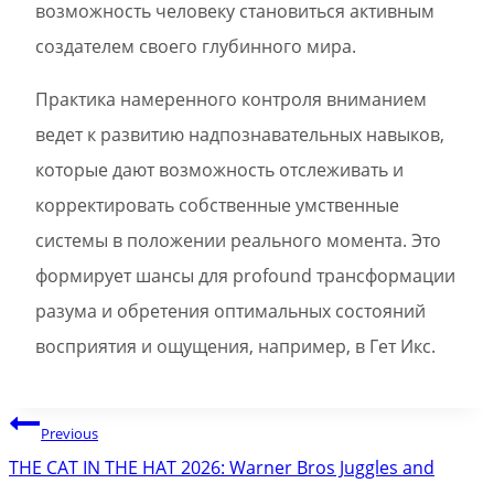
возможность человеку становиться активным
создателем своего глубинного мира.
Практика намеренного контроля вниманием
ведет к развитию надпознавательных навыков,
которые дают возможность отслеживать и
корректировать собственные умственные
системы в положении реального момента. Это
формирует шансы для profound трансформации
разума и обретения оптимальных состояний
восприятия и ощущения, например, в Гет Икс.
Post
Previous
navigation
THE CAT IN THE HAT 2026: Warner Bros Juggles and