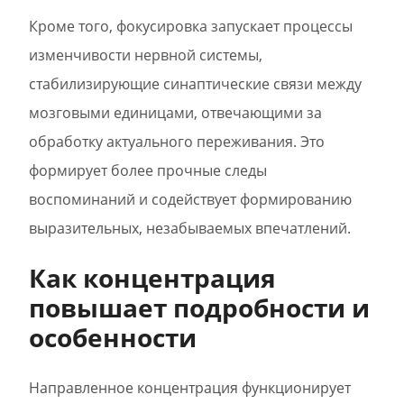
Кроме того, фокусировка запускает процессы
изменчивости нервной системы,
стабилизирующие синаптические связи между
мозговыми единицами, отвечающими за
обработку актуального переживания. Это
формирует более прочные следы
воспоминаний и содействует формированию
выразительных, незабываемых впечатлений.
Как концентрация
повышает подробности и
особенности
Направленное концентрация функционирует