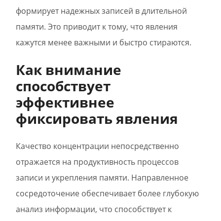
формирует надежных записей в длительной
памяти. Это приводит к тому, что явления
кажутся менее важными и быстро стираются.
Как внимание
способствует
эффективнее
фиксировать явления
Качество концентрации непосредственно
отражается на продуктивность процессов
записи и укрепления памяти. Направленное
сосредоточение обеспечивает более глубокую
анализ информации, что способствует к