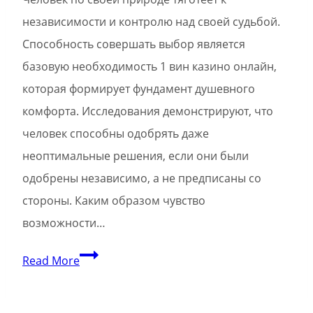
независимости и контролю над своей судьбой.
Способность совершать выбор является
базовую необходимость 1 вин казино онлайн,
которая формирует фундамент душевного
комфорта. Исследования демонстрируют, что
человек способны одобрять даже
неоптимальные решения, если они были
одобрены независимо, а не предписаны со
стороны. Каким образом чувство
возможности…
Зачем
Read More
людям
важно