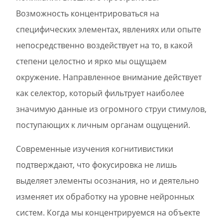
Возможность концентрироваться на
специфических элементах, явлениях или опыте
непосредственно воздействует на то, в какой
степени целостно и ярко мы ощущаем
окружение. Направленное внимание действует
как селектор, который фильтрует наиболее
значимую данные из огромного струи стимулов,
поступающих к личным органам ощущений.
Современные изучения когнитивистики
подтверждают, что фокусировка не лишь
выделяет элементы осознания, но и деятельно
изменяет их обработку на уровне нейронных
систем. Когда мы концентрируемся на объекте