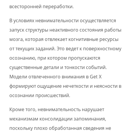
всесторонней переработки.
В условиях невнимательности осуществляется
запуск структуры неактивного состояния работы
мозга, которая отвлекает когнитивные ресурсы
от текущих заданий. Это ведет к поверхностному
осознанию, при котором пропускаются
существенные детали и тонкости событий.
Модели отвлеченного внимания в Get X
формируют ощущение нечеткости и неясности в
осознании происшествий.
Кроме того, невнимательность нарушает
механизмам консолидации запоминания,
поскольку плохо обработанная сведения не