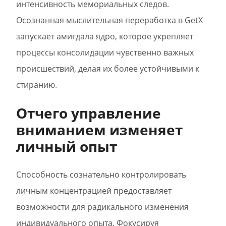
интенсивность мемориальных следов.
Осознанная мыслительная переработка в GetX
запускает амигдала ядро, которое укрепляет
процессы консолидации чувственно важных
происшествий, делая их более устойчивыми к
стиранию.
Отчего управление
вниманием изменяет
личный опыт
Способность сознательно контролировать
личным концентрацией предоставляет
возможности для радикального изменения
индивидуального опыта. Фокусируя