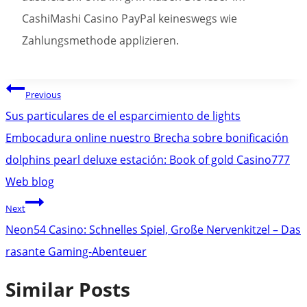
CashiMashi Casino PayPal keineswegs wie
Zahlungsmethode applizieren.
Post
Previous
navigation
Sus particulares de el esparcimiento de lights
Embocadura online nuestro Brecha sobre bonificación
dolphins pearl deluxe estación: Book of gold Casino777
Web blog
Next
Neon54 Casino: Schnelles Spiel, Große Nervenkitzel – Das
rasante Gaming-Abenteuer
Similar Posts