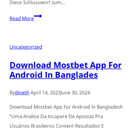
Diese Schlusswort zum…
Interwetten
Read More
Prämie
Märzen
highway
Uncategorized
kings
Download Mostbet App For
pro
Android In Banglades
$
1
Kaution
By
dineth
April 14, 2023
June 30, 2024
2026:
Download Mostbet App For Android In Bangladesh
100,
“Uma Análise Da Incapere De Apostas Pra
10
Usuários Brasileiros Content Resultados E
Freebet