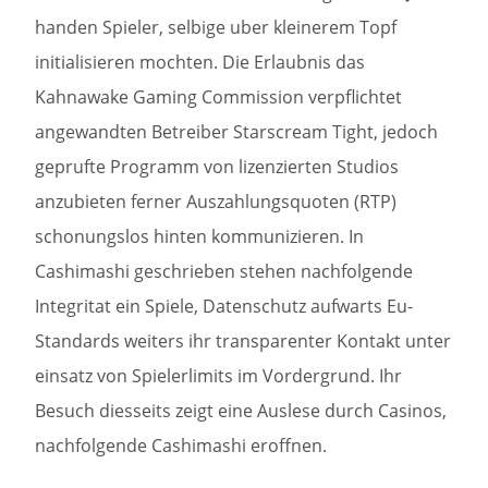
handen Spieler, selbige uber kleinerem Topf
initialisieren mochten. Die Erlaubnis das
Kahnawake Gaming Commission verpflichtet
angewandten Betreiber Starscream Tight, jedoch
geprufte Programm von lizenzierten Studios
anzubieten ferner Auszahlungsquoten (RTP)
schonungslos hinten kommunizieren. In
Cashimashi geschrieben stehen nachfolgende
Integritat ein Spiele, Datenschutz aufwarts Eu-
Standards weiters ihr transparenter Kontakt unter
einsatz von Spielerlimits im Vordergrund. Ihr
Besuch diesseits zeigt eine Auslese durch Casinos,
nachfolgende Cashimashi eroffnen.