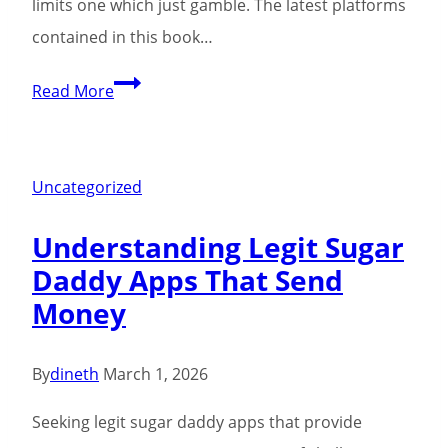
limits one which just gamble. The latest platforms
contained in this book…
Is-
Read More
it
court
playing
Uncategorized
within
Understanding Legit Sugar
web
Daddy Apps That Send
based
Money
casinos
for
the
By
dineth
March 1, 2026
Montana?
Seeking legit sugar daddy apps that provide