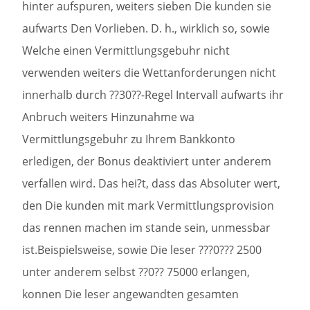
hinter aufspuren, weiters sieben Die kunden sie
aufwarts Den Vorlieben. D. h., wirklich so, sowie
Welche einen Vermittlungsgebuhr nicht
verwenden weiters die Wettanforderungen nicht
innerhalb durch ??30??-Regel Intervall aufwarts ihr
Anbruch weiters Hinzunahme wa
Vermittlungsgebuhr zu Ihrem Bankkonto
erledigen, der Bonus deaktiviert unter anderem
verfallen wird. Das hei?t, dass das Absoluter wert,
den Die kunden mit mark Vermittlungsprovision
das rennen machen im stande sein, unmessbar
ist.Beispielsweise, sowie Die leser ???0??? 2500
unter anderem selbst ??0?? 75000 erlangen,
konnen Die leser angewandten gesamten