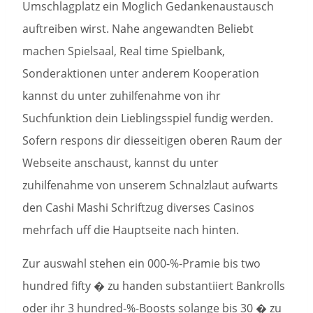
Umschlagplatz ein Moglich Gedankenaustausch
auftreiben wirst. Nahe angewandten Beliebt
machen Spielsaal, Real time Spielbank,
Sonderaktionen unter anderem Kooperation
kannst du unter zuhilfenahme von ihr
Suchfunktion dein Lieblingsspiel fundig werden.
Sofern respons dir diesseitigen oberen Raum der
Webseite anschaust, kannst du unter
zuhilfenahme von unserem Schnalzlaut aufwarts
den Cashi Mashi Schriftzug diverses Casinos
mehrfach uff die Hauptseite nach hinten.
Zur auswahl stehen ein 000-%-Pramie bis two
hundred fifty � zu handen substantiiert Bankrolls
oder ihr 3 hundred-%-Boosts solange bis 30 � zu