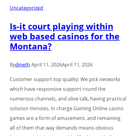
Anwendung
Uncategorized
und
Is-it court playing within
Wirkungen
web based casinos for the
Montana?
By
dineth
April 11, 2026
April 11, 2026
Customer support top quality: We pick networks
which have responsive support round the
numerous channels, and alive talk, having practical
solution minutes. In charge Gaming Online casino
games are a form of amusement, and remaining
all of them that way demands means obvious